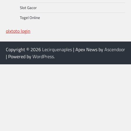
Slot Gacor
Togel Online
olxtoto login
Copyright © 2026
Lecirquenaples
| Apex News by
Ascendoor
| Powered by
WordPress
.