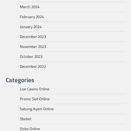
March 2024
February 2024
January 2024
December 2023
November 2023
October 2023
December 2022
Categories
Live Casino Online
Promo Slot Online
Sabung Ayam Online
Sbobet
Sicbo Online