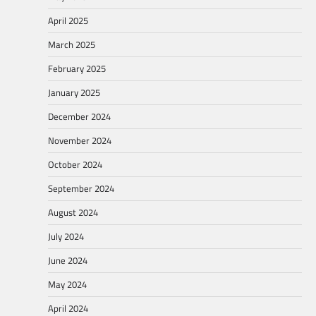
April 2025
March 2025
February 2025
January 2025
December 2024
November 2024
October 2024
September 2024
August 2024
July 2024
June 2024
May 2024
April 2024