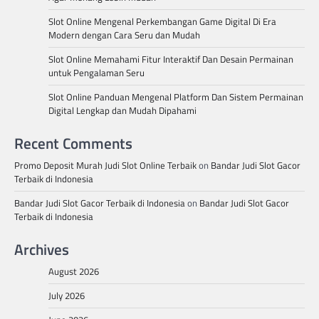
Slot Online Mengenal Perkembangan Game Digital Di Era
Modern dengan Cara Seru dan Mudah
Slot Online Memahami Fitur Interaktif Dan Desain Permainan
untuk Pengalaman Seru
Slot Online Panduan Mengenal Platform Dan Sistem Permainan
Digital Lengkap dan Mudah Dipahami
Recent Comments
Promo Deposit Murah Judi Slot Online Terbaik
on
Bandar Judi Slot Gacor
Terbaik di Indonesia
Bandar Judi Slot Gacor Terbaik di Indonesia
on
Bandar Judi Slot Gacor
Terbaik di Indonesia
Archives
August 2026
July 2026