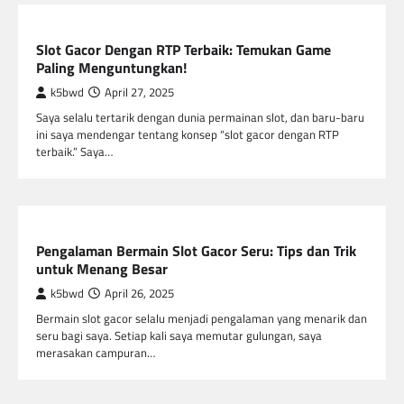
SLOT GACOR
Slot Gacor Dengan RTP Terbaik: Temukan Game
Paling Menguntungkan!
k5bwd
April 27, 2025
Saya selalu tertarik dengan dunia permainan slot, dan baru-baru
ini saya mendengar tentang konsep “slot gacor dengan RTP
terbaik.” Saya…
SLOT GACOR
Pengalaman Bermain Slot Gacor Seru: Tips dan Trik
untuk Menang Besar
k5bwd
April 26, 2025
Bermain slot gacor selalu menjadi pengalaman yang menarik dan
seru bagi saya. Setiap kali saya memutar gulungan, saya
merasakan campuran…