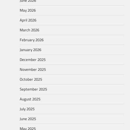
June 2026
May 2026
April 2026
March 2026
February 2026
January 2026
December 2025
November 2025
October 2025
September 2025
August 2025
July 2025
June 2025
May 2025