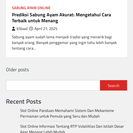
SABUNG AYAM ONLINE
Prediksi Sabung Ayam Akurat: Mengetahui Cara
Terbaik untuk Menang
k5bwd
April 21, 2025
Sabung ayam sudah lama menjadi tradisi yang menarik bagi
banyak orang. Banyak penggemar yang ingin tahu lebih banyak
tentang cara…
Posts
Older posts
navigation
Search
Recent Posts
Slot Online Panduan Memahami Sistem Dan Mekanisme
Permainan untuk Pemula yang Seru dan Mudah
Slot Online Informasi Tentang RTP Volatilitas Dan Istilah Dasar
Agar Menang Lebih Mudah