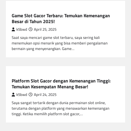
SLOT GACOR
Game Slot Gacor Terbaru: Temukan Kemenangan
Besar di Tahun 2025!
k5bwd
April 25, 2025
Saat saya mencari game slot terbaru, saya sering kali
menemukan opsi menarik yang bisa memberi pengalaman
bermain yang menyenangkan. Game…
SLOT GACOR
Platform Slot Gacor dengan Kemenangan Tinggi:
Temukan Kesempatan Menang Besar!
k5bwd
April 24, 2025
Saya sangat tertarik dengan dunia permainan slot online,
terutama dengan platform yang menawarkan kemenangan
tinggi. Ketika memilih platform slot gacor,…