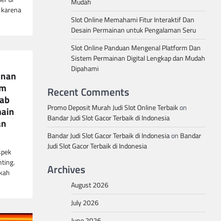
Mudah
 karena
Slot Online Memahami Fitur Interaktif Dan
Desain Permainan untuk Pengalaman Seru
Slot Online Panduan Mengenal Platform Dan
Sistem Permainan Digital Lengkap dan Mudah
Dipahami
anan
rm
Recent Comments
wab
Promo Deposit Murah Judi Slot Online Terbaik
on
ain
Bandar Judi Slot Gacor Terbaik di Indonesia
an
Bandar Judi Slot Gacor Terbaik di Indonesia
on
Bandar
Judi Slot Gacor Terbaik di Indonesia
spek
ting.
Archives
akah
August 2026
July 2026
June 2026