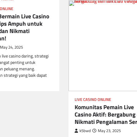
ot Gacor Terbaru:
 ONLINE
us dan Free Spin Seru
 Bermain Live Casino
Tips Ampuh untuk
dan Nikmati
May 27, 2025
an!
g mencari cara untuk
n peluang menang saat
May 24, 2025
 online. Promo slot gacor
live casino daring, strategi
mbantu pemain mendapatkan
angat penting untuk
…
n peluang menang.
 strategi yang baik dapat
LIVE CASINO ONLINE
Komunitas Pemain Live
Casino Aktif: Bergabung
Nikmati Pengalaman Ser
k5bwd
May 23, 2025