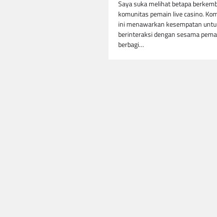
Saya suka melihat betapa berkem
komunitas pemain live casino. Ko
ini menawarkan kesempatan untu
berinteraksi dengan sesama pema
berbagi…