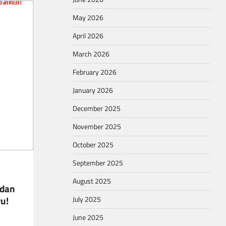
May 2026
April 2026
March 2026
February 2026
January 2026
December 2025
November 2025
October 2025
September 2025
August 2025
 dan
u!
July 2025
June 2025