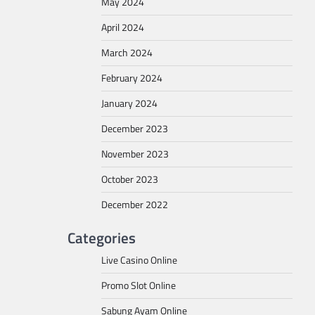
May 2024
April 2024
March 2024
February 2024
January 2024
December 2023
November 2023
October 2023
December 2022
Categories
Live Casino Online
Promo Slot Online
Sabung Ayam Online