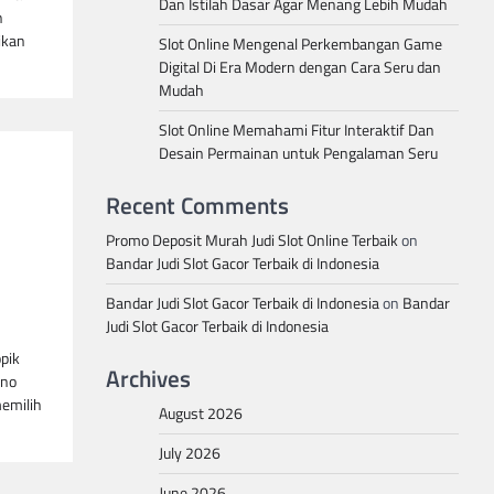
Dan Istilah Dasar Agar Menang Lebih Mudah
n
ikan
Slot Online Mengenal Perkembangan Game
Digital Di Era Modern dengan Cara Seru dan
Mudah
Slot Online Memahami Fitur Interaktif Dan
Desain Permainan untuk Pengalaman Seru
Recent Comments
Promo Deposit Murah Judi Slot Online Terbaik
on
Bandar Judi Slot Gacor Terbaik di Indonesia
Bandar Judi Slot Gacor Terbaik di Indonesia
on
Bandar
Judi Slot Gacor Terbaik di Indonesia
pik
Archives
ino
memilih
August 2026
July 2026
June 2026