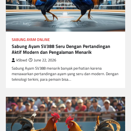
SABUNG AYAM ONLINE
Sabung Ayam SV388 Seru Dengan Pertandingan
Aktif Modern dan Pengalaman Menarik
k5bwd
June 22, 2026
Sabung Ayam SV388 menarik banyak perhatian karena
menawarkan pertandingan ayam yang seru dan modern. Dengan
teknologi terkini, para pemain bisa…