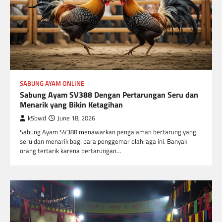
SABUNG AYAM ONLINE
Sabung Ayam SV388 Dengan Pertarungan Seru dan
Menarik yang Bikin Ketagihan
k5bwd
June 18, 2026
Sabung Ayam SV388 menawarkan pengalaman bertarung yang
seru dan menarik bagi para penggemar olahraga ini. Banyak
orang tertarik karena pertarungan…