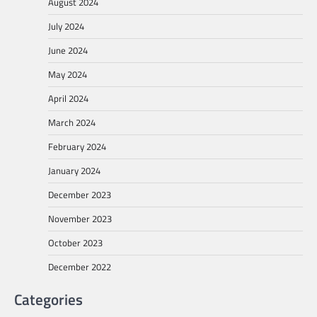
August 2024
July 2024
June 2024
May 2024
April 2024
March 2024
February 2024
January 2024
December 2023
November 2023
October 2023
December 2022
Categories