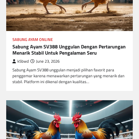
SABUNG AYAM ONLINE
Sabung Ayam SV388 Unggulan Dengan Pertarungan
Menarik Stabil Untuk Pengalaman Seru
k5bwd
June 23, 2026
Sabung Ayam SV388 unggulan menjadi pilihan favorit para
penggemar karena menawarkan pertarungan yang menarik dan
stabil. Platform ini dikenal dengan kualitas…