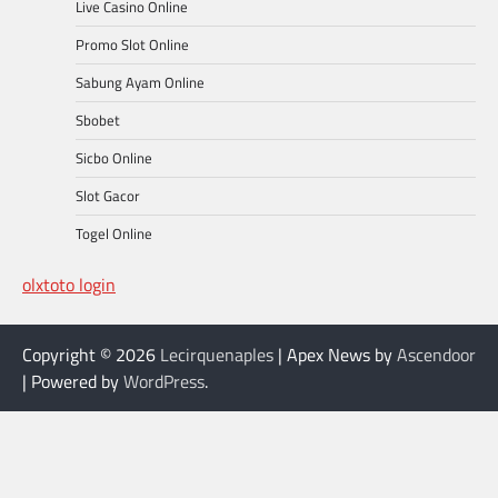
Live Casino Online
Promo Slot Online
Sabung Ayam Online
Sbobet
Sicbo Online
Slot Gacor
Togel Online
olxtoto login
Copyright © 2026
Lecirquenaples
| Apex News by
Ascendoor
| Powered by
WordPress
.