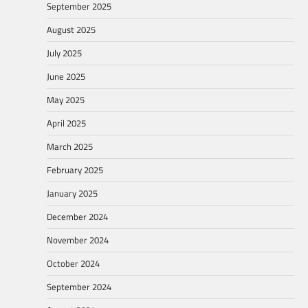
September 2025
August 2025
July 2025
June 2025
May 2025
April 2025
March 2025
February 2025
January 2025
December 2024
November 2024
October 2024
September 2024