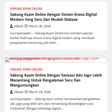
SABUNG AYAM ONLINE
Sabung Ayam Online Dengan Sistem Arena Digital
Modern Yang Seru Dan Mudah Diakses
k5bwd
March 30, 2026
Lecirquenaples – Sabung Ayam Online kini semakin populer
berkat hadirnya sistem arena digital modern yang membuat
pengalaman bertarung jadi lebih…
SABUNG AYAM ONLINE
Sabung Ayam Online Dengan Sensasi Adu Jago Lebih
Menantang Untuk Pengalaman Seru Dan
Menguntungkan
k5bwd
March 29, 2026
Lecirquenaples – Sabung ayam online menawarkan pengalaman
adu jago yang lebih seru dan menantang dibandingkan cara
tradisional. Dengan teknologi digital,…