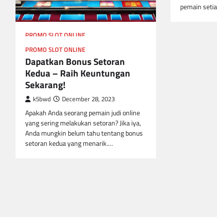
pemain setia
PROMO SLOT ONLINE
Dapatkan Penawaran Hadiah
PROMO SLOT ONLINE
Besar Slot Online
Dapatkan Bonus Setoran
Kedua – Raih Keuntungan
k5bwd
December 31, 2023
Sekarang!
Selamat datang di artikel kami yang
membahas tentang penawaran hadiah
k5bwd
December 28, 2023
besar slot online yang menarik. Bagi para
Apakah Anda seorang pemain judi online
pecinta judi online, peluang emas…
yang sering melakukan setoran? Jika iya,
Anda mungkin belum tahu tentang bonus
setoran kedua yang menarik.…