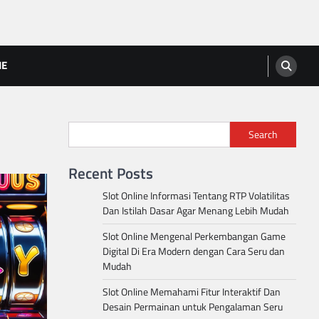
NE
Search
Recent Posts
Slot Online Informasi Tentang RTP Volatilitas
Dan Istilah Dasar Agar Menang Lebih Mudah
Slot Online Mengenal Perkembangan Game
Digital Di Era Modern dengan Cara Seru dan
Mudah
Slot Online Memahami Fitur Interaktif Dan
Desain Permainan untuk Pengalaman Seru