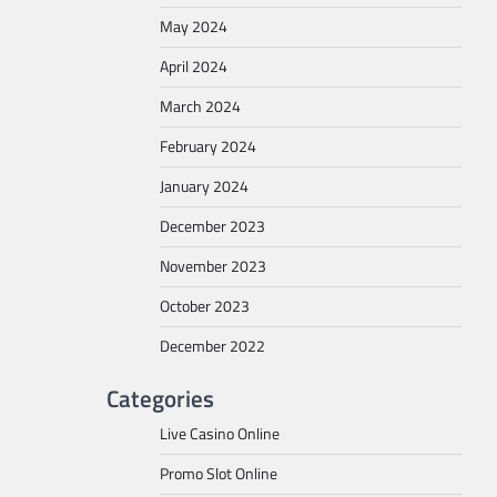
May 2024
April 2024
March 2024
February 2024
January 2024
December 2023
November 2023
October 2023
December 2022
Categories
Live Casino Online
Promo Slot Online