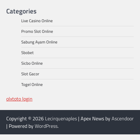
Categories
Live Casino Online
Promo Slot Online
Sabung Ayam Online
Sbobet
Sicbo Online
Slot Gacor
Togel Online
olxtoto login
Copyright © 2026
Lecirquenaples
| Apex News by
Ascendoor
| Powered by
WordPress
.