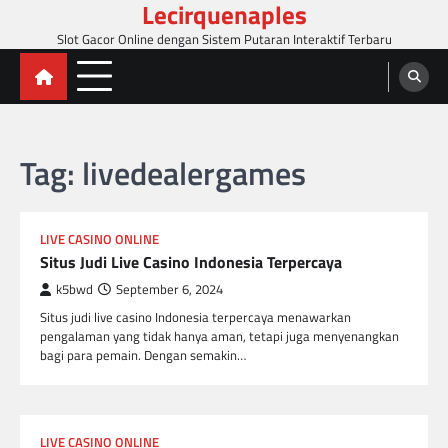
Lecirquenaples
Skip
to
Slot Gacor Online dengan Sistem Putaran Interaktif Terbaru
content
Tag:
livedealergames
LIVE CASINO ONLINE
Situs Judi Live Casino Indonesia Terpercaya
k5bwd
September 6, 2024
Situs judi live casino Indonesia terpercaya menawarkan
pengalaman yang tidak hanya aman, tetapi juga menyenangkan
bagi para pemain. Dengan semakin…
LIVE CASINO ONLINE