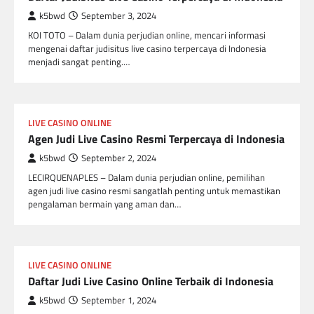
k5bwd
September 3, 2024
KOI TOTO – Dalam dunia perjudian online, mencari informasi
mengenai daftar judisitus live casino terpercaya di Indonesia
menjadi sangat penting.…
LIVE CASINO ONLINE
Agen Judi Live Casino Resmi Terpercaya di Indonesia
k5bwd
September 2, 2024
LECIRQUENAPLES – Dalam dunia perjudian online, pemilihan
agen judi live casino resmi sangatlah penting untuk memastikan
pengalaman bermain yang aman dan…
LIVE CASINO ONLINE
Daftar Judi Live Casino Online Terbaik di Indonesia
k5bwd
September 1, 2024