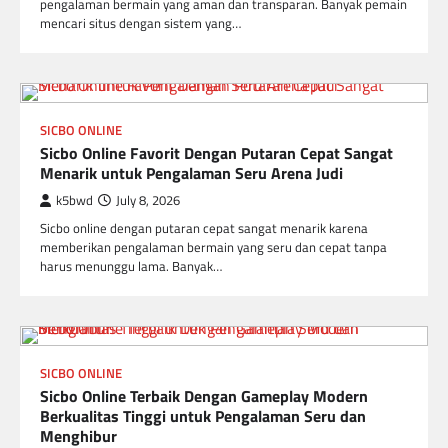
pengalaman bermain yang aman dan transparan. Banyak pemain
mencari situs dengan sistem yang…
SICBO ONLINE
Sicbo Online Favorit Dengan Putaran Cepat Sangat
Menarik untuk Pengalaman Seru Arena Judi
k5bwd
July 8, 2026
Sicbo online dengan putaran cepat sangat menarik karena
memberikan pengalaman bermain yang seru dan cepat tanpa
harus menunggu lama. Banyak…
SICBO ONLINE
Sicbo Online Terbaik Dengan Gameplay Modern
Berkualitas Tinggi untuk Pengalaman Seru dan
Menghibur