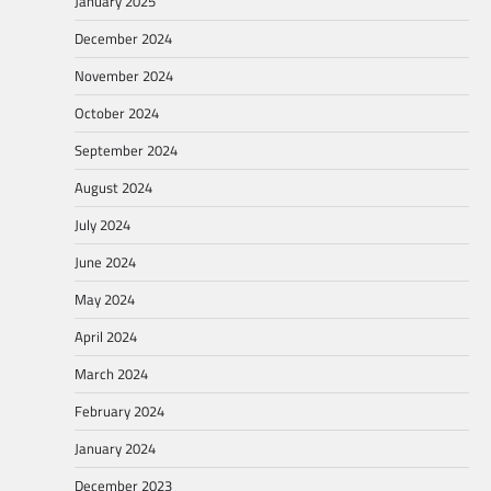
January 2025
December 2024
November 2024
October 2024
September 2024
August 2024
July 2024
June 2024
May 2024
April 2024
March 2024
February 2024
January 2024
December 2023