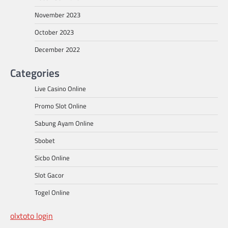
November 2023
October 2023
December 2022
Categories
Live Casino Online
Promo Slot Online
Sabung Ayam Online
Sbobet
Sicbo Online
Slot Gacor
Togel Online
olxtoto login