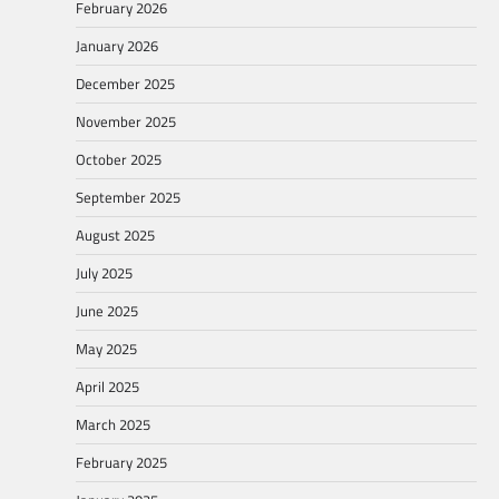
February 2026
January 2026
December 2025
November 2025
October 2025
September 2025
August 2025
July 2025
June 2025
May 2025
April 2025
March 2025
February 2025