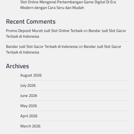
Slot Online Mengenal Perkembangan Game Digital Di Era
Modern dengan Cara Seru dan Mudah
Recent Comments
Promo Deposit Murah Judi Slot Online Terbaik
on
Bandar Judi Slot Gacor
Terbaik di Indonesia
Bandar Judi Slot Gacor Terbaik di Indonesia
on
Bandar Judi Slot Gacor
Terbaik di Indonesia
Archives
August 2026
July 2026
June 2026
May 2026
April 2026
March 2026