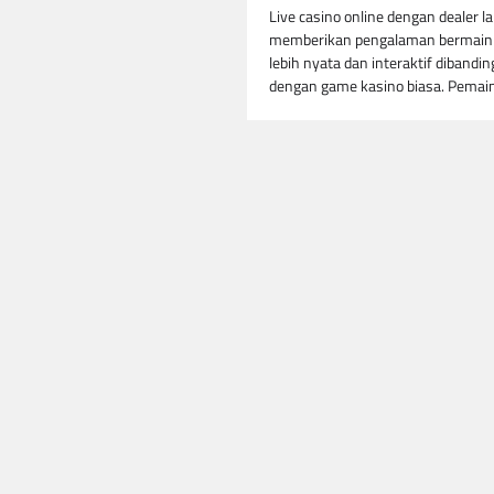
Live casino online dengan dealer 
memberikan pengalaman bermain
lebih nyata dan interaktif dibandi
dengan game kasino biasa. Pemai