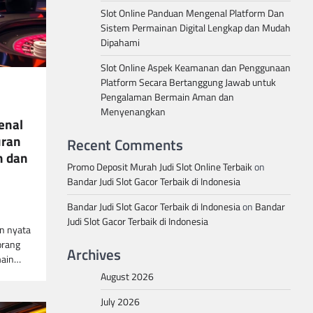
Slot Online Panduan Mengenal Platform Dan
Sistem Permainan Digital Lengkap dan Mudah
Dipahami
Slot Online Aspek Keamanan dan Penggunaan
Platform Secara Bertanggung Jawab untuk
Pengalaman Bermain Aman dan
enal
Menyenangkan
n
enal
l
uran
Recent Comments
Mudah
h dan
Promo Deposit Murah Judi Slot Online Terbaik
on
Bandar Judi Slot Gacor Terbaik di Indonesia
r karena
Bandar Judi Slot Gacor Terbaik di Indonesia
on
Bandar
 yang
Judi Slot Gacor Terbaik di Indonesia
sik.
n nyata
orang
Archives
main…
August 2026
July 2026