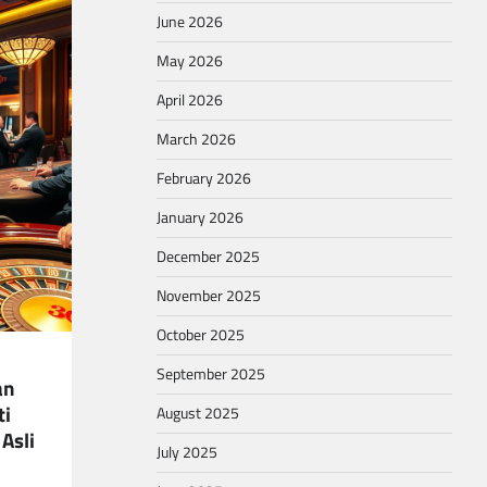
June 2026
May 2026
April 2026
March 2026
February 2026
January 2026
December 2025
November 2025
October 2025
September 2025
an
ti
August 2025
Asli
July 2025