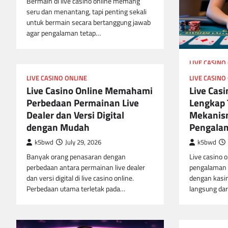
Bermain di live casino online memang
seru dan menantang, tapi penting sekali
untuk bermain secara bertanggung jawab
agar pengalaman tetap…
LIVE CASINO
Live Cas
LIVE CASINO ONLINE
LIVE CASINO
Memaham
Live Casino Online Memahami
Live Casi
Permaina
Perbedaan Permainan Live
Lengkap 
Dealer U
Dealer dan Versi Digital
Mekanis
dengan Mudah
Pengala
k5bwd
Live casino
k5bwd
July 29, 2026
k5bwd
pengalaman 
Banyak orang penasaran dengan
Live casino
seperti di ka
perbedaan antara permainan live dealer
pengalaman 
langsung ya
dan versi digital di live casino online.
dengan kasin
melalui…
Perbedaan utama terletak pada…
langsung dar