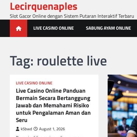
Lecirquenaples
Skip
to
Slot Gacor Online dengan Sistem Putaran Interaktif Terbaru
content
LIVE CASINO ONLINE
SABUNG AYAM ONLINE
Tag:
roulette live
LIVE CASINO ONLINE
Live Casino Online Panduan
Bermain Secara Bertanggung
Jawab dan Memahami Risiko
untuk Pengalaman Aman dan
Seru
k5bwd
August 1, 2026