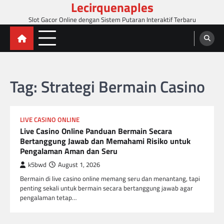
Lecirquenaples
Skip
to
Slot Gacor Online dengan Sistem Putaran Interaktif Terbaru
content
Tag:
Strategi Bermain Casino
LIVE CASINO ONLINE
Live Casino Online Panduan Bermain Secara
Bertanggung Jawab dan Memahami Risiko untuk
Pengalaman Aman dan Seru
k5bwd
August 1, 2026
Bermain di live casino online memang seru dan menantang, tapi
penting sekali untuk bermain secara bertanggung jawab agar
pengalaman tetap…