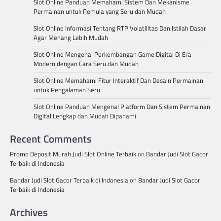
Slot Online Panduan Memahami Sistem Dan Mekanisme
Permainan untuk Pemula yang Seru dan Mudah
Slot Online Informasi Tentang RTP Volatilitas Dan Istilah Dasar
Agar Menang Lebih Mudah
Slot Online Mengenal Perkembangan Game Digital Di Era
Modern dengan Cara Seru dan Mudah
Slot Online Memahami Fitur Interaktif Dan Desain Permainan
untuk Pengalaman Seru
Slot Online Panduan Mengenal Platform Dan Sistem Permainan
Digital Lengkap dan Mudah Dipahami
Recent Comments
Promo Deposit Murah Judi Slot Online Terbaik
on
Bandar Judi Slot Gacor
Terbaik di Indonesia
Bandar Judi Slot Gacor Terbaik di Indonesia
on
Bandar Judi Slot Gacor
Terbaik di Indonesia
Archives