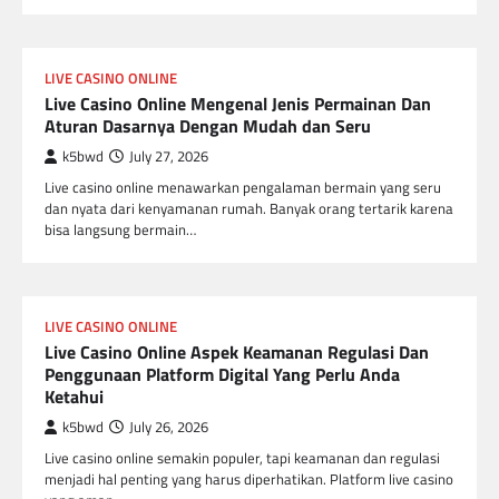
LIVE CASINO ONLINE
Live Casino Online Mengenal Jenis Permainan Dan
Aturan Dasarnya Dengan Mudah dan Seru
k5bwd
July 27, 2026
Live casino online menawarkan pengalaman bermain yang seru
dan nyata dari kenyamanan rumah. Banyak orang tertarik karena
bisa langsung bermain…
LIVE CASINO ONLINE
Live Casino Online Aspek Keamanan Regulasi Dan
Penggunaan Platform Digital Yang Perlu Anda
Ketahui
k5bwd
July 26, 2026
Live casino online semakin populer, tapi keamanan dan regulasi
menjadi hal penting yang harus diperhatikan. Platform live casino