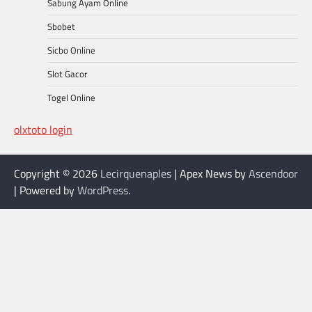
Sabung Ayam Online
Sbobet
Sicbo Online
Slot Gacor
Togel Online
olxtoto login
Copyright © 2026
Lecirquenaples
| Apex News by
Ascendoor
| Powered by
WordPress
.