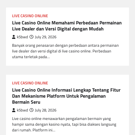
LIVE CASINO ONLINE
Live Casino Online Memahami Perbedaan Permainan
Live Dealer dan Versi Digital dengan Mudah
k5bwd
July 29, 2026
Banyak orang penasaran dengan perbedaan antara permainan
live dealer dan versi digital di live casino online. Perbedaan
utama terletak pada…
LIVE CASINO ONLINE
Live Casino Online Informasi Lengkap Tentang Fitur
Dan Mekanisme Platform Untuk Pengalaman
Bermain Seru
k5bwd
July 28, 2026
Live casino online menawarkan pengalaman bermain yang
hampir sama dengan kasino nyata, tapi bisa diakses langsung
dari rumah. Platform ini…