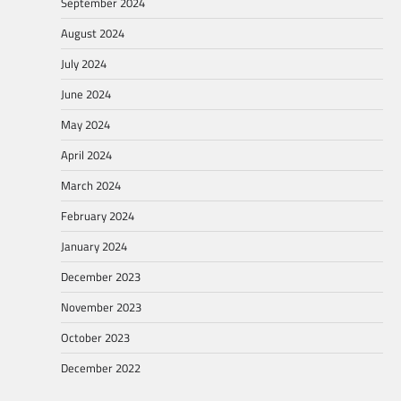
September 2024
August 2024
July 2024
June 2024
May 2024
April 2024
March 2024
February 2024
January 2024
December 2023
November 2023
October 2023
December 2022