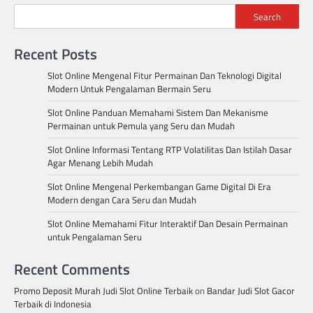
Search
Recent Posts
Slot Online Mengenal Fitur Permainan Dan Teknologi Digital
Modern Untuk Pengalaman Bermain Seru
Slot Online Panduan Memahami Sistem Dan Mekanisme
Permainan untuk Pemula yang Seru dan Mudah
Slot Online Informasi Tentang RTP Volatilitas Dan Istilah Dasar
Agar Menang Lebih Mudah
Slot Online Mengenal Perkembangan Game Digital Di Era
Modern dengan Cara Seru dan Mudah
Slot Online Memahami Fitur Interaktif Dan Desain Permainan
untuk Pengalaman Seru
Recent Comments
Promo Deposit Murah Judi Slot Online Terbaik
on
Bandar Judi Slot Gacor
Terbaik di Indonesia