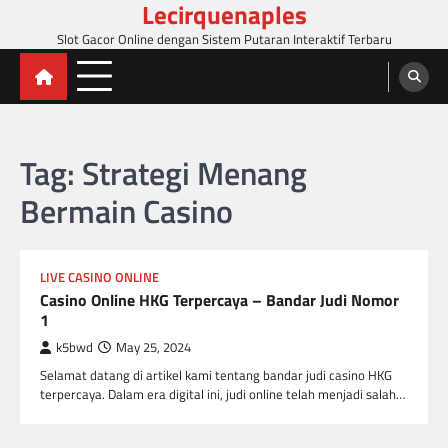
Lecirquenaples
Skip
to
Slot Gacor Online dengan Sistem Putaran Interaktif Terbaru
content
Tag:
Strategi Menang
Bermain Casino
LIVE CASINO ONLINE
Casino Online HKG Terpercaya – Bandar Judi Nomor
1
k5bwd
May 25, 2024
Selamat datang di artikel kami tentang bandar judi casino HKG
terpercaya. Dalam era digital ini, judi online telah menjadi salah…