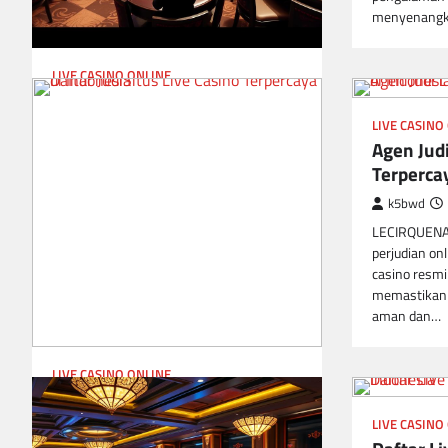
menyenangkan
LIVE CASINO ONLINE
Situs Judi Live Casino
Indonesia Terpercaya
LIVE CASINO
Agen Jud
k5bwd
September 6, 2024
Terperca
Situs judi live casino Indonesia terpercaya
menawarkan pengalaman yang tidak
k5bwd
hanya aman, tetapi juga menyenangkan
LECIRQUENA
bagi para pemain. Dengan semakin…
perjudian onl
casino resmi
memastikan
aman dan…
LIVE CASINO ONLINE
Daftar JudiSitus Live Casino
Terpercaya di Indonesia
LIVE CASINO