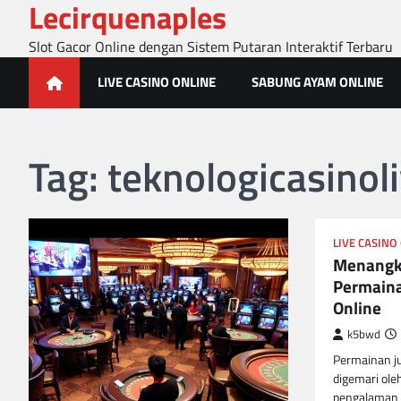
Lecirquenaples
Skip
to
Slot Gacor Online dengan Sistem Putaran Interaktif Terbaru
content
LIVE CASINO ONLINE
SABUNG AYAM ONLINE
Tag:
teknologicasinol
LIVE CASINO
Menangka
Permaina
Online
k5bwd
Permainan ju
digemari ole
pengalaman 