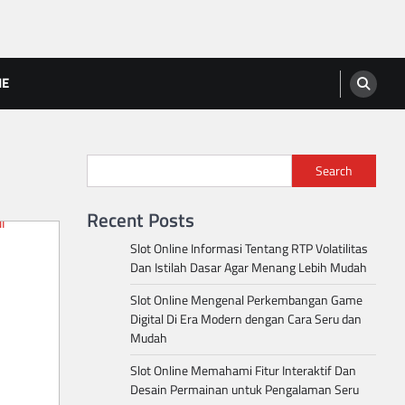
NE
Search
Recent Posts
Slot Online Informasi Tentang RTP Volatilitas
Dan Istilah Dasar Agar Menang Lebih Mudah
Slot Online Mengenal Perkembangan Game
Digital Di Era Modern dengan Cara Seru dan
Mudah
Slot Online Memahami Fitur Interaktif Dan
Desain Permainan untuk Pengalaman Seru