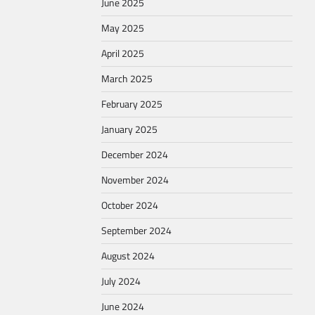
June 2025
May 2025
April 2025
March 2025
February 2025
January 2025
December 2024
November 2024
October 2024
September 2024
August 2024
July 2024
June 2024