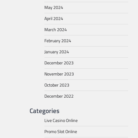
May 2024
April 2024
March 2024
February 2024
January 2024
December 2023
November 2023
October 2023
December 2022
Categories
Live Casino Online
Promo Slot Online