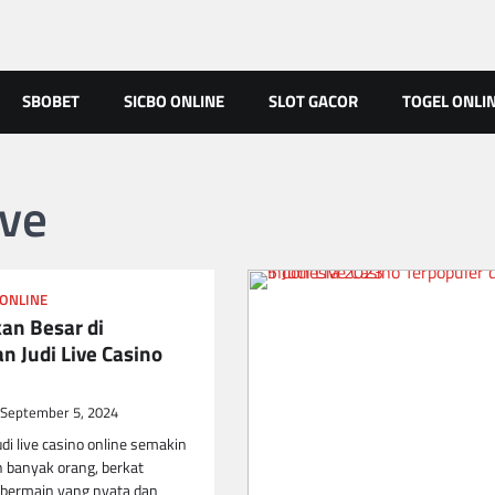
SBOBET
SICBO ONLINE
SLOT GACOR
TOGEL ONLI
ive
 ONLINE
n Besar di
n Judi Live Casino
September 5, 2024
di live casino online semakin
h banyak orang, berkat
bermain yang nyata dan