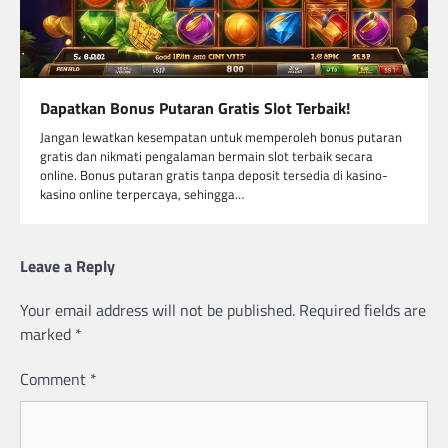
Dapatkan Bonus Putaran Gratis Slot Terbaik!
Jangan lewatkan kesempatan untuk memperoleh bonus putaran
gratis dan nikmati pengalaman bermain slot terbaik secara
online. Bonus putaran gratis tanpa deposit tersedia di kasino-
kasino online terpercaya, sehingga…
Leave a Reply
Your email address will not be published.
Required fields are
marked
*
Comment
*