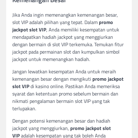
Jika Anda ingin memenangkan kemenangan besar,
slot VIP adalah pilihan yang tepat. Dalam
promo
jackpot slot VIP
, Anda memiliki kesempatan untuk
mendapatkan hadiah jackpot yang menggiurkan
dengan bermain di slot VIP terkemuka. Temukan fitur
jackpot pada permainan slot dan kumpulkan simbol
jackpot untuk memenangkan hadiah.
Jangan lewatkan kesempatan Anda untuk meraih
kemenangan besar dengan mengikuti
promo jackpot
slot VIP
di kasino online. Pastikan Anda memeriksa
syarat dan ketentuan promo sebelum bermain dan
nikmati pengalaman bermain slot VIP yang tak
terlupakan.
Dengan potensi kemenangan besar dan hadiah
jackpot yang menggiurkan,
promo jackpot slot
VIP
adalah kesempatan yang tak boleh Anda