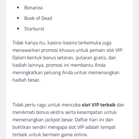
Bonanza
Book of Dead
Starburst
Tidak hanya itu, kasino-kasino terkemuka juga
menawarkan promosi khusus untuk pemain slot VIP.
Dalam bentuk bonus setoran, putaran gratis, dan
hadiah lainnya, promosi ini membantu Anda
meningkatkan peluang Anda untuk memenangkan
hadiah besar.
Tidak perlu ragu untuk mencoba
slot VIP terbaik
dan
menikmati bonus ekstra serta kesempatan untuk
memenangkan jackpot besar. Daftar hari ini dan
buktikan sendiri mengapa slot VIP adalah tempat
terbaik untuk bermain game online.