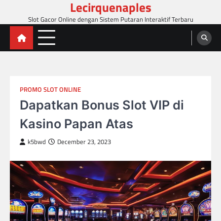
Lecirquenaples
Skip
to
Slot Gacor Online dengan Sistem Putaran Interaktif Terbaru
content
PROMO SLOT ONLINE
Dapatkan Bonus Slot VIP di
Kasino Papan Atas
k5bwd
December 23, 2023