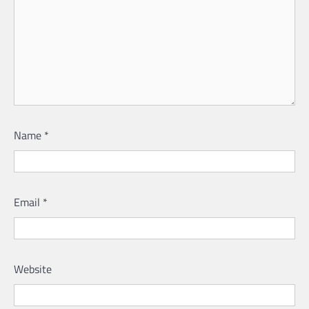
Name
*
Email
*
Website