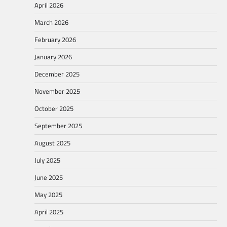
April 2026
March 2026
February 2026
January 2026
December 2025
November 2025
October 2025
September 2025
August 2025
July 2025
June 2025
May 2025
April 2025