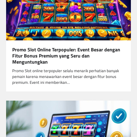
Promo Slot Online Terpopuler: Event Besar dengan
Fitur Bonus Premium yang Seru dan
Menguntungkan
Promo Slot online terpopuler selalu menarik perhatian banyak
pemain karena menawarkan event besar dengan fitur bonus
premium. Event ini memberikan…