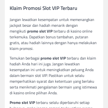
Klaim Promosi Slot VIP Terbaru
Jangan lewatkan kesempatan untuk memenangkan
jackpot besar dan hadiah menarik dengan
mengikuti
promo slot VIP
terbaru di kasino online
terkemuka. Dapatkan bonus tambahan, putaran
gratis, atau hadiah lainnya dengan hanya melakukan
klaim promosi.
Temukan berbagai
promo slot VIP
terbaru dan klaim
hadiah Anda hari ini juga. Jangan lewatkan
kesempatan ini untuk meningkatkan peluang Anda
dalam bermain slot VIP. Pastikan untuk selalu
memperhatikan syarat dan ketentuan yang berlaku
serta menikmati pengalaman bermain yang istimewa
di kasino online pilihan Anda.
Promo slot VIP
terbaru selalu diperbaruhi setiap