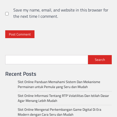
Save my name, email, and website in this browser for
the next time I comment.
Search
Recent Posts
Slot Online Panduan Memahami Sistem Dan Mekanisme
Permainan untuk Pemula yang Seru dan Mudah
Slot Online Informasi Tentang RTP Volatilitas Dan Istilah Dasar
Agar Menang Lebih Mudah
Slot Online Mengenal Perkembangan Game Digital Di Era
Modern dengan Cara Seru dan Mudah