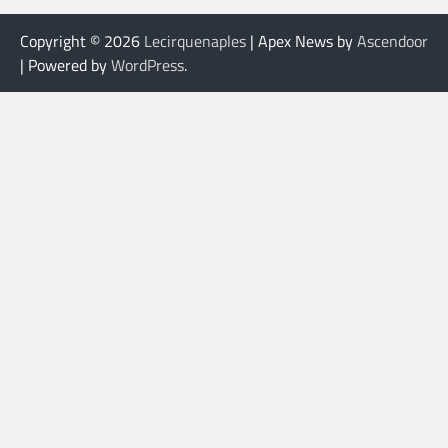
Copyright © 2026
Lecirquenaples
| Apex News by
Ascendoor
| Powered by
WordPress
.