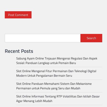
Search
Recent Posts
Sabung Ayam Online Tinjauan Mengenai Regulasi Dan Aspek
Sosial: Panduan Lengkap untuk Pemain Baru
Slot Online Mengenal Fitur Permainan Dan Teknologi Digital
Modern Untuk Pengalaman Bermain Seru
Slot Online Panduan Memahami Sistem Dan Mekanisme
Permainan untuk Pemula yang Seru dan Mudah
Slot Online Informasi Tentang RTP Volatilitas Dan Istilah Dasar
Agar Menang Lebih Mudah