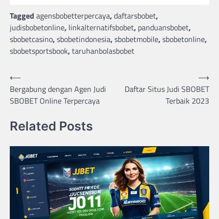
Tagged
agensbobetterpercaya
,
daftarsbobet
,
judisbobetonline
,
linkalternatifsbobet
,
panduansbobet
,
sbobetcasino
,
sbobetindonesia
,
sbobetmobile
,
sbobetonline
,
sbobetsportsbook
,
taruhanbolasbobet
Post
⟵
⟶
Bergabung dengan Agen Judi
Daftar Situs Judi SBOBET
navigation
SBOBET Online Terpercaya
Terbaik 2023
Related Posts