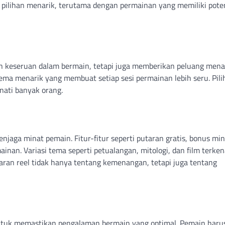
pilihan menarik, terutama dengan permainan yang memiliki pote
n keseruan dalam bermain, tetapi juga memberikan peluang men
ema menarik yang membuat setiap sesi permainan lebih seru. Pili
nati banyak orang.
jaga minat pemain. Fitur-fitur seperti putaran gratis, bonus min
nan. Variasi tema seperti petualangan, mitologi, dan film terken
an reel tidak hanya tentang kemenangan, tetapi juga tentang
ntuk memastikan pengalaman bermain yang optimal. Pemain haru