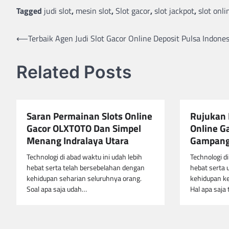
Tagged
judi slot
,
mesin slot
,
Slot gacor
,
slot jackpot
,
slot onli
Post
⟵
Terbaik Agen Judi Slot Gacor Online Deposit Pulsa Indones
navigation
Related Posts
Saran Permainan Slots Online
Rujukan 
Gacor OLXTOTO Dan Simpel
Online G
Menang Indralaya Utara
Gampang
Technologi di abad waktu ini udah lebih
Technologi di
hebat serta telah bersebelahan dengan
hebat serta
kehidupan seharian seluruhnya orang.
kehidupan k
Soal apa saja udah…
Hal apa saja