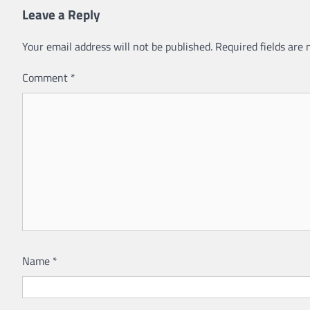
Leave a Reply
Your email address will not be published.
Required fields are
Comment
*
Name
*