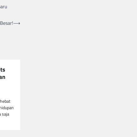
baru
 Besar!
⟶
ts
an
h hebat
ehidupan
a saja