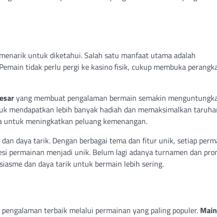
menarik untuk diketahui. Salah satu manfaat utama adalah
Pemain tidak perlu pergi ke kasino fisik, cukup membuka perangk
esar
yang membuat pengalaman bermain semakin menguntungka
tuk mendapatkan lebih banyak hadiah dan memaksimalkan taruha
ara untuk meningkatkan peluang kemenangan.
dan daya tarik. Dengan berbagai tema dan fitur unik, setiap per
i permainan menjadi unik. Belum lagi adanya turnamen dan pro
iasme dan daya tarik untuk bermain lebih sering.
i pengalaman terbaik melalui permainan yang paling populer.
Main