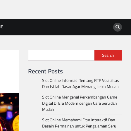
NE
Search
Recent Posts
Slot Online Informasi Tentang RTP Volatilitas
Dan Istilah Dasar Agar Menang Lebih Mudah
Slot Online Mengenal Perkembangan Game
Digital Di Era Modern dengan Cara Seru dan
Mudah
Slot Online Memahami Fitur Interaktif Dan
Desain Permainan untuk Pengalaman Seru