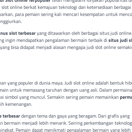
di Slot Online Terpopuler
telah mengalami lonjakan popularitas di
slot online berkat kemajuan teknologi dan ketersediaan berbagai
warkan, para pemain sering kali mencari kesempatan untuk menc
nggiurkan.
nus slot terbesar
yang ditawarkan oleh berbagai situs judi online
ng ingin mendapatkan pengalaman bermain terbaik di
situs judi s
ang bisa didapat menjadi alasan mengapa judi slot online semaki
n yang populer di dunia maya. Judi slot online adalah bentuk hi
ain untuk memasang taruhan dengan uang asli. Dalam permainan
i simbol yang muncul. Semakin sering pemain memainkan
perm
aih kemenangan.
e terbesar
dengan tema dan gaya yang beragam. Dari grafis yang
n bermain menjadi lebih menarik. Seiring perkembangan teknolog
eningkat. Pemain dapat menikmati pengalaman bermain yang lebih