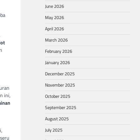
June 2026
oba
May 2026
April 2026
.
March 2026
lot
n
February 2026
January 2026
December 2025
November 2025
buran
 ini,
October 2025
ainan
September 2025
August 2025
July 2025
i,
 seru