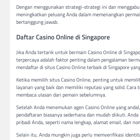
Dengan menggunakan strategi-strategi ini dan menggabu
meningkatkan peluang Anda dalam memenangkan permainan
bertanggung jawab.
Daftar Casino Online di Singapore
Jika Anda tertarik untuk bermain Casino Online di Sin
terpercaya adalah faktor penting dalam pengalaman berm
mendaftar di situs Casino Online terbaik di Singapore 
Ketika memilih situs Casino Online, penting untuk memil
layanan yang baik dan memiliki reputasi yang solid. Car
membaca ulasan dari pemain sebelumnya.
Setelah Anda menemukan agen Casino Online yang andal, 
pendaftaran biasanya sederhana dan mudah diikuti. Anda 
pribadi Anda, seperti nama lengkap, alamat email, dan no
Selain itu, Anda mungkin juga perlu memverifikasi ident