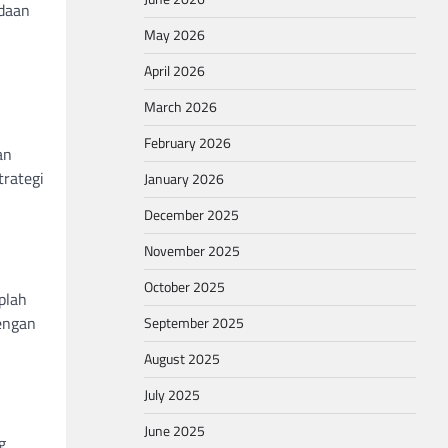
edaan
May 2026
April 2026
March 2026
February 2026
an
trategi
January 2026
December 2025
November 2025
October 2025
plah
engan
September 2025
August 2025
July 2025
June 2025
g