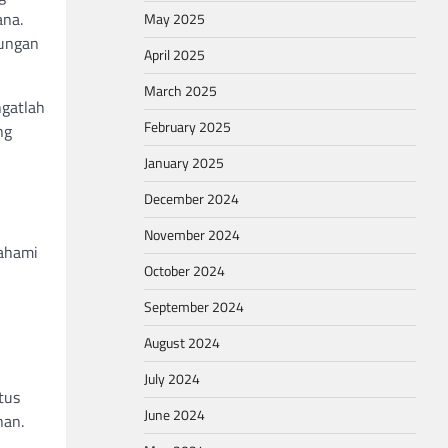
ana.
May 2025
tungan
April 2025
March 2025
ngatlah
February 2025
ng
January 2025
December 2024
November 2024
ahami
October 2024
September 2024
August 2024
July 2024
tus
June 2024
nan.