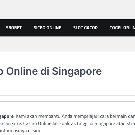
SBOBET
SICBO ONLINE
SLOT GACOR
TOGEL ONLI
 Online di Singapore
ngapore
. Kami akan membantu Anda mempelajari cara bermain da
i situs Casino Online berkualitas tinggi di Singapore atau stra
formasinya di sini.