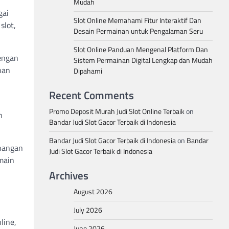
Mudah
gai
Slot Online Memahami Fitur Interaktif Dan
slot,
Desain Permainan untuk Pengalaman Seru
Slot Online Panduan Mengenal Platform Dan
engan
Sistem Permainan Digital Lengkap dan Mudah
nan
Dipahami
Recent Comments
Promo Deposit Murah Judi Slot Online Terbaik
on
n
Bandar Judi Slot Gacor Terbaik di Indonesia
Bandar Judi Slot Gacor Terbaik di Indonesia
on
Bandar
nangan
Judi Slot Gacor Terbaik di Indonesia
main
Archives
August 2026
July 2026
line,
June 2026