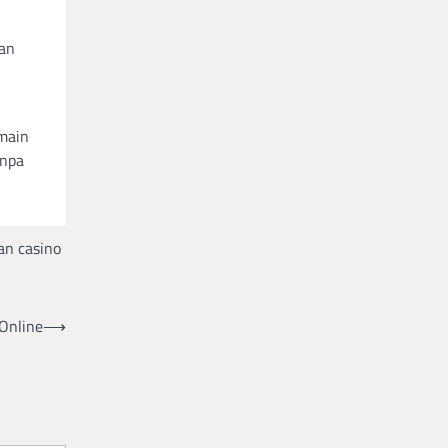
ran
main
anpa
an casino
 Online
⟶