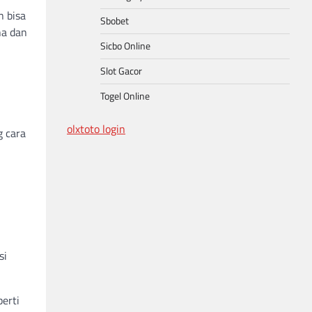
 bisa
Sbobet
na dan
Sicbo Online
Slot Gacor
Togel Online
olxtoto login
g cara
si
erti