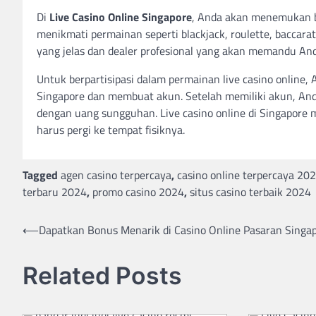
Di
Live Casino Online Singapore
, Anda akan menemukan be
menikmati permainan seperti blackjack, roulette, baccara
yang jelas dan dealer profesional yang akan memandu An
Untuk berpartisipasi dalam permainan live casino online, 
Singapore dan membuat akun. Setelah memiliki akun, And
dengan uang sungguhan. Live casino online di Singapor
harus pergi ke tempat fisiknya.
Tagged
agen casino terpercaya
,
casino online terpercaya 20
terbaru 2024
,
promo casino 2024
,
situs casino terbaik 2024
Post
⟵
Dapatkan Bonus Menarik di Casino Online Pasaran Singa
navigation
Related Posts