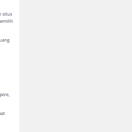
 situs
memilih
luang
pore,
pat