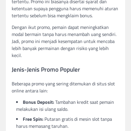
tertentu. Promo ini biasanya disertai syarat dan
ketentuan supaya pengguna harus memenuhi aturan
tertentu sebelum bisa mengklaim bonus.
Dengan ikut promo, pemain dapat meningkatkan
modal bermain tanpa harus menambah uang sendiri.
Jadi, promo ini menjadi kesempatan untuk mencoba
lebih banyak permainan dengan risiko yang lebih
kecil.
Jenis-Jenis Promo Populer
Beberapa promo yang sering ditemukan di situs slot
online antara lain:
Bonus Deposit:
Tambahan kredit saat pemain
melakukan isi ulang saldo.
Free Spin:
Putaran gratis di mesin slot tanpa
harus memasang taruhan.