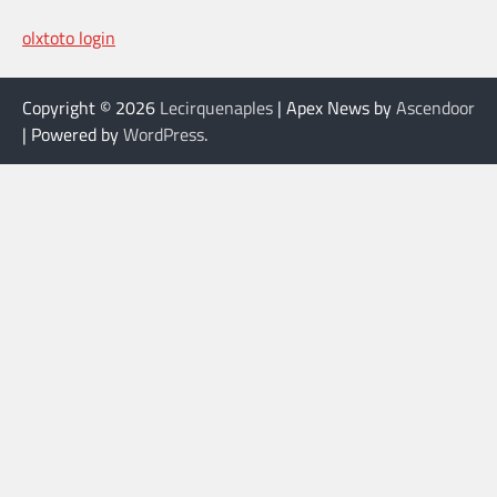
olxtoto login
Copyright © 2026
Lecirquenaples
| Apex News by
Ascendoor
| Powered by
WordPress
.