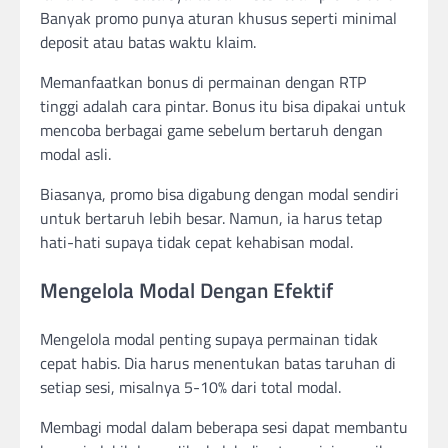
Banyak promo punya aturan khusus seperti minimal
deposit atau batas waktu klaim.
Memanfaatkan bonus di permainan dengan RTP
tinggi adalah cara pintar. Bonus itu bisa dipakai untuk
mencoba berbagai game sebelum bertaruh dengan
modal asli.
Biasanya, promo bisa digabung dengan modal sendiri
untuk bertaruh lebih besar. Namun, ia harus tetap
hati-hati supaya tidak cepat kehabisan modal.
Mengelola Modal Dengan Efektif
Mengelola modal penting supaya permainan tidak
cepat habis. Dia harus menentukan batas taruhan di
setiap sesi, misalnya 5-10% dari total modal.
Membagi modal dalam beberapa sesi dapat membantu