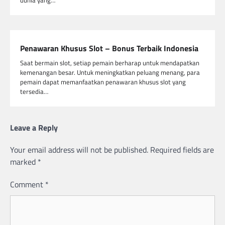
Penawaran Khusus Slot – Bonus Terbaik Indonesia
Saat bermain slot, setiap pemain berharap untuk mendapatkan
kemenangan besar. Untuk meningkatkan peluang menang, para
pemain dapat memanfaatkan penawaran khusus slot yang
tersedia…
Leave a Reply
Your email address will not be published.
Required fields are
marked
*
Comment
*