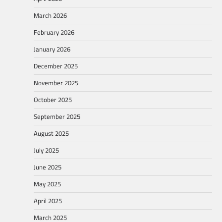
March 2026
February 2026
January 2026
December 2025
November 2025
October 2025
September 2025
August 2025
July 2025
June 2025
May 2025
April 2025
March 2025