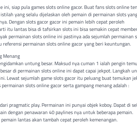
ini, siap pula games slots online gacor. Buat fans slots online te
 istilah yang selalu dijelaskan oleh pemain di permainan slots yan
. Dengan slots gacor gacor ini pemain lebih cepat peroleh
i itu lantas bisa di tafsirkan slots ini bisa semakin cepat member
ak permainan slots online ini pastinya ada sejumlah permainan s
lu referensi permainan slots online gacor yang beri keuntungan.
ng Menang
engidamkan untung besar. Maksud nya cuman 1 ialah pengin tem
ar di permainan slots online ini dapat capai jekpot. Langkah u
ini. Lewat sejumlah game slots gacor itu peluang buat temukan je
lis permainan slots online gacor serta gampang menang adalah :
dari pragmatic play. Permainan ini punyai objek koboy. Dapat di s
emain dengan penawaran 40 paylines nya untuk beberapa pemain.
Tiap pemain lantas akan tambah cepat peroleh kemenangan.