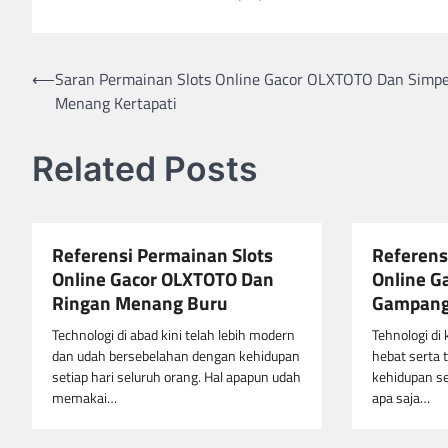
Post
⟵
Saran Permainan Slots Online Gacor OLXTOTO Dan Simpe
Menang Kertapati
navigation
Related Posts
Referensi Permainan Slots
Referens
Online Gacor OLXTOTO Dan
Online G
Ringan Menang Buru
Gampang
Technologi di abad kini telah lebih modern
Tehnologi di 
dan udah bersebelahan dengan kehidupan
hebat serta 
setiap hari seluruh orang. Hal apapun udah
kehidupan se
memakai…
apa saja…