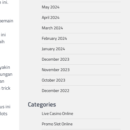
 ini.
May 2024
April 2024
 pemain
March 2024
ini
February 2024
bih
January 2024
December 2023
yakin
November 2023
tungan
October 2023
gan
 trick
December 2022
Categories
us ini
lots
Live Casino Online
Promo Slot Online