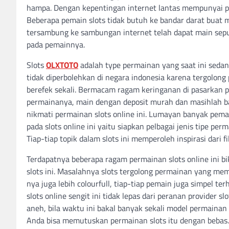
hampa. Dengan kepentingan internet lantas mempunyai pen
Beberapa pemain slots tidak butuh ke bandar darat bua
tersambung ke sambungan internet telah dapat main sepua
pada pemainnya.
Slots
OLXTOTO
adalah type permainan yang saat ini sedan
tidak diperbolehkan di negara indonesia karena tergolong 
berefek sekali. Bermacam ragam keringanan di pasarkan pa
permainanya, main dengan deposit murah dan masihlah ban
nikmati permainan slots online ini. Lumayan banyak pema
pada slots online ini yaitu siapkan pelbagai jenis tipe p
Tiap-tiap topik dalam slots ini memperoleh inspirasi dari
Terdapatnya beberapa ragam permainan slots online ini 
slots ini. Masalahnya slots tergolong permainan yang m
nya juga lebih colourfull, tiap-tiap pemain juga simpel t
slots online sengit ini tidak lepas dari peranan provider 
aneh, bila waktu ini bakal banyak sekali model permainan 
Anda bisa memutuskan permainan slots itu dengan bebas.