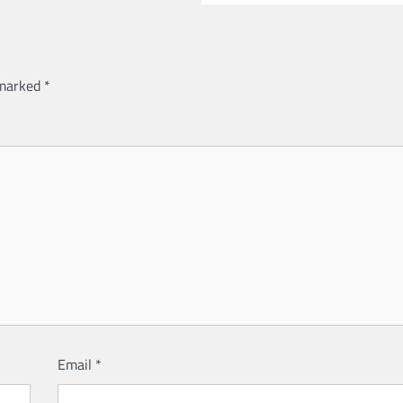
 marked
*
Email
*