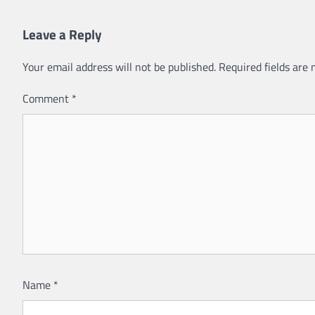
Leave a Reply
Your email address will not be published.
Required fields are
Comment
*
Name
*