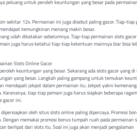
punya peluang untuk peroleh keuntungan yang besar pada permainan
pin sekitar 12x. Permainan ini juga disebut paling gacor. Tiap-tiap
at mendapat kemungkinan menang makin besar.
nang udah dikatakan sebelumnya. Tiap-tiap permainan slots gacor 
ain juga harus ketahui tiap-tiap ketentuan mainnya biar bisa le
inan Slots Online Gacor
eroleh keuntungan yang besar. Sekarang ada slots gacor yang di 
ungan yang besar. Langkah paling gampang untuk temukan keun
gan mendapati jekpot dalam permainan itu. Jekpot yakni kemenan
. Karenanya, tiap-tiap pemain juga harus siapkan beberapa ragam
 gacor ini.
persiapkan oleh situs slots online paling dipercaya. Promosi bon
h. Dengan memakai promosi bonus tumpah ruah pada permainan s
an berlipat dari slots itu. Soal ini juga akan menjadi pengalaman