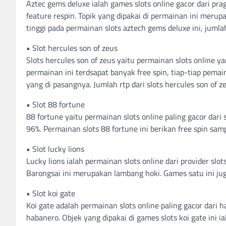
Aztec gems deluxe ialah games slots online gacor dari pr
feature respin. Topik yang dipakai di permainan ini mer
tinggi pada permainan slots aztech gems deluxe ini, jumla
• Slot hercules son of zeus
Slots hercules son of zeus yaitu permainan slots online
permainan ini terdsapat banyak free spin, tiap-tiap pem
yang di pasangnya. Jumlah rtp dari slots hercules son of 
• Slot 88 fortune
88 fortune yaitu permainan slots online paling gacor dari
96%. Permainan slots 88 fortune ini berikan free spin sam
• Slot lucky lions
Lucky lions ialah permainan slots online dari provider sl
Barongsai ini merupakan lambang hoki. Games satu ini jug
• Slot koi gate
Koi gate adalah permainan slots online paling gacor dari h
habanero. Objek yang dipakai di games slots koi gate ini 