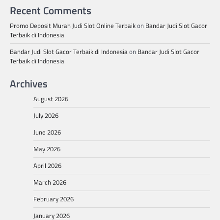
Recent Comments
Promo Deposit Murah Judi Slot Online Terbaik
on
Bandar Judi Slot Gacor
Terbaik di Indonesia
Bandar Judi Slot Gacor Terbaik di Indonesia
on
Bandar Judi Slot Gacor
Terbaik di Indonesia
Archives
August 2026
July 2026
June 2026
May 2026
April 2026
March 2026
February 2026
January 2026