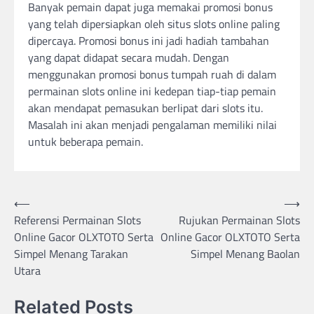
Banyak pemain dapat juga memakai promosi bonus
yang telah dipersiapkan oleh situs slots online paling
dipercaya. Promosi bonus ini jadi hadiah tambahan
yang dapat didapat secara mudah. Dengan
menggunakan promosi bonus tumpah ruah di dalam
permainan slots online ini kedepan tiap-tiap pemain
akan mendapat pemasukan berlipat dari slots itu.
Masalah ini akan menjadi pengalaman memiliki nilai
untuk beberapa pemain.
Post
⟵
⟶
Referensi Permainan Slots
Rujukan Permainan Slots
navigation
Online Gacor OLXTOTO Serta
Online Gacor OLXTOTO Serta
Simpel Menang Tarakan
Simpel Menang Baolan
Utara
Related Posts