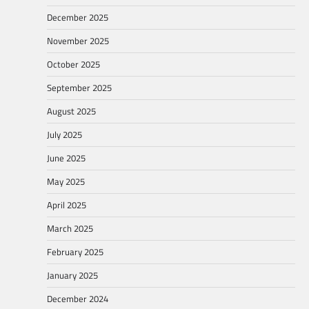
December 2025
November 2025
October 2025
September 2025
August 2025
July 2025
June 2025
May 2025
April 2025
March 2025
February 2025
January 2025
December 2024