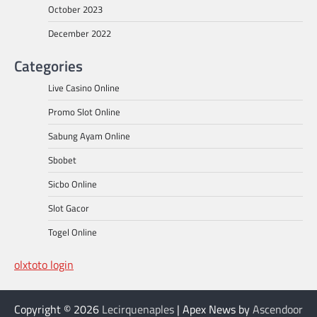
October 2023
December 2022
Categories
Live Casino Online
Promo Slot Online
Sabung Ayam Online
Sbobet
Sicbo Online
Slot Gacor
Togel Online
olxtoto login
Copyright © 2026
Lecirquenaples
| Apex News by
Ascendoor