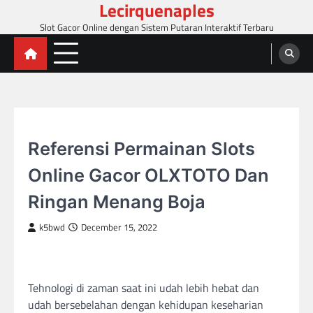
Lecirquenaples
Skip
to
Slot Gacor Online dengan Sistem Putaran Interaktif Terbaru
content
SLOT GACOR
Referensi Permainan Slots
Online Gacor OLXTOTO Dan
Ringan Menang Boja
k5bwd
December 15, 2022
Tehnologi di zaman saat ini udah lebih hebat dan
udah bersebelahan dengan kehidupan keseharian