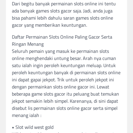
Dari begitu banyak permainan slots online ini tentu
ada banyak games slots gacor saja. Jadi, anda juga
bisa pahami lebih dahulu saran games slots online
gacor yang memberikan keuntungan.
Daftar Permainan Slots Online Paling Gacor Serta
Ringan Menang
Seluruh pemain yang masuk ke permainan slots
online menghendaki untung besar. Arah nya cuman
satu ialah ingin peroleh keuntungan meluap. Untuk
peroleh keuntungan banyak di permainan slots online
ini dapat gapai jekpot. Trik untuk peroleh jekpot ini
dengan permainkan slots online gacor ini. Lewat
beberapa game slots gacor itu peluang buat temukan
jekpot semakin lebih simpel. Karenanya, di sini dapat
disebut lis permainan slots online gacor serta simpel
menang ialah :
• Slot wild west gold