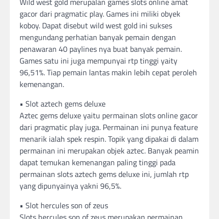
Wild west gold merupalan games slots online amat
gacor dari pragmatic play. Games ini miliki obyek
koboy. Dapat disebut wild west gold ini sukses
mengundang perhatian banyak pemain dengan
penawaran 40 paylines nya buat banyak pemain.
Games satu ini juga mempunyai rtp tinggi yaity
96,51%. Tiap pemain lantas makin lebih cepat peroleh
kemenangan.
• Slot aztech gems deluxe
Aztec gems deluxe yaitu permainan slots online gacor
dari pragmatic play juga. Permainan ini punya feature
menarik ialah spek respin. Topik yang dipakai di dalam
permainan ini merupakan objek aztec. Banyak peamin
dapat temukan kemenangan paling tinggi pada
permainan slots aztech gems deluxe ini, jumlah rtp
yang dipunyainya yakni 96,5%.
• Slot hercules son of zeus
Slots hercules son of zeus merupakan permainan