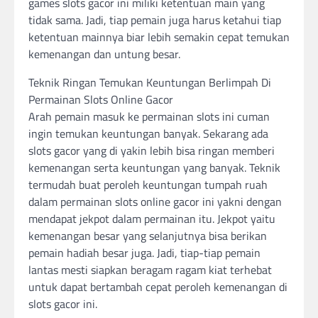
games slots gacor ini miliki ketentuan main yang
tidak sama. Jadi, tiap pemain juga harus ketahui tiap
ketentuan mainnya biar lebih semakin cepat temukan
kemenangan dan untung besar.
Teknik Ringan Temukan Keuntungan Berlimpah Di
Permainan Slots Online Gacor
Arah pemain masuk ke permainan slots ini cuman
ingin temukan keuntungan banyak. Sekarang ada
slots gacor yang di yakin lebih bisa ringan memberi
kemenangan serta keuntungan yang banyak. Teknik
termudah buat peroleh keuntungan tumpah ruah
dalam permainan slots online gacor ini yakni dengan
mendapat jekpot dalam permainan itu. Jekpot yaitu
kemenangan besar yang selanjutnya bisa berikan
pemain hadiah besar juga. Jadi, tiap-tiap pemain
lantas mesti siapkan beragam ragam kiat terhebat
untuk dapat bertambah cepat peroleh kemenangan di
slots gacor ini.