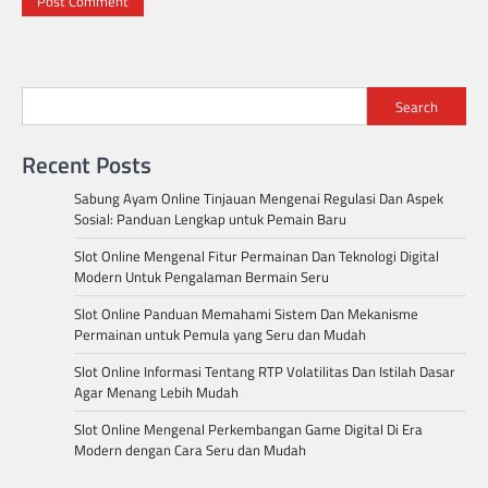
Search
Recent Posts
Sabung Ayam Online Tinjauan Mengenai Regulasi Dan Aspek
Sosial: Panduan Lengkap untuk Pemain Baru
Slot Online Mengenal Fitur Permainan Dan Teknologi Digital
Modern Untuk Pengalaman Bermain Seru
Slot Online Panduan Memahami Sistem Dan Mekanisme
Permainan untuk Pemula yang Seru dan Mudah
Slot Online Informasi Tentang RTP Volatilitas Dan Istilah Dasar
Agar Menang Lebih Mudah
Slot Online Mengenal Perkembangan Game Digital Di Era
Modern dengan Cara Seru dan Mudah