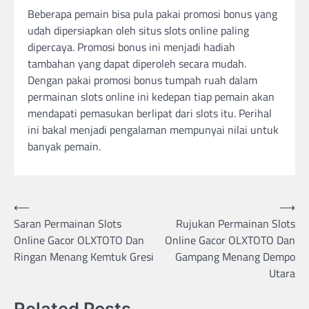
Beberapa pemain bisa pula pakai promosi bonus yang
udah dipersiapkan oleh situs slots online paling
dipercaya. Promosi bonus ini menjadi hadiah
tambahan yang dapat diperoleh secara mudah.
Dengan pakai promosi bonus tumpah ruah dalam
permainan slots online ini kedepan tiap pemain akan
mendapati pemasukan berlipat dari slots itu. Perihal
ini bakal menjadi pengalaman mempunyai nilai untuk
banyak pemain.
Post
⟵
⟶
Saran Permainan Slots
Rujukan Permainan Slots
navigation
Online Gacor OLXTOTO Dan
Online Gacor OLXTOTO Dan
Ringan Menang Kemtuk Gresi
Gampang Menang Dempo
Utara
Related Posts