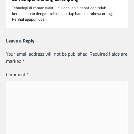
Tehnologi di zaman waktu ini udah lebih hebat dan telah
bersebelahan dengan kehidupan tiap hari seluruhnya orang.
Perihal apapun udah…
Leave a Reply
Your email address will not be published.
Required fields are
marked
*
Comment
*