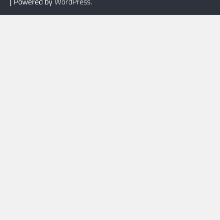
| Powered by
WordPress
.