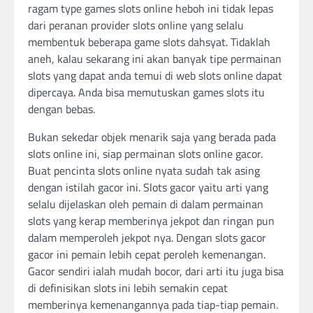
ragam type games slots online heboh ini tidak lepas
dari peranan provider slots online yang selalu
membentuk beberapa game slots dahsyat. Tidaklah
aneh, kalau sekarang ini akan banyak tipe permainan
slots yang dapat anda temui di web slots online dapat
dipercaya. Anda bisa memutuskan games slots itu
dengan bebas.
Bukan sekedar objek menarik saja yang berada pada
slots online ini, siap permainan slots online gacor.
Buat pencinta slots online nyata sudah tak asing
dengan istilah gacor ini. Slots gacor yaitu arti yang
selalu dijelaskan oleh pemain di dalam permainan
slots yang kerap memberinya jekpot dan ringan pun
dalam memperoleh jekpot nya. Dengan slots gacor
gacor ini pemain lebih cepat peroleh kemenangan.
Gacor sendiri ialah mudah bocor, dari arti itu juga bisa
di definisikan slots ini lebih semakin cepat
memberinya kemenangannya pada tiap-tiap pemain.