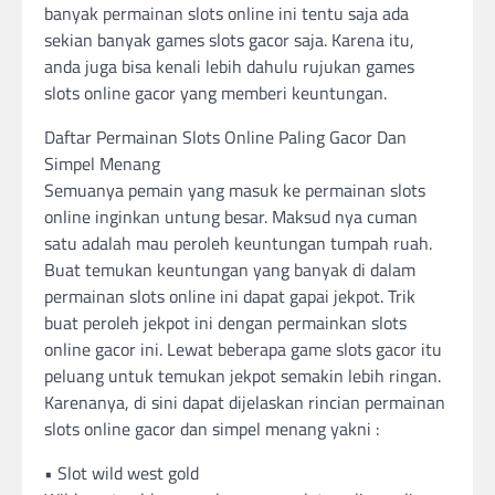
banyak permainan slots online ini tentu saja ada
sekian banyak games slots gacor saja. Karena itu,
anda juga bisa kenali lebih dahulu rujukan games
slots online gacor yang memberi keuntungan.
Daftar Permainan Slots Online Paling Gacor Dan
Simpel Menang
Semuanya pemain yang masuk ke permainan slots
online inginkan untung besar. Maksud nya cuman
satu adalah mau peroleh keuntungan tumpah ruah.
Buat temukan keuntungan yang banyak di dalam
permainan slots online ini dapat gapai jekpot. Trik
buat peroleh jekpot ini dengan permainkan slots
online gacor ini. Lewat beberapa game slots gacor itu
peluang untuk temukan jekpot semakin lebih ringan.
Karenanya, di sini dapat dijelaskan rincian permainan
slots online gacor dan simpel menang yakni :
• Slot wild west gold