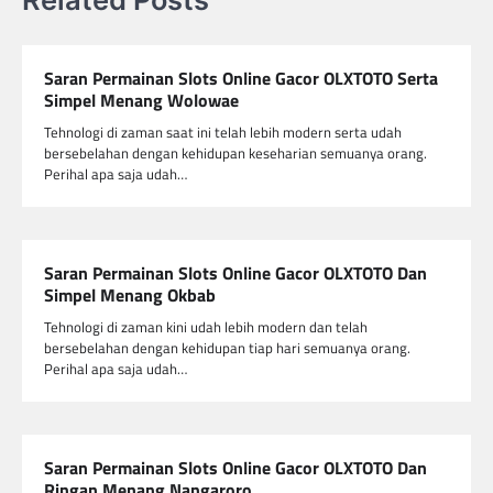
Saran Permainan Slots Online Gacor OLXTOTO Serta
Simpel Menang Wolowae
Tehnologi di zaman saat ini telah lebih modern serta udah
bersebelahan dengan kehidupan keseharian semuanya orang.
Perihal apa saja udah…
Saran Permainan Slots Online Gacor OLXTOTO Dan
Simpel Menang Okbab
Tehnologi di zaman kini udah lebih modern dan telah
bersebelahan dengan kehidupan tiap hari semuanya orang.
Perihal apa saja udah…
Saran Permainan Slots Online Gacor OLXTOTO Dan
Ringan Menang Nangaroro