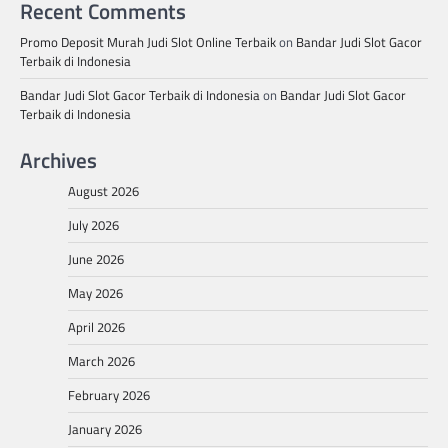
Recent Comments
Promo Deposit Murah Judi Slot Online Terbaik
on
Bandar Judi Slot Gacor
Terbaik di Indonesia
Bandar Judi Slot Gacor Terbaik di Indonesia
on
Bandar Judi Slot Gacor
Terbaik di Indonesia
Archives
August 2026
July 2026
June 2026
May 2026
April 2026
March 2026
February 2026
January 2026