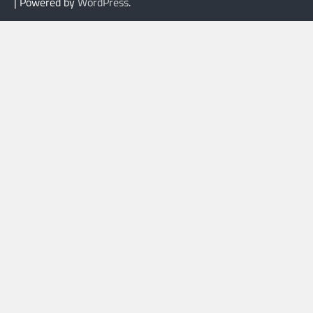
| Powered by
WordPress
.