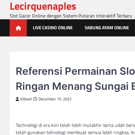
Lecirquenaples
Skip
to
Slot Gacor Online dengan Sistem Putaran Interaktif Terbaru
content
LIVE CASINO ONLINE
SABUNG AYAM ONLINE
SLOT GACOR
Referensi Permainan Sl
Ringan Menang Sungai 
k5bwd
December 15, 2022
Technologi di era kini telah lebih mutakhir serta udah 
telah gunakan tehnologi membuat semua lebih ringkas. Inte