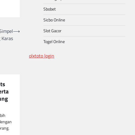
Sbobet
Sicbo Online
Simpel
⟶
Slot Gacor
 Karas
Togel Online
olxtoto login
ts
erta
ung
ebih
 dengan
rang.