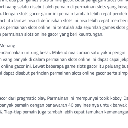
h arti yang selalu disebut oleh pemain di permainan slots yang kera
 Dengan slots gacor gacor ini pemain tambah lebih cepat peroleh
i itu lantas bisa di definisikan slots ini bisa lebih cepat memberi
k permainan slots online ini tentulah ada sejumlah games slots 
an permainan slots online gacor yang beri keuntungan.
n Menang
endambakan untung besar. Maksud nya cuman satu yakni pengin
ang banyak di dalam permainan slots online ini dapat capai jekp
online gacor ini. Lewat beberapa game slots gacor itu peluang bu
ini dapat disebut perincian permainan slots online gacor serta simp
acor dari pragmatic play. Permainan ini mempunyai topik koboy. Da
n banyak pemain dengan penawaran 40 paylines nya untuk banyak
,51%. Tiap-tiap pemain juga tambah lebih cepat temukan kemenanga