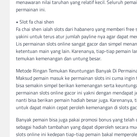
menawaran nilai taruhan yang relatif kecil. Seluruh pema
permainan ini.
• Slot fa chai shen
Fa chai shen ialah slots dari habanero yang memberi free 
yakini untuk terus atur jumlah payline nya agar dapat 
Lis permainan slots online sangat gacor dan simpel menan
ketentuan main yang lain. Karenanya, tiap-tiap pemain la
temukan kemenangan dan untung besar.
Metode Ringan Temukan Keuntungan Banyak Di Permainan
Maksud pemain masuk ke permainan slots ini cuma ingin 
bisa semakin simpel berikan kemenangan serta keuntun
permainan slots online gacor ini yakni dengan mendapat
nanti bisa berikan pemain hadiah besar juga. Karenanya, 
untuk dapat makin cepat peroleh kemenangan di slots gaco
Banyak pemain bisa juga pakai promosi bonus yang telah di
sebagai hadiah tambahan yang dapat diperoleh secara m
slots online ini kedepan tiap-tiap pemain bakal memperole