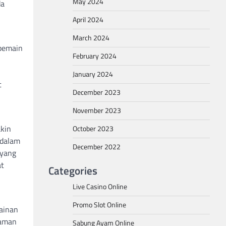
May 2024
da
April 2024
March 2024
 pemain
February 2024
January 2024
t
December 2023
November 2023
akin
October 2023
 dalam
December 2022
 yang
at
Categories
Live Casino Online
Promo Slot Online
ainan
laman
Sabung Ayam Online