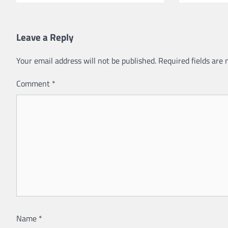
Leave a Reply
Your email address will not be published.
Required fields are
Comment
*
Name
*