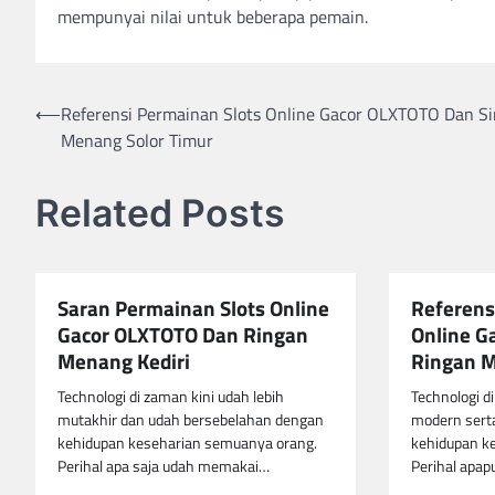
mempunyai nilai untuk beberapa pemain.
Post
⟵
Referensi Permainan Slots Online Gacor OLXTOTO Dan S
Menang Solor Timur
navigation
Related Posts
Saran Permainan Slots Online
Referens
Gacor OLXTOTO Dan Ringan
Online G
Menang Kediri
Ringan 
Technologi di zaman kini udah lebih
Technologi d
mutakhir dan udah bersebelahan dengan
modern sert
kehidupan keseharian semuanya orang.
kehidupan k
Perihal apa saja udah memakai…
Perihal apa