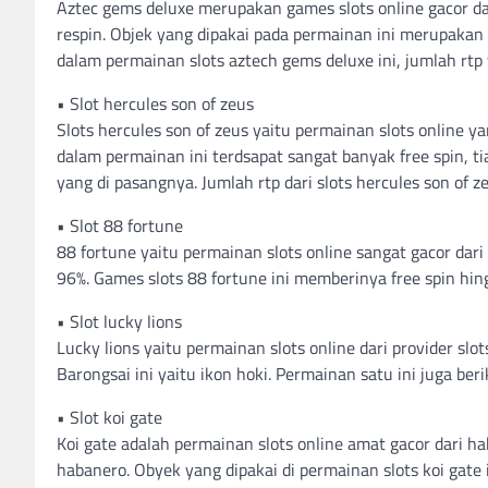
Aztec gems deluxe merupakan games slots online gacor dari
respin. Objek yang dipakai pada permainan ini merupakan
dalam permainan slots aztech gems deluxe ini, jumlah rt
• Slot hercules son of zeus
Slots hercules son of zeus yaitu permainan slots online
dalam permainan ini terdsapat sangat banyak free spin, 
yang di pasangnya. Jumlah rtp dari slots hercules son of 
• Slot 88 fortune
88 fortune yaitu permainan slots online sangat gacor dari
96%. Games slots 88 fortune ini memberinya free spin hin
• Slot lucky lions
Lucky lions yaitu permainan slots online dari provider slo
Barongsai ini yaitu ikon hoki. Permainan satu ini juga beri
• Slot koi gate
Koi gate adalah permainan slots online amat gacor dari hab
habanero. Obyek yang dipakai di permainan slots koi gate 