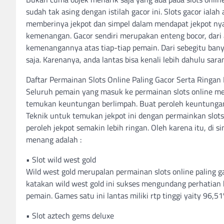
sudah tak asing dengan istilah gacor ini. Slots gacor iala
memberinya jekpot dan simpel dalam mendapat jekpot nya.
kemenangan. Gacor sendiri merupakan enteng bocor, dari art
kemenangannya atas tiap-tiap pemain. Dari sebegitu banya
saja. Karenanya, anda lantas bisa kenali lebih dahulu sar
Daftar Permainan Slots Online Paling Gacor Serta Ringa
Seluruh pemain yang masuk ke permainan slots online m
temukan keuntungan berlimpah. Buat peroleh keuntungan y
Teknik untuk temukan jekpot ini dengan permainkan slots 
peroleh jekpot semakin lebih ringan. Oleh karena itu, di s
menang adalah :
• Slot wild west gold
Wild west gold merupalan permainan slots online paling g
katakan wild west gold ini sukses mengundang perhatia
pemain. Games satu ini lantas miliki rtp tinggi yaity 96
• Slot aztech gems deluxe