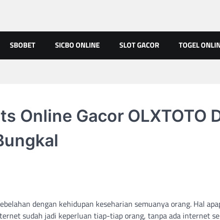
SBOBET
SICBO ONLINE
SLOT GACOR
TOGEL ONLI
ots Online Gacor OLXTOTO 
Bungkal
bersebelahan dengan kehidupan keseharian semuanya orang. Hal ap
rnet sudah jadi keperluan tiap-tiap orang, tanpa ada internet se