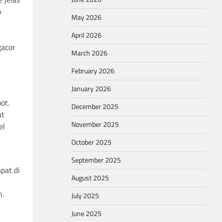
p
May 2026
April 2026
gacor
March 2026
February 2026
January 2026
ot.
December 2025
at
November 2025
el
October 2025
September 2025
pat di
August 2025
n.
July 2025
June 2025