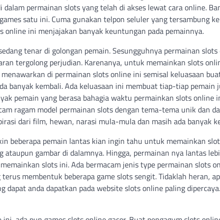
 dalam permainan slots yang telah di akses lewat cara online. Ba
games satu ini. Cuma gunakan telpon seluler yang tersambung ke
lots online ini menjajakan banyak keuntungan pada pemainnya.
edang tenar di golongan pemain. Sesungguhnya permainan slots 
taran tergolong perjudian. Karenanya, untuk memainkan slots onlin
 menawarkan di permainan slots online ini semisal keluasaan bua
a banyak kembali. Ada keluasaan ini membuat tiap-tiap pemain 
nyak pemain yang berasa bahagia waktu permainkan slots online in
macam ragam model permainan slots dengan tema-tema unik dan d
spirasi dari film, hewan, narasi mula-mula dan masih ada banyak k
in beberapa pemain lantas kian ingin tahu untuk memainkan slots
g ataupun gambar di dalamnya. Hingga, permainan nya lantas leb
at memainkan slots ini. Ada bermacam jenis type permainan slots on
ang terus membentuk beberapa game slots sengit. Tidaklah heran, ap
g dapat anda dapatkan pada website slots online paling dipercaya
ini, ada pun games slots online gacor. Buat pengagum slots online