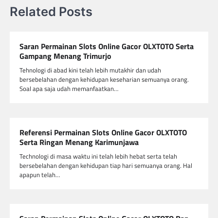
Related Posts
Saran Permainan Slots Online Gacor OLXTOTO Serta
Gampang Menang Trimurjo
Tehnologi di abad kini telah lebih mutakhir dan udah
bersebelahan dengan kehidupan keseharian semuanya orang.
Soal apa saja udah memanfaatkan…
Referensi Permainan Slots Online Gacor OLXTOTO
Serta Ringan Menang Karimunjawa
Technologi di masa waktu ini telah lebih hebat serta telah
bersebelahan dengan kehidupan tiap hari semuanya orang. Hal
apapun telah…