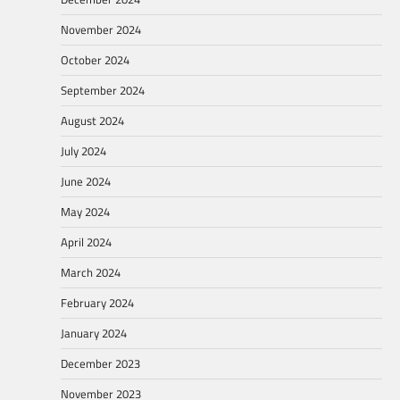
November 2024
October 2024
September 2024
August 2024
July 2024
June 2024
May 2024
April 2024
March 2024
February 2024
January 2024
December 2023
November 2023