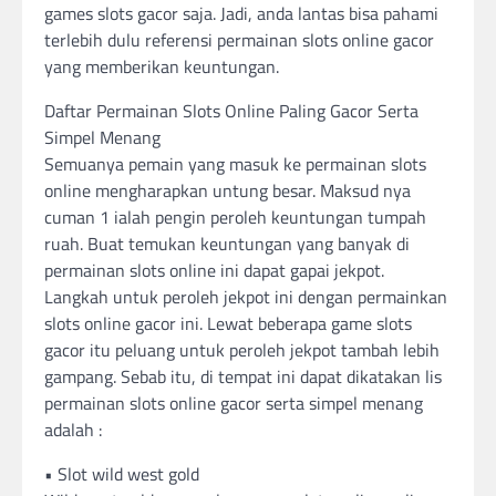
games slots gacor saja. Jadi, anda lantas bisa pahami
terlebih dulu referensi permainan slots online gacor
yang memberikan keuntungan.
Daftar Permainan Slots Online Paling Gacor Serta
Simpel Menang
Semuanya pemain yang masuk ke permainan slots
online mengharapkan untung besar. Maksud nya
cuman 1 ialah pengin peroleh keuntungan tumpah
ruah. Buat temukan keuntungan yang banyak di
permainan slots online ini dapat gapai jekpot.
Langkah untuk peroleh jekpot ini dengan permainkan
slots online gacor ini. Lewat beberapa game slots
gacor itu peluang untuk peroleh jekpot tambah lebih
gampang. Sebab itu, di tempat ini dapat dikatakan lis
permainan slots online gacor serta simpel menang
adalah :
• Slot wild west gold