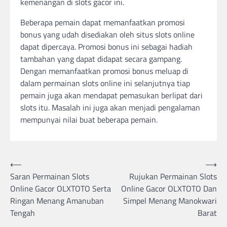
kemenangan di slots gacor ini.
Beberapa pemain dapat memanfaatkan promosi
bonus yang udah disediakan oleh situs slots online
dapat dipercaya. Promosi bonus ini sebagai hadiah
tambahan yang dapat didapat secara gampang.
Dengan memanfaatkan promosi bonus meluap di
dalam permainan slots online ini selanjutnya tiap
pemain juga akan mendapat pemasukan berlipat dari
slots itu. Masalah ini juga akan menjadi pengalaman
mempunyai nilai buat beberapa pemain.
Post
⟵
⟶
Saran Permainan Slots
Rujukan Permainan Slots
navigation
Online Gacor OLXTOTO Serta
Online Gacor OLXTOTO Dan
Ringan Menang Amanuban
Simpel Menang Manokwari
Tengah
Barat