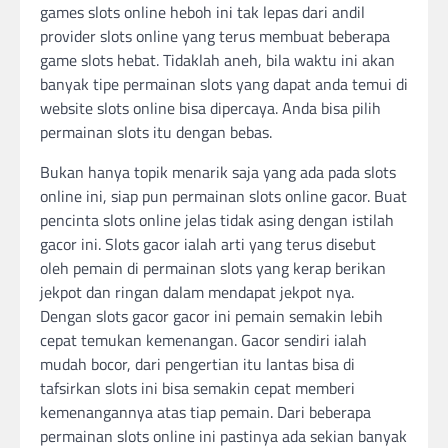
games slots online heboh ini tak lepas dari andil
provider slots online yang terus membuat beberapa
game slots hebat. Tidaklah aneh, bila waktu ini akan
banyak tipe permainan slots yang dapat anda temui di
website slots online bisa dipercaya. Anda bisa pilih
permainan slots itu dengan bebas.
Bukan hanya topik menarik saja yang ada pada slots
online ini, siap pun permainan slots online gacor. Buat
pencinta slots online jelas tidak asing dengan istilah
gacor ini. Slots gacor ialah arti yang terus disebut
oleh pemain di permainan slots yang kerap berikan
jekpot dan ringan dalam mendapat jekpot nya.
Dengan slots gacor gacor ini pemain semakin lebih
cepat temukan kemenangan. Gacor sendiri ialah
mudah bocor, dari pengertian itu lantas bisa di
tafsirkan slots ini bisa semakin cepat memberi
kemenangannya atas tiap pemain. Dari beberapa
permainan slots online ini pastinya ada sekian banyak