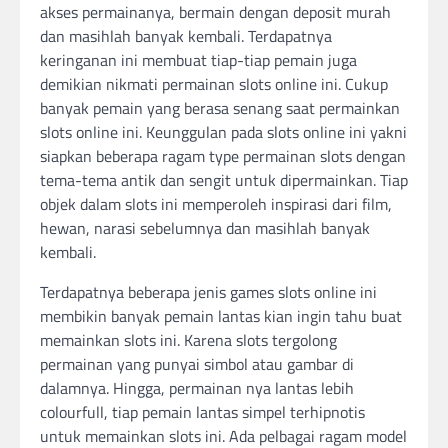
akses permainanya, bermain dengan deposit murah
dan masihlah banyak kembali. Terdapatnya
keringanan ini membuat tiap-tiap pemain juga
demikian nikmati permainan slots online ini. Cukup
banyak pemain yang berasa senang saat permainkan
slots online ini. Keunggulan pada slots online ini yakni
siapkan beberapa ragam type permainan slots dengan
tema-tema antik dan sengit untuk dipermainkan. Tiap
objek dalam slots ini memperoleh inspirasi dari film,
hewan, narasi sebelumnya dan masihlah banyak
kembali.
Terdapatnya beberapa jenis games slots online ini
membikin banyak pemain lantas kian ingin tahu buat
memainkan slots ini. Karena slots tergolong
permainan yang punyai simbol atau gambar di
dalamnya. Hingga, permainan nya lantas lebih
colourfull, tiap pemain lantas simpel terhipnotis
untuk memainkan slots ini. Ada pelbagai ragam model