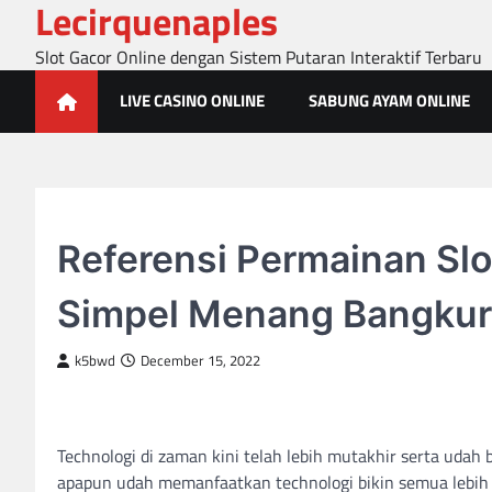
Lecirquenaples
Skip
to
Slot Gacor Online dengan Sistem Putaran Interaktif Terbaru
content
LIVE CASINO ONLINE
SABUNG AYAM ONLINE
SLOT GACOR
Referensi Permainan Sl
Simpel Menang Bangku
k5bwd
December 15, 2022
Technologi di zaman kini telah lebih mutakhir serta uda
apapun udah memanfaatkan technologi bikin semua lebih efe