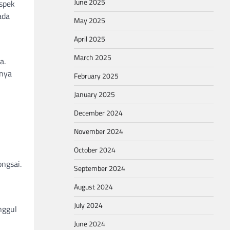
June 2025
 spek
ada
May 2025
April 2025
March 2025
a.
hnya
February 2025
January 2025
December 2024
November 2024
October 2024
ongsai.
September 2024
August 2024
July 2024
nggul
June 2024