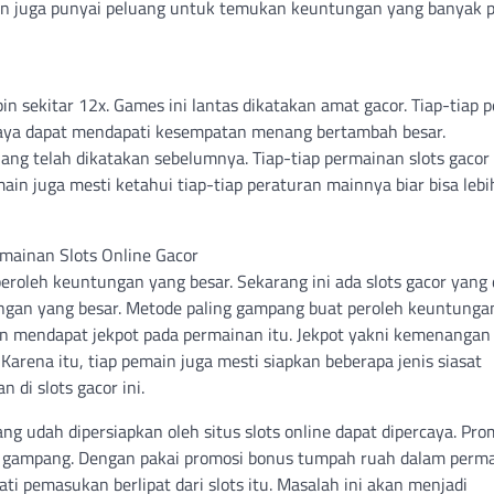
main juga punyai peluang untuk temukan keuntungan yang banyak 
pin sekitar 12x. Games ini lantas dikatakan amat gacor. Tiap-tiap 
paya dapat mendapati kesempatan menang bertambah besar.
ng telah dikatakan sebelumnya. Tiap-tiap permainan slots gacor 
ain juga mesti ketahui tiap-tiap peraturan mainnya biar bisa lebi
mainan Slots Online Gacor
oleh keuntungan yang besar. Sekarang ini ada slots gacor yang 
ungan yang besar. Metode paling gampang buat peroleh keuntunga
gan mendapat jekpot pada permainan itu. Jekpot yakni kemenangan
arena itu, tiap pemain juga mesti siapkan beberapa jenis siasat
di slots gacor ini.
 udah dipersiapkan oleh situs slots online dapat dipercaya. Pro
ra gampang. Dengan pakai promosi bonus tumpah ruah dalam perm
ati pemasukan berlipat dari slots itu. Masalah ini akan menjadi