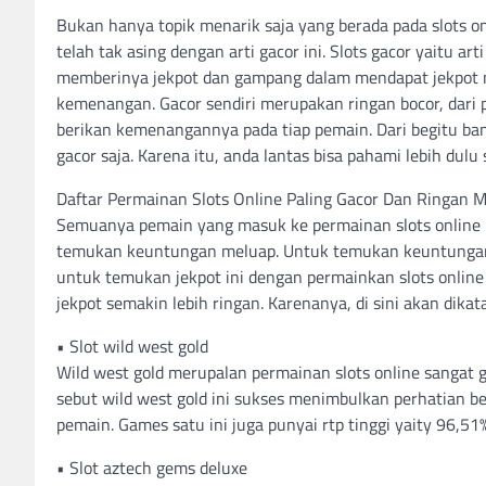
Bukan hanya topik menarik saja yang berada pada slots onli
telah tak asing dengan arti gacor ini. Slots gacor yaitu a
memberinya jekpot dan gampang dalam mendapat jekpot n
kemenangan. Gacor sendiri merupakan ringan bocor, dari pen
berikan kemenangannya pada tiap pemain. Dari begitu ban
gacor saja. Karena itu, anda lantas bisa pahami lebih dul
Daftar Permainan Slots Online Paling Gacor Dan Ringan 
Semuanya pemain yang masuk ke permainan slots online 
temukan keuntungan meluap. Untuk temukan keuntungan ya
untuk temukan jekpot ini dengan permainkan slots online
jekpot semakin lebih ringan. Karenanya, di sini akan dika
• Slot wild west gold
Wild west gold merupalan permainan slots online sangat g
sebut wild west gold ini sukses menimbulkan perhatian 
pemain. Games satu ini juga punyai rtp tinggi yaity 96,
• Slot aztech gems deluxe