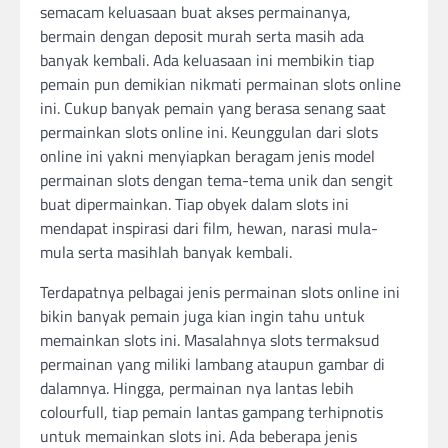
semacam keluasaan buat akses permainanya,
bermain dengan deposit murah serta masih ada
banyak kembali. Ada keluasaan ini membikin tiap
pemain pun demikian nikmati permainan slots online
ini. Cukup banyak pemain yang berasa senang saat
permainkan slots online ini. Keunggulan dari slots
online ini yakni menyiapkan beragam jenis model
permainan slots dengan tema-tema unik dan sengit
buat dipermainkan. Tiap obyek dalam slots ini
mendapat inspirasi dari film, hewan, narasi mula-
mula serta masihlah banyak kembali.
Terdapatnya pelbagai jenis permainan slots online ini
bikin banyak pemain juga kian ingin tahu untuk
memainkan slots ini. Masalahnya slots termaksud
permainan yang miliki lambang ataupun gambar di
dalamnya. Hingga, permainan nya lantas lebih
colourfull, tiap pemain lantas gampang terhipnotis
untuk memainkan slots ini. Ada beberapa jenis