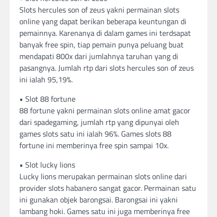
Slots hercules son of zeus yakni permainan slots
online yang dapat berikan beberapa keuntungan di
pemainnya. Karenanya di dalam games ini terdsapat
banyak free spin, tiap pemain punya peluang buat
mendapati 800x dari jumlahnya taruhan yang di
pasangnya. Jumlah rtp dari slots hercules son of zeus
ini ialah 95,19%.
• Slot 88 fortune
88 fortune yakni permainan slots online amat gacor
dari spadegaming, jumlah rtp yang dipunyai oleh
games slots satu ini ialah 96%. Games slots 88
fortune ini memberinya free spin sampai 10x.
• Slot lucky lions
Lucky lions merupakan permainan slots online dari
provider slots habanero sangat gacor. Permainan satu
ini gunakan objek barongsai. Barongsai ini yakni
lambang hoki. Games satu ini juga memberinya free