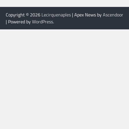
Copyright © 2026
Lecirquenaples
| Apex News by
Ascendoor
| Powered by
WordPress
.