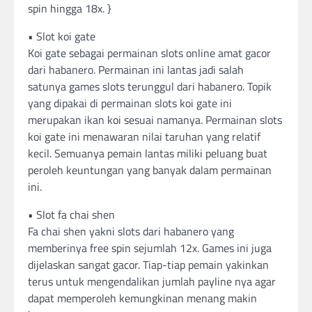
spin hingga 18x. }
• Slot koi gate
Koi gate sebagai permainan slots online amat gacor
dari habanero. Permainan ini lantas jadi salah
satunya games slots terunggul dari habanero. Topik
yang dipakai di permainan slots koi gate ini
merupakan ikan koi sesuai namanya. Permainan slots
koi gate ini menawaran nilai taruhan yang relatif
kecil. Semuanya pemain lantas miliki peluang buat
peroleh keuntungan yang banyak dalam permainan
ini.
• Slot fa chai shen
Fa chai shen yakni slots dari habanero yang
memberinya free spin sejumlah 12x. Games ini juga
dijelaskan sangat gacor. Tiap-tiap pemain yakinkan
terus untuk mengendalikan jumlah payline nya agar
dapat memperoleh kemungkinan menang makin