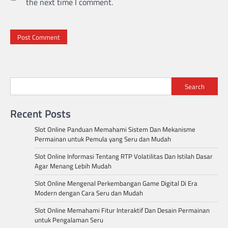
the next time I comment.
Search
Recent Posts
Slot Online Panduan Memahami Sistem Dan Mekanisme
Permainan untuk Pemula yang Seru dan Mudah
Slot Online Informasi Tentang RTP Volatilitas Dan Istilah Dasar
Agar Menang Lebih Mudah
Slot Online Mengenal Perkembangan Game Digital Di Era
Modern dengan Cara Seru dan Mudah
Slot Online Memahami Fitur Interaktif Dan Desain Permainan
untuk Pengalaman Seru