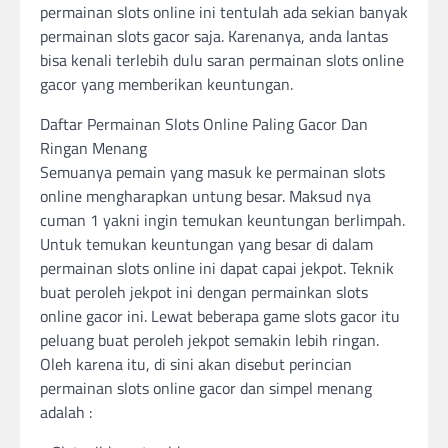
permainan slots online ini tentulah ada sekian banyak
permainan slots gacor saja. Karenanya, anda lantas
bisa kenali terlebih dulu saran permainan slots online
gacor yang memberikan keuntungan.
Daftar Permainan Slots Online Paling Gacor Dan
Ringan Menang
Semuanya pemain yang masuk ke permainan slots
online mengharapkan untung besar. Maksud nya
cuman 1 yakni ingin temukan keuntungan berlimpah.
Untuk temukan keuntungan yang besar di dalam
permainan slots online ini dapat capai jekpot. Teknik
buat peroleh jekpot ini dengan permainkan slots
online gacor ini. Lewat beberapa game slots gacor itu
peluang buat peroleh jekpot semakin lebih ringan.
Oleh karena itu, di sini akan disebut perincian
permainan slots online gacor dan simpel menang
adalah :