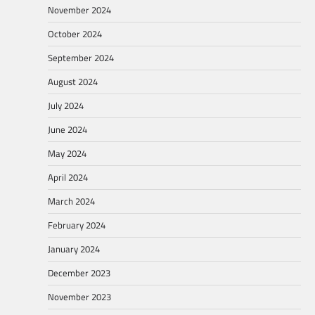
November 2024
October 2024
September 2024
August 2024
July 2024
June 2024
May 2024
April 2024
March 2024
February 2024
January 2024
December 2023
November 2023