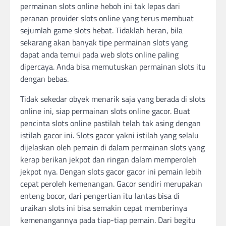
permainan slots online heboh ini tak lepas dari
peranan provider slots online yang terus membuat
sejumlah game slots hebat. Tidaklah heran, bila
sekarang akan banyak tipe permainan slots yang
dapat anda temui pada web slots online paling
dipercaya. Anda bisa memutuskan permainan slots itu
dengan bebas.
Tidak sekedar obyek menarik saja yang berada di slots
online ini, siap permainan slots online gacor. Buat
pencinta slots online pastilah telah tak asing dengan
istilah gacor ini. Slots gacor yakni istilah yang selalu
dijelaskan oleh pemain di dalam permainan slots yang
kerap berikan jekpot dan ringan dalam memperoleh
jekpot nya. Dengan slots gacor gacor ini pemain lebih
cepat peroleh kemenangan. Gacor sendiri merupakan
enteng bocor, dari pengertian itu lantas bisa di
uraikan slots ini bisa semakin cepat memberinya
kemenangannya pada tiap-tiap pemain. Dari begitu