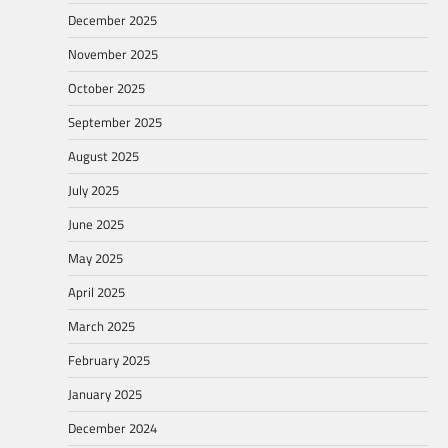
December 2025
November 2025
October 2025
September 2025
August 2025
July 2025
June 2025
May 2025
April 2025
March 2025
February 2025
January 2025
December 2024