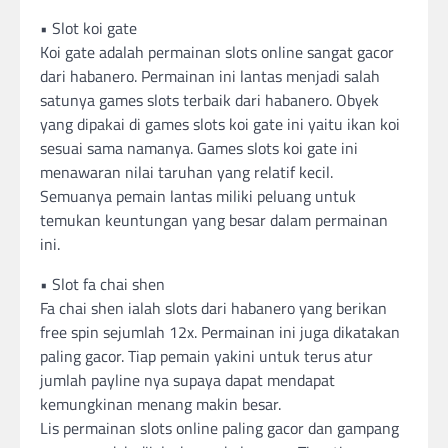
• Slot koi gate
Koi gate adalah permainan slots online sangat gacor
dari habanero. Permainan ini lantas menjadi salah
satunya games slots terbaik dari habanero. Obyek
yang dipakai di games slots koi gate ini yaitu ikan koi
sesuai sama namanya. Games slots koi gate ini
menawaran nilai taruhan yang relatif kecil.
Semuanya pemain lantas miliki peluang untuk
temukan keuntungan yang besar dalam permainan
ini.
• Slot fa chai shen
Fa chai shen ialah slots dari habanero yang berikan
free spin sejumlah 12x. Permainan ini juga dikatakan
paling gacor. Tiap pemain yakini untuk terus atur
jumlah payline nya supaya dapat mendapat
kemungkinan menang makin besar.
Lis permainan slots online paling gacor dan gampang