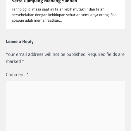
Serta Gampang Menang Sanden
Tehnologi di masa saat ini telah lebih mutakhir dan telah
bersebelahan dengan kehidupan seharian semuanya orang. Soal
apapun udah memanfaatkan…
Leave a Reply
Your email address will not be published.
Required fields are
marked
*
Comment
*