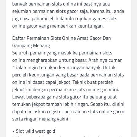
banyak permainan slots online ini pastinya ada
sejumlah permainan slots gacor saja. Karena itu, anda
juga bisa pahami lebih dahulu rujukan games slots
online gacor yang memberikan keuntungan.
Daftar Permainan Slots Online Amat Gacor Dan
Gampang Menang
Seluruh pemain yang masuk ke permainan slots
online mengharapkan untung besar. Arah nya cuman
1 ialah ingin temukan keuntungan banyak. Untuk
peroleh keuntungan yang besar pada permainan slots
online ini dapat capai jekpot. Teknik buat peroleh
jekpot ini dengan permainkan slots online gacor ini.
Lewat beberapa game slots gacor itu peluang buat
temukan jekpot tambah lebih ringan. Sebab itu, di sini
dapat dijelaskan register permainan slots online gacor
serta ringan menang yakni :
• Slot wild west gold