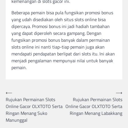
kemenangan di slots gacor ini.
Beberapa pemain bisa pula fungsikan promosi bonus
yang udah disediakan oleh situs slots online bisa
dipercaya. Promosi bonus ini jadi hadiah tambahan
yang dapat diperoleh secara gampang. Dengan
fungsikan promosi bonus banyak dalam permainan
slots online ini nanti tiap-tiap pemain juga akan
mendapati pendapatan berlipat dari slots itu. Ini akan
menjadi pengalaman mempunyai nilai untuk banyak
pemain.
Post
⟵
⟶
Rujukan Permainan Slots
Rujukan Permainan Slots
navigation
Online Gacor OLXTOTO Serta
Online Gacor OLXTOTO Serta
Ringan Menang Suko
Ringan Menang Labakkang
Manunggal