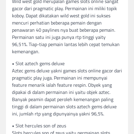
Wild west gold merupalan games slots online sangat
gacor dari pragmatic play. Permainan ini miliki topik
koboy. Dapat dikatakan wild west gold ini sukses
mencuri perhatian beberapa pemain dengan
penawaran 40 paylines nya buat beberapa pemain.
Permainan satu ini juga punya rtp tinggi yaity
96,51%. Tiap-tiap pemain lantas lebih cepat temukan
kemenangan.
• Slot aztech gems deluxe
Aztec gems deluxe yakni games slots online gacor dari
pragmatic play juga. Permainan ini mempunyai
feature menarik ialah feature respin. Obyek yang
dipakai di dalam permainan ini yaitu objek aztec.
Banyak peamin dapat peroleh kemenangan paling
tinggi di dalam permainan slots aztech gems deluxe
ini, jumlah rtp yang dipunyainya yakni 96,5%.
• Slot hercules son of zeus
Slots hercules son of zeus yaitu permainan slots