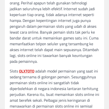
orang. Perihal apapun telah gunakan tehnologi
jadikan seluruhnya lebih efektif. Internet sudah jadi
keperluan tiap orang, tidak adanya internet seperti
hampa. Dengan kepentingan internet juga punya
pengaruh dalam permainan slots yang udah di akses
lewat cara online. Banyak pemain slots tak perlu ke
bandar darat untuk memainkan games satu ini. Cuma
memanfaatkan telpon seluler yang tersambung ke
akses internet telah dapat main sepuasnya. Ditambah
lagi, slots online ini tawarkan banyak keuntungan
pada pemainnya.
Slots
OLXTOTO
adalah model permainan yang saat ini
sedang ternama di golongan pemain. Sesungguhnya
permainan slots online ini sangatlah tidak
diperbolehkan di negara indonesia lantaran terhitung
perjudian. Karena itu, buat memainkan slots online ini
amat berefek sekali. Pelbagai jenis keringanan di
menawarkan di permainan slots online ini semisal