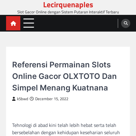
Lecirquenaples
Skip
to
Slot Gacor Online dengan Sistem Putaran Interaktif Terbaru
content
SLOT GACOR
Referensi Permainan Slots
Online Gacor OLXTOTO Dan
Simpel Menang Kuatnana
k5bwd
December 15, 2022
Tehnologi di abad kini telah lebih hebat serta telah
bersebelahan dengan kehidupan keseharian seluruh