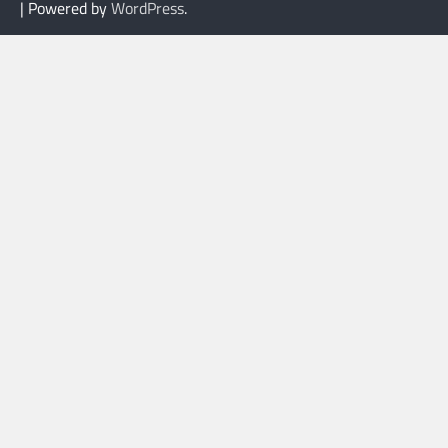
| Powered by
WordPress
.