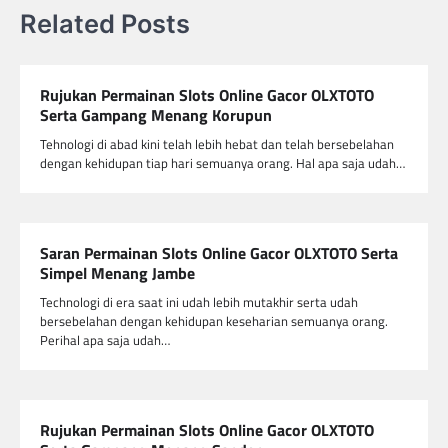
Related Posts
Rujukan Permainan Slots Online Gacor OLXTOTO
Serta Gampang Menang Korupun
Tehnologi di abad kini telah lebih hebat dan telah bersebelahan
dengan kehidupan tiap hari semuanya orang. Hal apa saja udah…
Saran Permainan Slots Online Gacor OLXTOTO Serta
Simpel Menang Jambe
Technologi di era saat ini udah lebih mutakhir serta udah
bersebelahan dengan kehidupan keseharian semuanya orang.
Perihal apa saja udah…
Rujukan Permainan Slots Online Gacor OLXTOTO