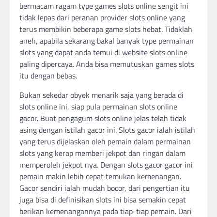
bermacam ragam type games slots online sengit ini
tidak lepas dari peranan provider slots online yang
terus membikin beberapa game slots hebat. Tidaklah
aneh, apabila sekarang bakal banyak type permainan
slots yang dapat anda temui di website slots online
paling dipercaya. Anda bisa memutuskan games slots
itu dengan bebas.
Bukan sekedar obyek menarik saja yang berada di
slots online ini, siap pula permainan slots online
gacor. Buat pengagum slots online jelas telah tidak
asing dengan istilah gacor ini. Slots gacor ialah istilah
yang terus dijelaskan oleh pemain dalam permainan
slots yang kerap memberi jekpot dan ringan dalam
memperoleh jekpot nya. Dengan slots gacor gacor ini
pemain makin lebih cepat temukan kemenangan.
Gacor sendiri ialah mudah bocor, dari pengertian itu
juga bisa di definisikan slots ini bisa semakin cepat
berikan kemenangannya pada tiap-tiap pemain. Dari