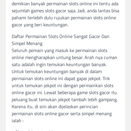
demikian banyak permainan slots online ini tentu ada
sejumlah games slots gacor saja. Jadi, anda lantas bisa
pahami terlebih dulu rujukan permainan slots online
gacor yang beri keuntungan.
Daftar Permainan Slots Online Sangat Gacor Dan
Simpel Menang
Seluruh pemain yang masuk ke permainan slots
online mengharapkan untung besar. Arah nya cuman
satu adalah ingin temukan keuntungan banyak.
Untuk temukan keuntungan banyak di dalam
permainan slots online ini dapat gapai jekpot. Trik
untuk temukan jekpot ini dengan permainkan slots
online gacor ini. Lewat beberapa game slots gacor itu
peluang buat temukan jekpot tambah lebih gampang.
Karena itu, di sini akan dijelaskan perincian
permainan slots online gacor serta simpel menang
ialah :