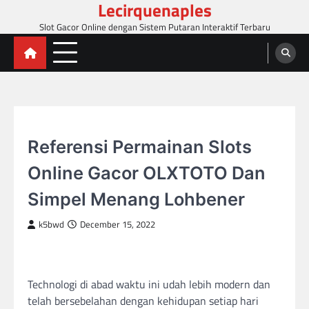
Lecirquenaples
Skip
to
Slot Gacor Online dengan Sistem Putaran Interaktif Terbaru
content
SLOT GACOR
Referensi Permainan Slots
Online Gacor OLXTOTO Dan
Simpel Menang Lohbener
k5bwd
December 15, 2022
Technologi di abad waktu ini udah lebih modern dan
telah bersebelahan dengan kehidupan setiap hari