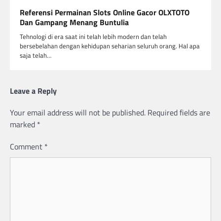
Referensi Permainan Slots Online Gacor OLXTOTO
Dan Gampang Menang Buntulia
Tehnologi di era saat ini telah lebih modern dan telah
bersebelahan dengan kehidupan seharian seluruh orang. Hal apa
saja telah…
Leave a Reply
Your email address will not be published.
Required fields are
marked
*
Comment
*