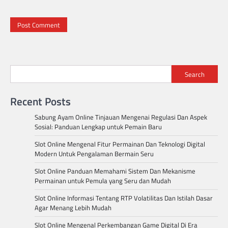
Search
Recent Posts
Sabung Ayam Online Tinjauan Mengenai Regulasi Dan Aspek
Sosial: Panduan Lengkap untuk Pemain Baru
Slot Online Mengenal Fitur Permainan Dan Teknologi Digital
Modern Untuk Pengalaman Bermain Seru
Slot Online Panduan Memahami Sistem Dan Mekanisme
Permainan untuk Pemula yang Seru dan Mudah
Slot Online Informasi Tentang RTP Volatilitas Dan Istilah Dasar
Agar Menang Lebih Mudah
Slot Online Mengenal Perkembangan Game Digital Di Era