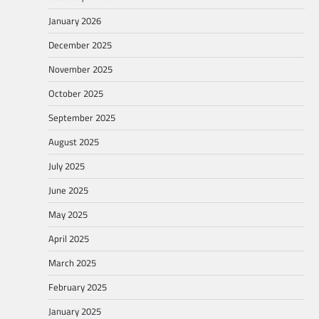
January 2026
December 2025
November 2025
October 2025
September 2025
August 2025
July 2025
June 2025
May 2025
April 2025
March 2025
February 2025
January 2025