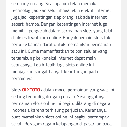
semuanya orang. Soal apapun telah memakai
technologi jadikan seluruhnya lebih efektif. Internet
juga jadi kepentingan tiap orang, tak ada internet
seperti hampa. Dengan kepentingan internet juga
memiliki pengaruh dalam permainan slots yang telah
di akses lewat cara online. Banyak pemain slots tak
perlu ke bandar darat untuk memainkan permainan
satu ini. Cuma memanfaatkan telpon seluler yang
tersambung ke koneksi internet dapat main
sepuasnya. Lebih-lebih lagi, slots online ini
menjajakan sangat banyak keuntungan pada
pemainnya.
Slots
OLXTOTO
adalah model permainan yang saat ini
sedang tenar di golongan pemain. Sesungguhnya
permainan slots online ini begitu dilarang di negara
indonesia karena terhitung perjudian. Karenanya,
buat memainkan slots online ini begitu berdampak
sekali. Beragam ragam kelapangan di pasarkan pada