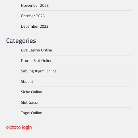
November 2023
October 2023
December 2022
Categories
Live Casino Online
Promo Slot Online
Sabung Ayam Online
Sbobet
Sicbo Online
Slot Gacor
Togel Online
olxtoto login