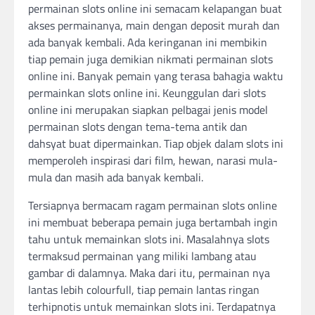
permainan slots online ini semacam kelapangan buat
akses permainanya, main dengan deposit murah dan
ada banyak kembali. Ada keringanan ini membikin
tiap pemain juga demikian nikmati permainan slots
online ini. Banyak pemain yang terasa bahagia waktu
permainkan slots online ini. Keunggulan dari slots
online ini merupakan siapkan pelbagai jenis model
permainan slots dengan tema-tema antik dan
dahsyat buat dipermainkan. Tiap objek dalam slots ini
memperoleh inspirasi dari film, hewan, narasi mula-
mula dan masih ada banyak kembali.
Tersiapnya bermacam ragam permainan slots online
ini membuat beberapa pemain juga bertambah ingin
tahu untuk memainkan slots ini. Masalahnya slots
termaksud permainan yang miliki lambang atau
gambar di dalamnya. Maka dari itu, permainan nya
lantas lebih colourfull, tiap pemain lantas ringan
terhipnotis untuk memainkan slots ini. Terdapatnya