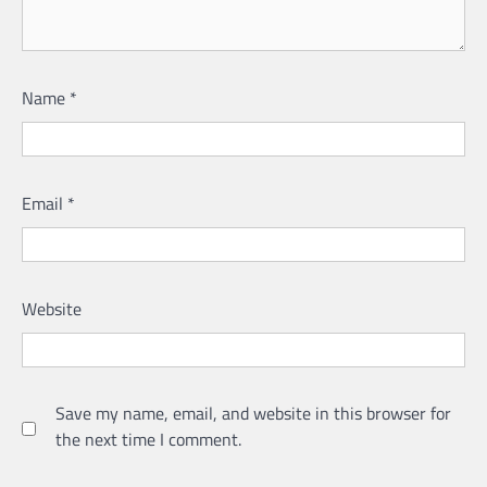
Name
*
Email
*
Website
Save my name, email, and website in this browser for
the next time I comment.