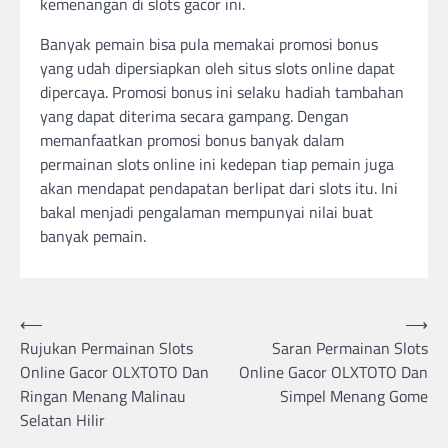
kemenangan di slots gacor ini.
Banyak pemain bisa pula memakai promosi bonus
yang udah dipersiapkan oleh situs slots online dapat
dipercaya. Promosi bonus ini selaku hadiah tambahan
yang dapat diterima secara gampang. Dengan
memanfaatkan promosi bonus banyak dalam
permainan slots online ini kedepan tiap pemain juga
akan mendapat pendapatan berlipat dari slots itu. Ini
bakal menjadi pengalaman mempunyai nilai buat
banyak pemain.
Post
⟵
⟶
Rujukan Permainan Slots
Saran Permainan Slots
navigation
Online Gacor OLXTOTO Dan
Online Gacor OLXTOTO Dan
Ringan Menang Malinau
Simpel Menang Gome
Selatan Hilir