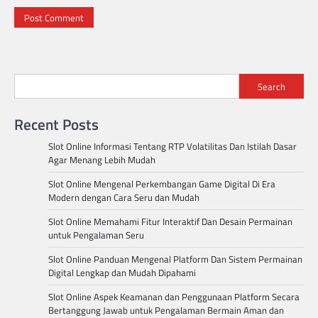
Search
Recent Posts
Slot Online Informasi Tentang RTP Volatilitas Dan Istilah Dasar
Agar Menang Lebih Mudah
Slot Online Mengenal Perkembangan Game Digital Di Era
Modern dengan Cara Seru dan Mudah
Slot Online Memahami Fitur Interaktif Dan Desain Permainan
untuk Pengalaman Seru
Slot Online Panduan Mengenal Platform Dan Sistem Permainan
Digital Lengkap dan Mudah Dipahami
Slot Online Aspek Keamanan dan Penggunaan Platform Secara
Bertanggung Jawab untuk Pengalaman Bermain Aman dan