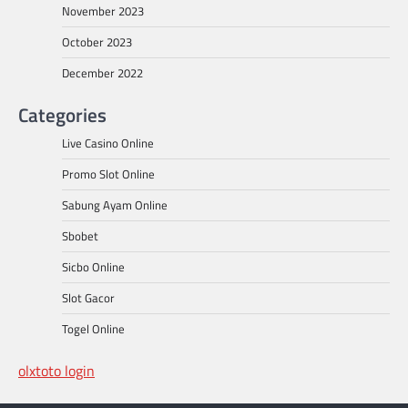
November 2023
October 2023
December 2022
Categories
Live Casino Online
Promo Slot Online
Sabung Ayam Online
Sbobet
Sicbo Online
Slot Gacor
Togel Online
olxtoto login