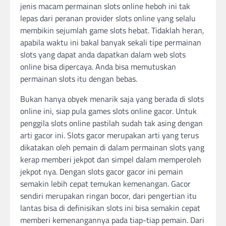
jenis macam permainan slots online heboh ini tak
lepas dari peranan provider slots online yang selalu
membikin sejumlah game slots hebat. Tidaklah heran,
apabila waktu ini bakal banyak sekali tipe permainan
slots yang dapat anda dapatkan dalam web slots
online bisa dipercaya. Anda bisa memutuskan
permainan slots itu dengan bebas.
Bukan hanya obyek menarik saja yang berada di slots
online ini, siap pula games slots online gacor. Untuk
penggila slots online pastilah sudah tak asing dengan
arti gacor ini. Slots gacor merupakan arti yang terus
dikatakan oleh pemain di dalam permainan slots yang
kerap memberi jekpot dan simpel dalam memperoleh
jekpot nya. Dengan slots gacor gacor ini pemain
semakin lebih cepat temukan kemenangan. Gacor
sendiri merupakan ringan bocor, dari pengertian itu
lantas bisa di definisikan slots ini bisa semakin cepat
memberi kemenangannya pada tiap-tiap pemain. Dari