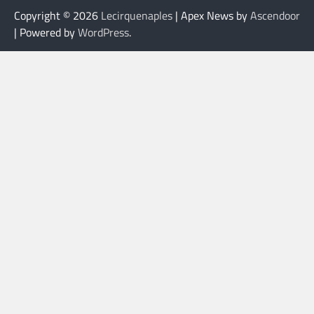
Copyright © 2026
Lecirquenaples
| Apex News by
Ascendoor
| Powered by
WordPress
.