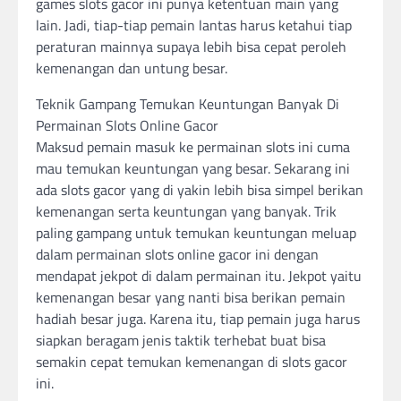
games slots gacor ini punya ketentuan main yang
lain. Jadi, tiap-tiap pemain lantas harus ketahui tiap
peraturan mainnya supaya lebih bisa cepat peroleh
kemenangan dan untung besar.
Teknik Gampang Temukan Keuntungan Banyak Di
Permainan Slots Online Gacor
Maksud pemain masuk ke permainan slots ini cuma
mau temukan keuntungan yang besar. Sekarang ini
ada slots gacor yang di yakin lebih bisa simpel berikan
kemenangan serta keuntungan yang banyak. Trik
paling gampang untuk temukan keuntungan meluap
dalam permainan slots online gacor ini dengan
mendapat jekpot di dalam permainan itu. Jekpot yaitu
kemenangan besar yang nanti bisa berikan pemain
hadiah besar juga. Karena itu, tiap pemain juga harus
siapkan beragam jenis taktik terhebat buat bisa
semakin cepat temukan kemenangan di slots gacor
ini.