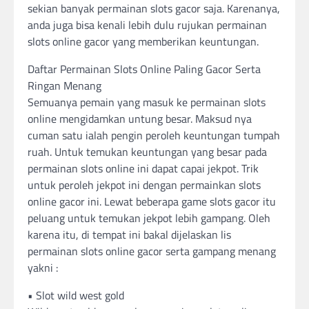
sekian banyak permainan slots gacor saja. Karenanya,
anda juga bisa kenali lebih dulu rujukan permainan
slots online gacor yang memberikan keuntungan.
Daftar Permainan Slots Online Paling Gacor Serta
Ringan Menang
Semuanya pemain yang masuk ke permainan slots
online mengidamkan untung besar. Maksud nya
cuman satu ialah pengin peroleh keuntungan tumpah
ruah. Untuk temukan keuntungan yang besar pada
permainan slots online ini dapat capai jekpot. Trik
untuk peroleh jekpot ini dengan permainkan slots
online gacor ini. Lewat beberapa game slots gacor itu
peluang untuk temukan jekpot lebih gampang. Oleh
karena itu, di tempat ini bakal dijelaskan lis
permainan slots online gacor serta gampang menang
yakni :
• Slot wild west gold