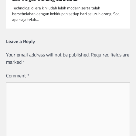
Technologi di era kini udah lebih modern serta telah
bersebelahan dengan kehidupan setiap hari seluruh orang. Soal
apa saja telah…
Leave a Reply
Your email address will not be published.
Required fields are
marked
*
Comment
*