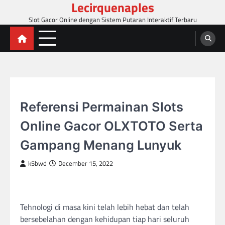
Lecirquenaples
Skip
to
Slot Gacor Online dengan Sistem Putaran Interaktif Terbaru
content
SLOT GACOR
Referensi Permainan Slots
Online Gacor OLXTOTO Serta
Gampang Menang Lunyuk
k5bwd
December 15, 2022
Tehnologi di masa kini telah lebih hebat dan telah
bersebelahan dengan kehidupan tiap hari seluruh