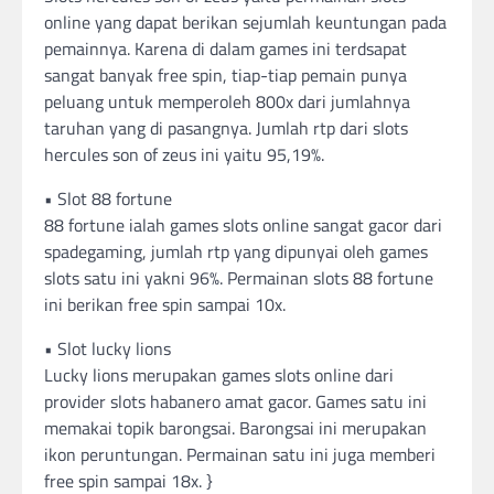
online yang dapat berikan sejumlah keuntungan pada
pemainnya. Karena di dalam games ini terdsapat
sangat banyak free spin, tiap-tiap pemain punya
peluang untuk memperoleh 800x dari jumlahnya
taruhan yang di pasangnya. Jumlah rtp dari slots
hercules son of zeus ini yaitu 95,19%.
• Slot 88 fortune
88 fortune ialah games slots online sangat gacor dari
spadegaming, jumlah rtp yang dipunyai oleh games
slots satu ini yakni 96%. Permainan slots 88 fortune
ini berikan free spin sampai 10x.
• Slot lucky lions
Lucky lions merupakan games slots online dari
provider slots habanero amat gacor. Games satu ini
memakai topik barongsai. Barongsai ini merupakan
ikon peruntungan. Permainan satu ini juga memberi
free spin sampai 18x. }