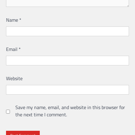
Name
*
Email
*
Website
Save my name, email, and website in this browser for
the next time I comment.