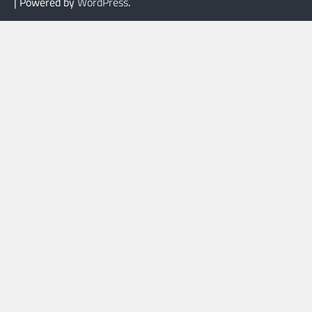
| Powered by
WordPress
.