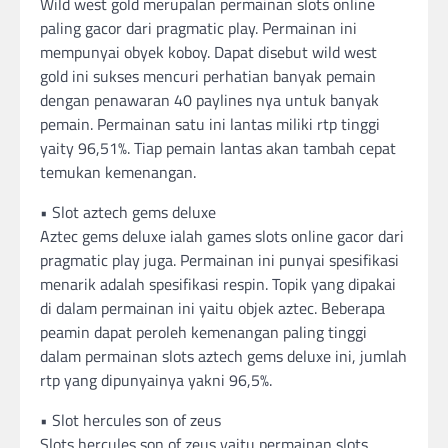
Wild west gold merupalan permainan slots online
paling gacor dari pragmatic play. Permainan ini
mempunyai obyek koboy. Dapat disebut wild west
gold ini sukses mencuri perhatian banyak pemain
dengan penawaran 40 paylines nya untuk banyak
pemain. Permainan satu ini lantas miliki rtp tinggi
yaity 96,51%. Tiap pemain lantas akan tambah cepat
temukan kemenangan.
• Slot aztech gems deluxe
Aztec gems deluxe ialah games slots online gacor dari
pragmatic play juga. Permainan ini punyai spesifikasi
menarik adalah spesifikasi respin. Topik yang dipakai
di dalam permainan ini yaitu objek aztec. Beberapa
peamin dapat peroleh kemenangan paling tinggi
dalam permainan slots aztech gems deluxe ini, jumlah
rtp yang dipunyainya yakni 96,5%.
• Slot hercules son of zeus
Slots hercules son of zeus yaitu permainan slots