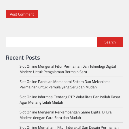
Search
Recent Posts
Slot Online Mengenal Fitur Permainan Dan Teknologi Digital
Modern Untuk Pengalaman Bermain Seru
Slot Online Panduan Memahami Sistem Dan Mekanisme
Permainan untuk Pemula yang Seru dan Mudah
Slot Online Informasi Tentang RTP Volatilitas Dan Istilah Dasar
Agar Menang Lebih Mudah
Slot Online Mengenal Perkembangan Game Digital Di Era
Modern dengan Cara Seru dan Mudah
Slot Online Memahami Fitur Interaktif Dan Desain Permainan