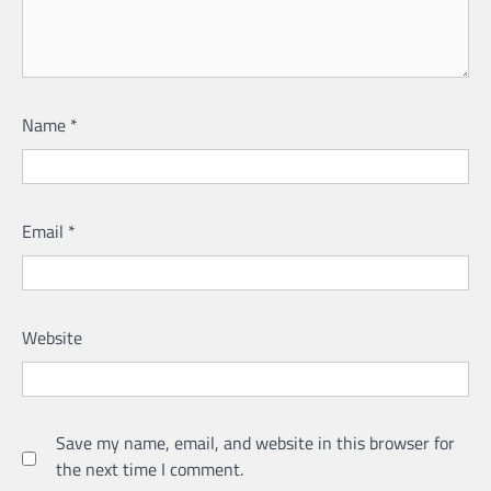
Name
*
Email
*
Website
Save my name, email, and website in this browser for
the next time I comment.