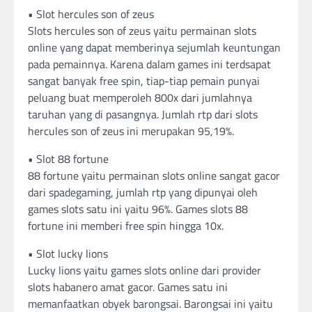
• Slot hercules son of zeus
Slots hercules son of zeus yaitu permainan slots
online yang dapat memberinya sejumlah keuntungan
pada pemainnya. Karena dalam games ini terdsapat
sangat banyak free spin, tiap-tiap pemain punyai
peluang buat memperoleh 800x dari jumlahnya
taruhan yang di pasangnya. Jumlah rtp dari slots
hercules son of zeus ini merupakan 95,19%.
• Slot 88 fortune
88 fortune yaitu permainan slots online sangat gacor
dari spadegaming, jumlah rtp yang dipunyai oleh
games slots satu ini yaitu 96%. Games slots 88
fortune ini memberi free spin hingga 10x.
• Slot lucky lions
Lucky lions yaitu games slots online dari provider
slots habanero amat gacor. Games satu ini
memanfaatkan obyek barongsai. Barongsai ini yaitu