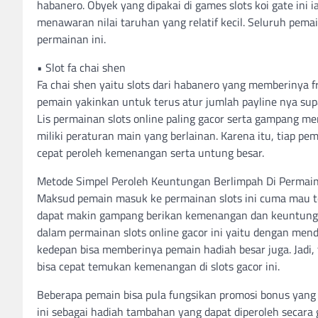
habanero. Obyek yang dipakai di games slots koi gate ini 
menawaran nilai taruhan yang relatif kecil. Seluruh pem
permainan ini.
• Slot fa chai shen
Fa chai shen yaitu slots dari habanero yang memberinya fr
pemain yakinkan untuk terus atur jumlah payline nya s
Lis permainan slots online paling gacor serta gampang men
miliki peraturan main yang berlainan. Karena itu, tiap pe
cepat peroleh kemenangan serta untung besar.
Metode Simpel Peroleh Keuntungan Berlimpah Di Permain
Maksud pemain masuk ke permainan slots ini cuma mau te
dapat makin gampang berikan kemenangan dan keuntunga
dalam permainan slots online gacor ini yaitu dengan men
kedepan bisa memberinya pemain hadiah besar juga. Jadi, t
bisa cepat temukan kemenangan di slots gacor ini.
Beberapa pemain bisa pula fungsikan promosi bonus yang t
ini sebagai hadiah tambahan yang dapat diperoleh seca