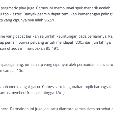
i pragmatic play juga. Games ini mempunyai spek menarik adalah
aitu topik aztec. Banyak peamin dapat temukan kemenangan paling 
tp yang dipunyainya ialah 96,5%.
nline yang dapat berikan sejumlah keuntungan pada pemainnya. K
-tiap pemain punya peluang untuk mendapati 800x dari jumlahnya
 son of zeus ini merupakan 95,19%.
 spadegaming, jumlah rtp yang dipunyai oleh permainan slots satu
in sampai 10x.
ts habanero sangat gacor. Games satu ini gunakan topik barongsai.
lantas memberi free spin hingga 18x. }
nero. Permainan ini juga jadi satu diantara games slots terhebat d