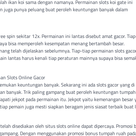
ialah ikan koi sama dengan namanya. Permainan slots koi gate ini
ain juga punya peluang buat peroleh keuntungan banyak dalam
ee spin sekitar 12x. Permainan ini lantas disebut amat gacor. Tiap
upaya bisa memperoleh kesempatan menang bertambah besar.
ang telah dijelaskan sebelumnya. Tiap-tiap permainan slots gacor
main lantas harus kenali tiap peraturan mainnya supaya bisa sema
an Slots Online Gacor
mukan keuntungan banyak. Sekarang ini ada slots gacor yang di
n banyak. Trik paling gampang buat peroleh keuntungan tumpah
dapati jekpot pada permainan itu. Jekpot yaitu kemenangan besar 
iap pemain juga mesti siapkan beragam jenis siasat terbaik buat 
elah disediakan oleh situs slots online dapat dipercaya. Promosi 
ra gampang. Dengan menggunakan promosi bonus tumpah ruah pad