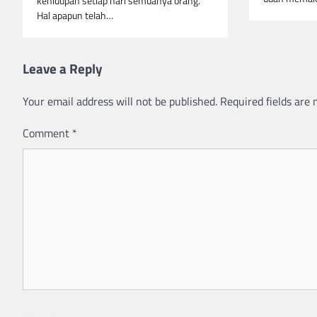
kehidupan setiap hari semuanya orang.
Hal apapun telah…
Leave a Reply
Your email address will not be published.
Required fields are
Comment
*