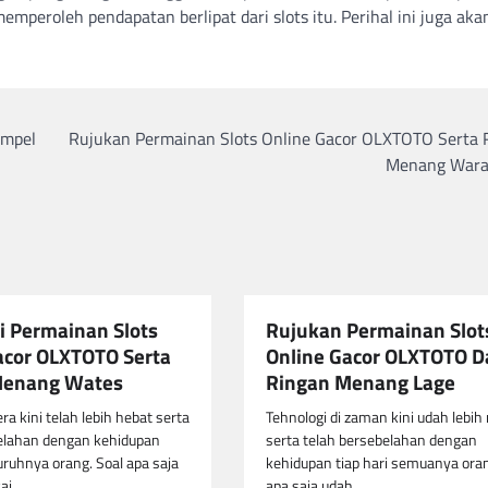
emperoleh pendapatan berlipat dari slots itu. Perihal ini juga aka
impel
Rujukan Permainan Slots Online Gacor OLXTOTO Serta 
Menang Wara
i Permainan Slots
Rujukan Permainan Slot
acor OLXTOTO Serta
Online Gacor OLXTOTO D
Menang Wates
Ringan Menang Lage
era kini telah lebih hebat serta
Tehnologi di zaman kini udah lebi
elahan dengan kehidupan
serta telah bersebelahan dengan
uruhnya orang. Soal apa saja
kehidupan tiap hari semuanya oran
ai…
apa saja udah…