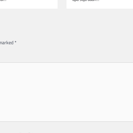
 marked
*