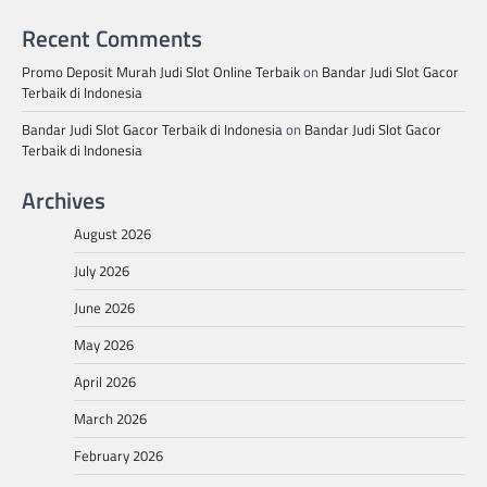
Recent Comments
Promo Deposit Murah Judi Slot Online Terbaik
on
Bandar Judi Slot Gacor
Terbaik di Indonesia
Bandar Judi Slot Gacor Terbaik di Indonesia
on
Bandar Judi Slot Gacor
Terbaik di Indonesia
Archives
August 2026
July 2026
June 2026
May 2026
April 2026
March 2026
February 2026