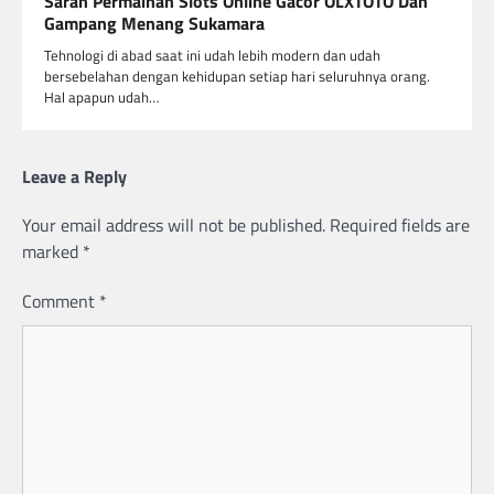
Saran Permainan Slots Online Gacor OLXTOTO Dan
Gampang Menang Sukamara
Tehnologi di abad saat ini udah lebih modern dan udah
bersebelahan dengan kehidupan setiap hari seluruhnya orang.
Hal apapun udah…
Leave a Reply
Your email address will not be published.
Required fields are
marked
*
Comment
*