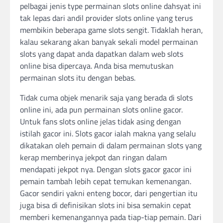
pelbagai jenis type permainan slots online dahsyat ini
tak lepas dari andil provider slots online yang terus
membikin beberapa game slots sengit. Tidaklah heran,
kalau sekarang akan banyak sekali model permainan
slots yang dapat anda dapatkan dalam web slots
online bisa dipercaya. Anda bisa memutuskan
permainan slots itu dengan bebas.
Tidak cuma objek menarik saja yang berada di slots
online ini, ada pun permainan slots online gacor.
Untuk fans slots online jelas tidak asing dengan
istilah gacor ini. Slots gacor ialah makna yang selalu
dikatakan oleh pemain di dalam permainan slots yang
kerap memberinya jekpot dan ringan dalam
mendapati jekpot nya. Dengan slots gacor gacor ini
pemain tambah lebih cepat temukan kemenangan.
Gacor sendiri yakni enteng bocor, dari pengertian itu
juga bisa di definisikan slots ini bisa semakin cepat
memberi kemenangannya pada tiap-tiap pemain. Dari