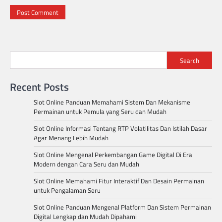
Search
Recent Posts
Slot Online Panduan Memahami Sistem Dan Mekanisme
Permainan untuk Pemula yang Seru dan Mudah
Slot Online Informasi Tentang RTP Volatilitas Dan Istilah Dasar
Agar Menang Lebih Mudah
Slot Online Mengenal Perkembangan Game Digital Di Era
Modern dengan Cara Seru dan Mudah
Slot Online Memahami Fitur Interaktif Dan Desain Permainan
untuk Pengalaman Seru
Slot Online Panduan Mengenal Platform Dan Sistem Permainan
Digital Lengkap dan Mudah Dipahami