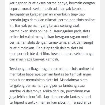
keringanan buat akses permainanya, bermain dengan
deposit murah serta masih ada banyak kembali.
Terdapatnya kelapangan ini membikin tiap-tiap
pemain juga demikian nikmati permainan slots online
ini. Banyak pemain yang terasa senang saat
permainkan slots online ini. Keunggulan pada slots
online ini yakni menyiapkan beragam ragam model
permainan slots dengan tema-tema antik dan sengit
buat dimainkan. Tiap-tiap topik dalam slots ini
memperoleh ide dari film, hewan, narasi sebelumnya
dan masih ada banyak kembali.
Tersiapnya pelbagai ragam permainan slots online ini
membikin beberapa pemain lantas bertambah ingin
tahu buat memainkan slots ini. Masalahnya slots
tergolong permainan yang punya lambang atau
gambar di dalamnya. Maka dari itu, permainan nya
juga lebih colourfull, tiap-tiap pemain lantas simpel
terhipnotis untuk memainkan slots ini. Tersedianya