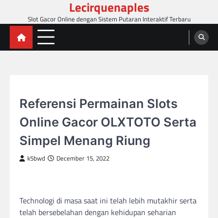
Lecirquenaples
Skip
to
Slot Gacor Online dengan Sistem Putaran Interaktif Terbaru
content
SLOT GACOR
Referensi Permainan Slots
Online Gacor OLXTOTO Serta
Simpel Menang Riung
k5bwd
December 15, 2022
Technologi di masa saat ini telah lebih mutakhir serta
telah bersebelahan dengan kehidupan seharian