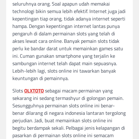
seluruhnya orang. Soal apapun udah memakai
technologi bikin semua lebih efektif. Internet juga jadi
kepentingan tiap orang, tidak adanya internet seperti
hampa. Dengan kepentingan internet lantas punya
pengaruh di dalam permainan slots yang telah di
akses lewat cara online. Banyak pemain slots tidak
perlu ke bandar darat untuk memainkan games satu
ini. Cuman gunakan smartphone yang terjalin ke
sambungan internet telah dapat main sepuasnya.
Lebih-lebih lagi, slots online ini tawarkan banyak
keuntungan di pemainnya.
Slots
OLXTOTO
sebagai macam permainan yang
sekarang ini sedang termashyur di golongan pemain.
Sesungguhnya permainan slots online ini benar-
benar dilarang di negara indonesia lantaran tergolong
perjudian. Jadi, buat memainkan slots online ini
begitu berdampak sekali. Pelbagai jenis kelapangan di
pasarkan di permainan slots online ini semacam