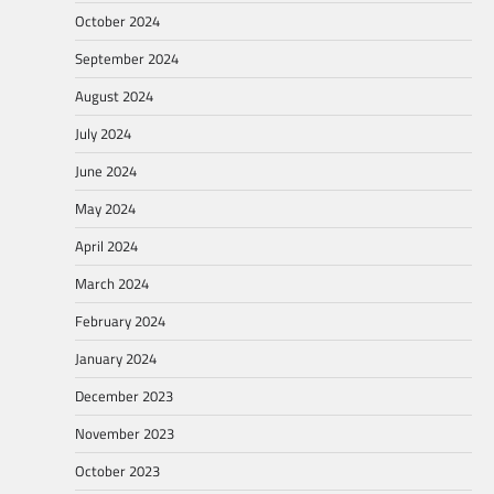
October 2024
September 2024
August 2024
July 2024
June 2024
May 2024
April 2024
March 2024
February 2024
January 2024
December 2023
November 2023
October 2023