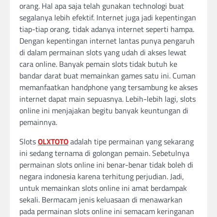
orang. Hal apa saja telah gunakan technologi buat
segalanya lebih efektif. Internet juga jadi kepentingan
tiap-tiap orang, tidak adanya internet seperti hampa.
Dengan kepentingan internet lantas punya pengaruh
di dalam permainan slots yang udah di akses lewat
cara online. Banyak pemain slots tidak butuh ke
bandar darat buat memainkan games satu ini. Cuman
memanfaatkan handphone yang tersambung ke akses
internet dapat main sepuasnya. Lebih-lebih lagi, slots
online ini menjajakan begitu banyak keuntungan di
pemainnya.
Slots
OLXTOTO
adalah tipe permainan yang sekarang
ini sedang ternama di golongan pemain. Sebetulnya
permainan slots online ini benar-benar tidak boleh di
negara indonesia karena terhitung perjudian. Jadi,
untuk memainkan slots online ini amat berdampak
sekali. Bermacam jenis keluasaan di menawarkan
pada permainan slots online ini semacam keringanan