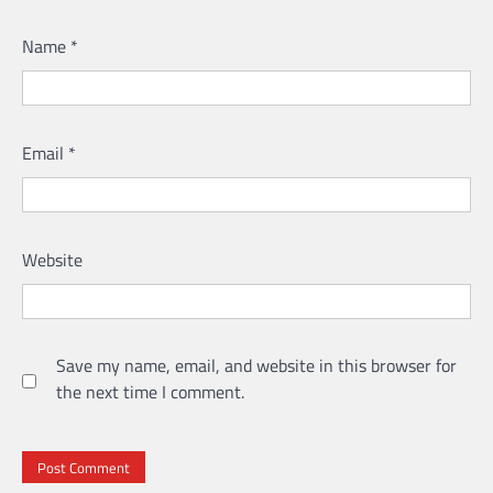
Name
*
Email
*
Website
Save my name, email, and website in this browser for
the next time I comment.