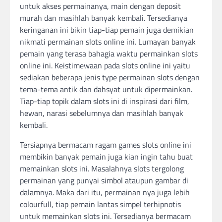
untuk akses permainanya, main dengan deposit
murah dan masihlah banyak kembali. Tersedianya
keringanan ini bikin tiap-tiap pemain juga demikian
nikmati permainan slots online ini. Lumayan banyak
pemain yang terasa bahagia waktu permainkan slots
online ini. Keistimewaan pada slots online ini yaitu
sediakan beberapa jenis type permainan slots dengan
tema-tema antik dan dahsyat untuk dipermainkan.
Tiap-tiap topik dalam slots ini di inspirasi dari film,
hewan, narasi sebelumnya dan masihlah banyak
kembali.
Tersiapnya bermacam ragam games slots online ini
membikin banyak pemain juga kian ingin tahu buat
memainkan slots ini. Masalahnya slots tergolong
permainan yang punyai simbol ataupun gambar di
dalamnya. Maka dari itu, permainan nya juga lebih
colourfull, tiap pemain lantas simpel terhipnotis
untuk memainkan slots ini. Tersedianya bermacam