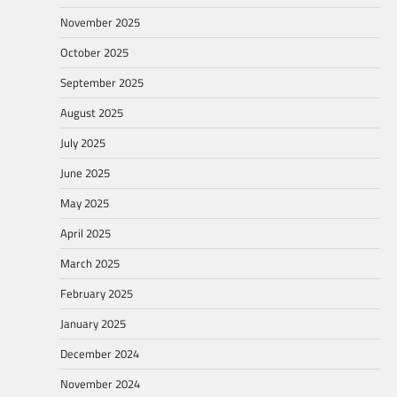
November 2025
October 2025
September 2025
August 2025
July 2025
June 2025
May 2025
April 2025
March 2025
February 2025
January 2025
December 2024
November 2024