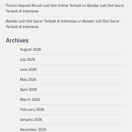
Promo Deposit Murah Judi Slot Online Terbaik
on
Bandar Judi Slot Gacor
Terbaik di Indonesia
Bandar Judi Slot Gacor Terbaik di Indonesia
on
Bandar Judi Slot Gacor
Terbaik di Indonesia
Archives
August 2026
July 2026
June 2026
May 2026
April 2026
March 2026
February 2026
January 2026
December 2025