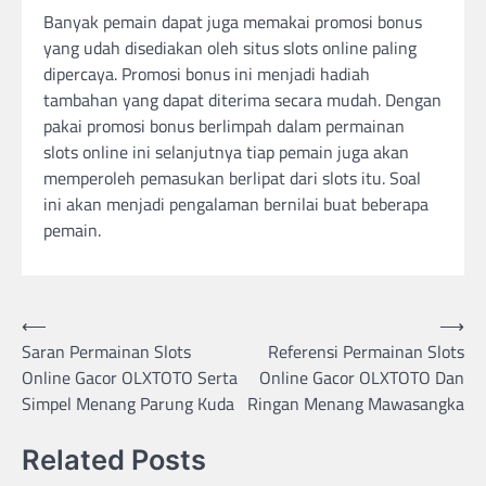
Banyak pemain dapat juga memakai promosi bonus
yang udah disediakan oleh situs slots online paling
dipercaya. Promosi bonus ini menjadi hadiah
tambahan yang dapat diterima secara mudah. Dengan
pakai promosi bonus berlimpah dalam permainan
slots online ini selanjutnya tiap pemain juga akan
memperoleh pemasukan berlipat dari slots itu. Soal
ini akan menjadi pengalaman bernilai buat beberapa
pemain.
Post
⟵
⟶
Saran Permainan Slots
Referensi Permainan Slots
navigation
Online Gacor OLXTOTO Serta
Online Gacor OLXTOTO Dan
Simpel Menang Parung Kuda
Ringan Menang Mawasangka
Related Posts