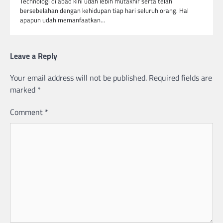
Technologi di abad kini udah lebih mutakhir serta telah
bersebelahan dengan kehidupan tiap hari seluruh orang. Hal
apapun udah memanfaatkan…
Leave a Reply
Your email address will not be published.
Required fields are
marked
*
Comment
*