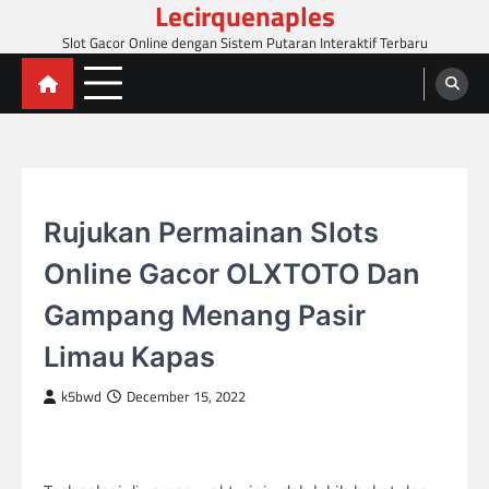
Lecirquenaples
Skip
to
Slot Gacor Online dengan Sistem Putaran Interaktif Terbaru
content
SLOT GACOR
Rujukan Permainan Slots
Online Gacor OLXTOTO Dan
Gampang Menang Pasir
Limau Kapas
k5bwd
December 15, 2022