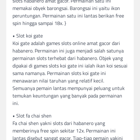
slots habanero amat gacor. Permainan satu ini
memakai obyek barongsai. Barongsai ini yaitu ikon
peruntungan. Permainan satu ini lantas berikan free
spin hingga sampai 18x. }
• Slot koi gate
Koi gate adalah games slots online amat gacor dari
habanero. Permainan ini juga menjadi salah satunya
permainan slots terhebat dari habanero. Objek yang
dipakai di games slots koi gate ini ialah ikan koi sesuai
sama namanya. Permainan slots koi gate ini
menawaran nilai taruhan yang relatif kecil.
Semuanya pemain lantas mempunyai peluang untuk
temukan keuntungan yang banyak pada permainan
ini.
• Slot fa chai shen
Fa chai shen yakni slots dari habanero yang
memberinya free spin sekitar 12x. Permainan ini
lantas disebut sangat gacor. Tiap-tiap pemain yakini