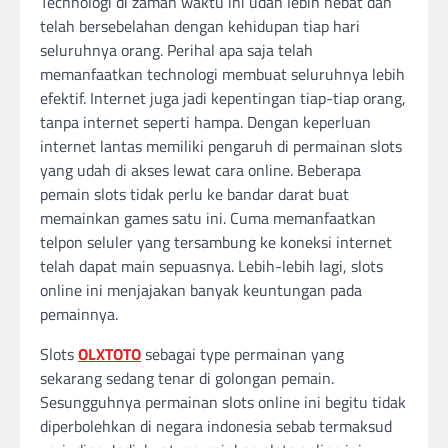
Technologi di zaman waktu ini udah lebih hebat dan
telah bersebelahan dengan kehidupan tiap hari
seluruhnya orang. Perihal apa saja telah
memanfaatkan technologi membuat seluruhnya lebih
efektif. Internet juga jadi kepentingan tiap-tiap orang,
tanpa internet seperti hampa. Dengan keperluan
internet lantas memiliki pengaruh di permainan slots
yang udah di akses lewat cara online. Beberapa
pemain slots tidak perlu ke bandar darat buat
memainkan games satu ini. Cuma memanfaatkan
telpon seluler yang tersambung ke koneksi internet
telah dapat main sepuasnya. Lebih-lebih lagi, slots
online ini menjajakan banyak keuntungan pada
pemainnya.
Slots
OLXTOTO
sebagai type permainan yang
sekarang sedang tenar di golongan pemain.
Sesungguhnya permainan slots online ini begitu tidak
diperbolehkan di negara indonesia sebab termaksud