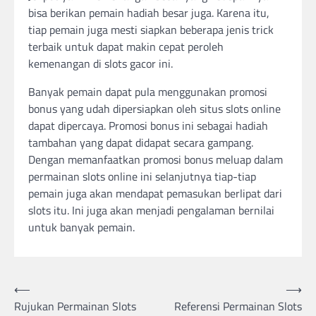
bisa berikan pemain hadiah besar juga. Karena itu,
tiap pemain juga mesti siapkan beberapa jenis trick
terbaik untuk dapat makin cepat peroleh
kemenangan di slots gacor ini.
Banyak pemain dapat pula menggunakan promosi
bonus yang udah dipersiapkan oleh situs slots online
dapat dipercaya. Promosi bonus ini sebagai hadiah
tambahan yang dapat didapat secara gampang.
Dengan memanfaatkan promosi bonus meluap dalam
permainan slots online ini selanjutnya tiap-tiap
pemain juga akan mendapat pemasukan berlipat dari
slots itu. Ini juga akan menjadi pengalaman bernilai
untuk banyak pemain.
Post
⟵
⟶
Rujukan Permainan Slots
Referensi Permainan Slots
navigation