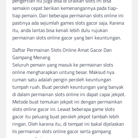
pengertian itu juga bisa di uraikan slots ini bisa
semakin cepat berikan kemenangannya pada tiap-
tiap pemain. Dari beberapa permainan slots online ini
pastinya ada sejumlah games slots gacor saja. Karena
itu, anda lantas bisa kenali lebih dulu rujukan
permainan slots online gacor yang beri keuntungan.
Daftar Permainan Slots Online Amat Gacor Dan
Gampang Menang
Seluruh pemain yang masuk ke permainan slots
online mengharapkan untung besar. Maksud nya
cuman satu adalah pengin peroleh keuntungan
tumpah ruah. Buat peroleh keuntungan yang banyak
di dalam permainan slots online ini dapat capai jekpot.
Metode buat temukan jekpot ini dengan permainkan
slots online gacor ini. Lewat beberapa game slots
gacor itu peluang buat peroleh jekpot tambah lebih
ringan. Oleh karena itu, di tempat ini bakal dijelaskan
lis permainan slots online gacor serta gampang