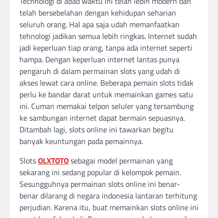
Technologi di abad waktu ini telah lebih modern dan
telah bersebelahan dengan kehidupan seharian
seluruh orang. Hal apa saja udah memanfaatkan
tehnologi jadikan semua lebih ringkas. Internet sudah
jadi keperluan tiap orang, tanpa ada internet seperti
hampa. Dengan keperluan internet lantas punya
pengaruh di dalam permainan slots yang udah di
akses lewat cara online. Beberapa pemain slots tidak
perlu ke bandar darat untuk memainkan games satu
ini. Cuman memakai telpon seluler yang tersambung
ke sambungan internet dapat bermain sepuasnya.
Ditambah lagi, slots online ini tawarkan begitu
banyak keuntungan pada pemainnya.
Slots
OLXTOTO
sebagai model permainan yang
sekarang ini sedang popular di kelompok pemain.
Sesungguhnya permainan slots online ini benar-
benar dilarang di negara indonesia lantaran terhitung
perjudian. Karena itu, buat memainkan slots online ini