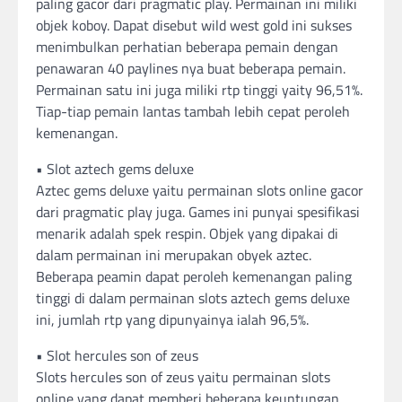
paling gacor dari pragmatic play. Permainan ini miliki
objek koboy. Dapat disebut wild west gold ini sukses
menimbulkan perhatian beberapa pemain dengan
penawaran 40 paylines nya buat beberapa pemain.
Permainan satu ini juga miliki rtp tinggi yaity 96,51%.
Tiap-tiap pemain lantas tambah lebih cepat peroleh
kemenangan.
• Slot aztech gems deluxe
Aztec gems deluxe yaitu permainan slots online gacor
dari pragmatic play juga. Games ini punyai spesifikasi
menarik adalah spek respin. Objek yang dipakai di
dalam permainan ini merupakan obyek aztec.
Beberapa peamin dapat peroleh kemenangan paling
tinggi di dalam permainan slots aztech gems deluxe
ini, jumlah rtp yang dipunyainya ialah 96,5%.
• Slot hercules son of zeus
Slots hercules son of zeus yaitu permainan slots
online yang dapat memberi beberapa keuntungan