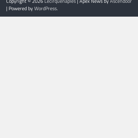
Copyright © 2026
Lecirquenaples
| Apex News by
Ascendoor
| Powered by
WordPress
.