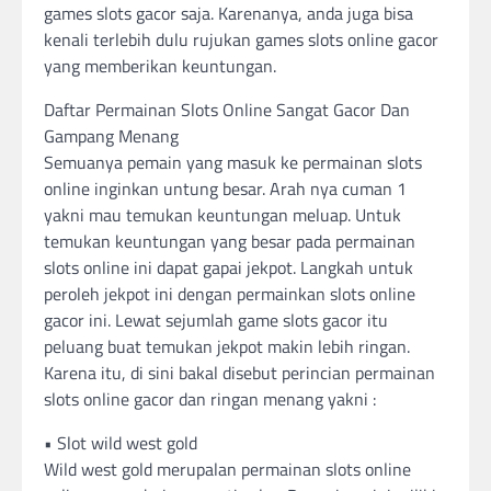
games slots gacor saja. Karenanya, anda juga bisa
kenali terlebih dulu rujukan games slots online gacor
yang memberikan keuntungan.
Daftar Permainan Slots Online Sangat Gacor Dan
Gampang Menang
Semuanya pemain yang masuk ke permainan slots
online inginkan untung besar. Arah nya cuman 1
yakni mau temukan keuntungan meluap. Untuk
temukan keuntungan yang besar pada permainan
slots online ini dapat gapai jekpot. Langkah untuk
peroleh jekpot ini dengan permainkan slots online
gacor ini. Lewat sejumlah game slots gacor itu
peluang buat temukan jekpot makin lebih ringan.
Karena itu, di sini bakal disebut perincian permainan
slots online gacor dan ringan menang yakni :
• Slot wild west gold
Wild west gold merupalan permainan slots online