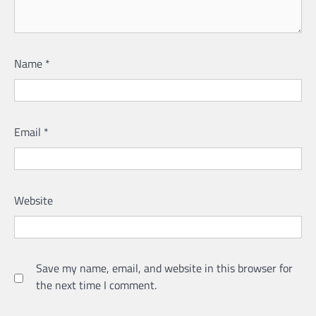
Name
*
Email
*
Website
Save my name, email, and website in this browser for
the next time I comment.