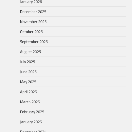
January 2026
December 2025
November 2025
October 2025
September 2025
August 2025
July 2025
June 2025
May 2025
April 2025
March 2025
February 2025
January 2025
December 2024