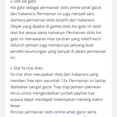
• Slot koi gate
Koi gate sebagai permainan slots online amat gacor
dari habanero. Permainan ini juga menjadi satu
diantara permainan slots terpilih dari habanero.
Obyek yang dipakai di games slots koi gate ini ialah
ikan koi sesuai sama namanya. Permainan slots koi
gate ini menawaran nilai taruhan yang relatif kecil.
Seluruh pemain juga mempunyai peluang buat
peroleh keuntungan yang banyak di dalam permainan
ini.
• Slot fa chai shen
Fa chai shen merupakan slots dari habanero yang
memberi free spin sejumlah 12x. Permainan ini lantas
dijelaskan sangat gacor. Tiap-tiap pemain yakinkan
terus untuk mengendalikan jumlah payline nya
supaya dapat mendapat kesempatan menang makin
besar.
Rincian permainan slots online amat gacor serta