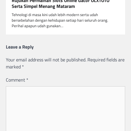
Rujukan Permainan Slots Online Gacor OLXTOTO
Serta Simpel Menang Mataram
Tehnologi di masa kini udah lebih modern serta udah
bersebelahan dengan kehidupan setiap hari seluruh orang.
Perihal apapun udah gunakan…
Leave a Reply
Your email address will not be published.
Required fields are
marked
*
Comment
*