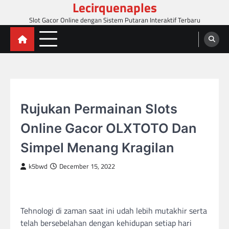
Lecirquenaples
Skip
to
Slot Gacor Online dengan Sistem Putaran Interaktif Terbaru
content
SLOT GACOR
Rujukan Permainan Slots
Online Gacor OLXTOTO Dan
Simpel Menang Kragilan
k5bwd
December 15, 2022
Tehnologi di zaman saat ini udah lebih mutakhir serta
telah bersebelahan dengan kehidupan setiap hari