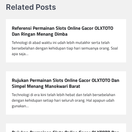
Related Posts
Referensi Permainan Slots Online Gacor OLXTOTO
Dan Ringan Menang Dimba
Tehnologi di abad waktu ini udah lebih mutakhir serta telah
bersebelahan dengan kehidupan tiap hari semuanya orang. Soal
apa saja…
Rujukan Permainan Slots Online Gacor OLXTOTO Dan
Simpel Menang Manokwari Barat
Technologi di era kini telah lebih hebat dan telah bersebelahan
dengan kehidupan setiap hari seluruh orang. Hal apapun udah
gunakan…