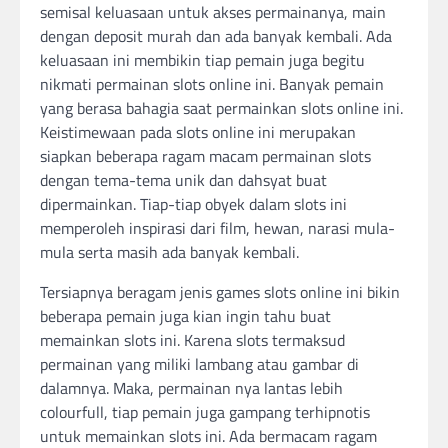
semisal keluasaan untuk akses permainanya, main
dengan deposit murah dan ada banyak kembali. Ada
keluasaan ini membikin tiap pemain juga begitu
nikmati permainan slots online ini. Banyak pemain
yang berasa bahagia saat permainkan slots online ini.
Keistimewaan pada slots online ini merupakan
siapkan beberapa ragam macam permainan slots
dengan tema-tema unik dan dahsyat buat
dipermainkan. Tiap-tiap obyek dalam slots ini
memperoleh inspirasi dari film, hewan, narasi mula-
mula serta masih ada banyak kembali.
Tersiapnya beragam jenis games slots online ini bikin
beberapa pemain juga kian ingin tahu buat
memainkan slots ini. Karena slots termaksud
permainan yang miliki lambang atau gambar di
dalamnya. Maka, permainan nya lantas lebih
colourfull, tiap pemain juga gampang terhipnotis
untuk memainkan slots ini. Ada bermacam ragam