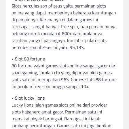
Slots hercules son of zeus yaitu permainan slots
online yang dapat memberinya beberapa keuntungan
di pemainnya. Karenanya di dalam games ini
terdsapat sangat banyak free spin, tiap pemain punya
peluang untuk mendapat 800x dari jumlahnya
taruhan yang di pasangnya. Jumlah rtp dari slots
hercules son of zeus ini yaitu 95,19%.
• Slot 88 fortune
88 fortune yakni games slots online sangat gacor dari
spadegaming, jumlah rtp yang dipunyai oleh games
slots satu ini merupakan 96%. Games slots 88 fortune
ini berikan free spin hingga sampai 10x.
• Slot lucky lions
Lucky lions ialah games slots online dari provider
slots habanero amat gacor. Permainan satu ini
memakai obyek barongsai. Barongsai ini ialah
lambang peruntungan. Games satu ini juga berikan