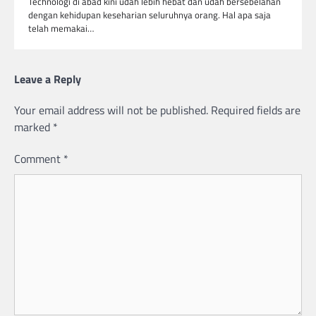
Technologi di abad kini udah lebih hebat dan udah bersebelahan
dengan kehidupan keseharian seluruhnya orang. Hal apa saja
telah memakai…
Leave a Reply
Your email address will not be published.
Required fields are
marked
*
Comment
*