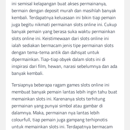
ini semisal kelapangan buat akses permainanya,
bermain dengan deposit murah dan masihlah banyak
kembali. Terdapatnya keluasaan ini bikin tiap pemain
juga begitu nikmati permainan slots online ini. Cukup
banyak pemain yang berasa suka waktu permainkan
slots online ini. Keistimewaan dari slots online ini
ialah sediakan bermacam jenis tipe permainan slots
dengan tema-tema antik dan dahsyat untuk
dipermainkan. Tiap-tiap obyek dalam slots ini di
inspirasi dari film, hewan, narasi sebelumnya dan ada
banyak kembali.
Tersiapnya beberapa ragam games slots online ini
membuat banyak pemain lantas lebih ingin tahu buat
memainkan slots ini. Karenanya slots terhitung
permainan yang punyai simbol atau gambar di
dalamnya. Maka, permainan nya lantas lebih
colourfull, tiap pemain juga gampang terhipnotis
untuk memainkan slots ini. Terdapatnya bermacam