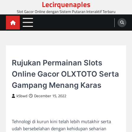
Lecirquenaples
Skip
to
Slot Gacor Online dengan Sistem Putaran Interaktif Terbaru
content
SLOT GACOR
Rujukan Permainan Slots
Online Gacor OLXTOTO Serta
Gampang Menang Karas
k5bwd
December 15, 2022
Tehnologi di kurun kini telah lebih mutakhir serta
udah bersebelahan dengan kehidupan seharian