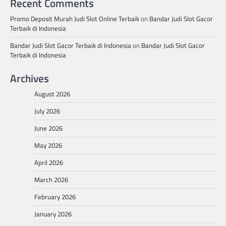
Recent Comments
Promo Deposit Murah Judi Slot Online Terbaik
on
Bandar Judi Slot Gacor
Terbaik di Indonesia
Bandar Judi Slot Gacor Terbaik di Indonesia
on
Bandar Judi Slot Gacor
Terbaik di Indonesia
Archives
August 2026
July 2026
June 2026
May 2026
April 2026
March 2026
February 2026
January 2026