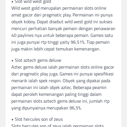
• Slot wild west gold
Wild west gold merupalan permainan slots online
amat gacor dari pragmatic play. Permainan ini punya
obyek koboy. Dapat disebut wild west gold ini sukses
mencuri perhatian banyak pemain dengan penawaran
40 paylines nya untuk beberapa pemain. Games satu
ini juga punyai rtp tinggi yaity 96,51%. Tiap pemain
juga makin lebih cepat temukan kemenangan.
• Slot aztech gems deluxe
Aztec gems deluxe ialah permainan slots online gacor
dari pragmatic play juga. Games ini punyai spesifikasi
menarik ialah spek respin. Obyek yang dipakai pada
permainan ini ialah objek aztec. Beberapa peamin
dapat peroleh kemenangan paling tinggi dalam
permainan slots aztech gems deluxe ini, jumlah rtp
yang dipunyainya merupakan 96,5%.
• Slot hercules son of zeus
Slots hercules son of zeus ialah permainan slots