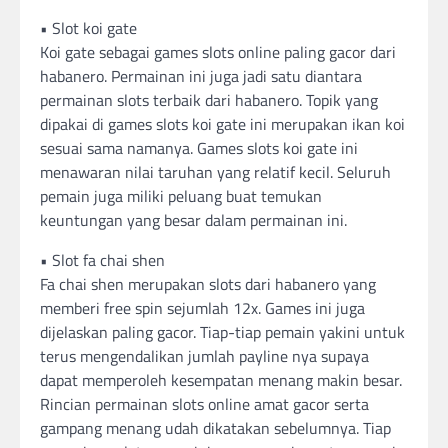
• Slot koi gate
Koi gate sebagai games slots online paling gacor dari
habanero. Permainan ini juga jadi satu diantara
permainan slots terbaik dari habanero. Topik yang
dipakai di games slots koi gate ini merupakan ikan koi
sesuai sama namanya. Games slots koi gate ini
menawaran nilai taruhan yang relatif kecil. Seluruh
pemain juga miliki peluang buat temukan
keuntungan yang besar dalam permainan ini.
• Slot fa chai shen
Fa chai shen merupakan slots dari habanero yang
memberi free spin sejumlah 12x. Games ini juga
dijelaskan paling gacor. Tiap-tiap pemain yakini untuk
terus mengendalikan jumlah payline nya supaya
dapat memperoleh kesempatan menang makin besar.
Rincian permainan slots online amat gacor serta
gampang menang udah dikatakan sebelumnya. Tiap