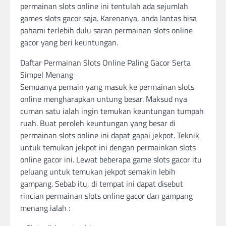
permainan slots online ini tentulah ada sejumlah
games slots gacor saja. Karenanya, anda lantas bisa
pahami terlebih dulu saran permainan slots online
gacor yang beri keuntungan.
Daftar Permainan Slots Online Paling Gacor Serta
Simpel Menang
Semuanya pemain yang masuk ke permainan slots
online mengharapkan untung besar. Maksud nya
cuman satu ialah ingin temukan keuntungan tumpah
ruah. Buat peroleh keuntungan yang besar di
permainan slots online ini dapat gapai jekpot. Teknik
untuk temukan jekpot ini dengan permainkan slots
online gacor ini. Lewat beberapa game slots gacor itu
peluang untuk temukan jekpot semakin lebih
gampang. Sebab itu, di tempat ini dapat disebut
rincian permainan slots online gacor dan gampang
menang ialah :