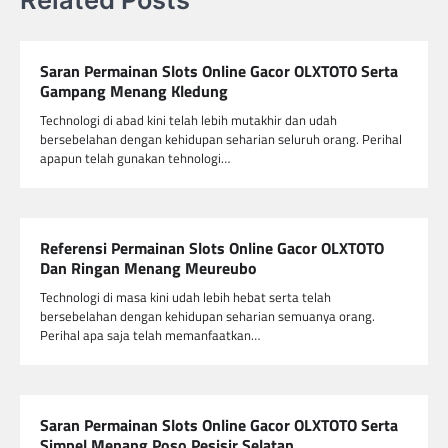
Saran Permainan Slots Online Gacor OLXTOTO Serta
Gampang Menang Kledung
Technologi di abad kini telah lebih mutakhir dan udah
bersebelahan dengan kehidupan seharian seluruh orang. Perihal
apapun telah gunakan tehnologi…
Referensi Permainan Slots Online Gacor OLXTOTO
Dan Ringan Menang Meureubo
Technologi di masa kini udah lebih hebat serta telah
bersebelahan dengan kehidupan seharian semuanya orang.
Perihal apa saja telah memanfaatkan…
Saran Permainan Slots Online Gacor OLXTOTO Serta
Simpel Menang Poso Pesisir Selatan