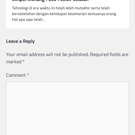
Tehnologi di era waktu ini telah lebih mutakhir serta telah
bersebelahan dengan kehidupan keseharian semuanya orang.
Hal apa saja telah…
Leave a Reply
Your email address will not be published.
Required fields are
marked
*
Comment
*