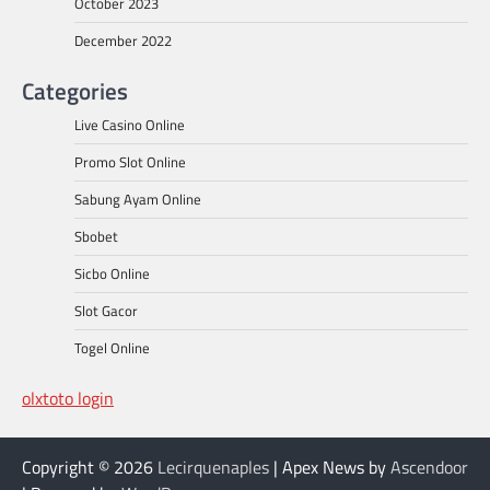
October 2023
December 2022
Categories
Live Casino Online
Promo Slot Online
Sabung Ayam Online
Sbobet
Sicbo Online
Slot Gacor
Togel Online
olxtoto login
Copyright © 2026
Lecirquenaples
| Apex News by
Ascendoor