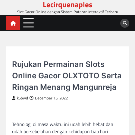
Lecirquenaples
Skip
to
Slot Gacor Online dengan Sistem Putaran Interaktif Terbaru
content
SLOT GACOR
Rujukan Permainan Slots
Online Gacor OLXTOTO Serta
Ringan Menang Mangunreja
k5bwd
December 15, 2022
Tehnologi di masa waktu ini udah lebih hebat dan
udah bersebelahan dengan kehidupan tiap hari