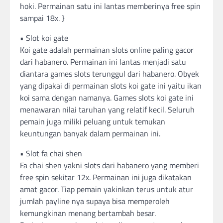
hoki. Permainan satu ini lantas memberinya free spin
sampai 18x. }
• Slot koi gate
Koi gate adalah permainan slots online paling gacor
dari habanero. Permainan ini lantas menjadi satu
diantara games slots terunggul dari habanero. Obyek
yang dipakai di permainan slots koi gate ini yaitu ikan
koi sama dengan namanya. Games slots koi gate ini
menawaran nilai taruhan yang relatif kecil. Seluruh
pemain juga miliki peluang untuk temukan
keuntungan banyak dalam permainan ini.
• Slot fa chai shen
Fa chai shen yakni slots dari habanero yang memberi
free spin sekitar 12x. Permainan ini juga dikatakan
amat gacor. Tiap pemain yakinkan terus untuk atur
jumlah payline nya supaya bisa memperoleh
kemungkinan menang bertambah besar.