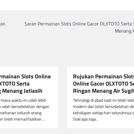
gan
Saran Permainan Slots Online Gacor OLXTOTO Serta 
Menang 
rmainan Slots Online
Rujukan Permainan Slot
XTOTO Serta
Online Gacor OLXTOTO S
Menang Jatiasih
Ringan Menang Air Sugi
i masa waktu ini udah lebih
Tehnologi di abad saat ini telah leb
n udah bersebelahan dengan
modern dan telah bersebelahan d
seharian seluruh orang.
kehidupan setiap hari seluruhnya 
pun telah memanfaatkan…
Soal apa saja…