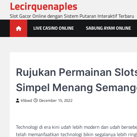
Lecirquenaples
Skip
to
Slot Gacor Online dengan Sistem Putaran Interaktif Terbaru
content
LIVE CASINO ONLINE
SABUNG AYAM ONLINE
SLOT GACOR
Rujukan Permainan Slot
Simpel Menang Semang
k5bwd
December 15, 2022
Technologi di era kini udah lebih modern dan udah berseb
telah memanfaatkan technologi bikin segalanya lebih ringk