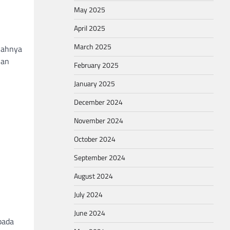
May 2025
April 2025
March 2025
lahnya
han
February 2025
January 2025
December 2024
November 2024
October 2024
September 2024
August 2024
July 2024
June 2024
pada