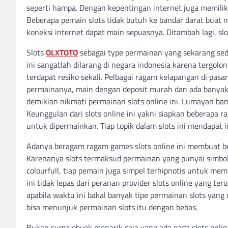
seperti hampa. Dengan kepentingan internet juga memilik
Beberapa pemain slots tidak butuh ke bandar darat buat 
koneksi internet dapat main sepuasnya. Ditambah lagi, sl
Slots
OLXTOTO
sebagai type permainan yang sekarang sed
ini sangatlah dilarang di negara indonesia karena tergolo
terdapat resiko sekali. Pelbagai ragam kelapangan di pasar
permainanya, main dengan deposit murah dan ada banyak 
demikian nikmati permainan slots online ini. Lumayan ban
Keunggulan dari slots online ini yakni siapkan beberap
untuk dipermainkan. Tiap topik dalam slots ini mendapat i
Adanya beragam ragam games slots online ini membuat be
Karenanya slots termaksud permainan yang punyai simbol
colourfull, tiap pemain juga simpel terhipnotis untuk me
ini tidak lepas dari peranan provider slots online yang 
apabila waktu ini bakal banyak tipe permainan slots yang 
bisa menunjuk permainan slots itu dengan bebas.
Bukan cuma obyek menarik saja yang ada pada slots online