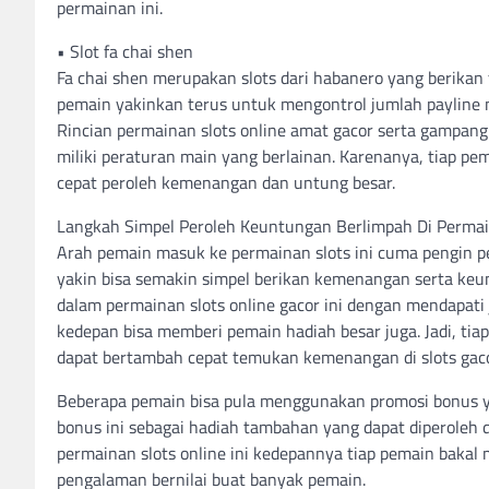
permainan ini.
• Slot fa chai shen
Fa chai shen merupakan slots dari habanero yang berikan f
pemain yakinkan terus untuk mengontrol jumlah payline
Rincian permainan slots online amat gacor serta gampang
miliki peraturan main yang berlainan. Karenanya, tiap pe
cepat peroleh kemenangan dan untung besar.
Langkah Simpel Peroleh Keuntungan Berlimpah Di Permai
Arah pemain masuk ke permainan slots ini cuma pengin pe
yakin bisa semakin simpel berikan kemenangan serta keu
dalam permainan slots online gacor ini dengan mendapati
kedepan bisa memberi pemain hadiah besar juga. Jadi, tia
dapat bertambah cepat temukan kemenangan di slots gacor
Beberapa pemain bisa pula menggunakan promosi bonus yan
bonus ini sebagai hadiah tambahan yang dapat diperoleh
permainan slots online ini kedepannya tiap pemain bakal m
pengalaman bernilai buat banyak pemain.