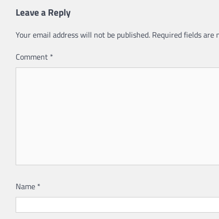
Leave a Reply
Your email address will not be published.
Required fields are
Comment
*
Name
*