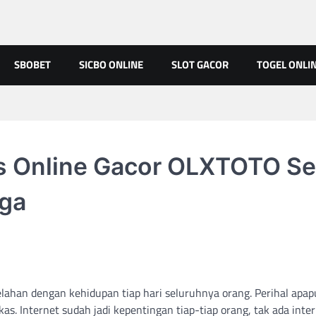
SBOBET
SICBO ONLINE
SLOT GACOR
TOGEL ONLI
s Online Gacor OLXTOTO Se
ga
elahan dengan kehidupan tiap hari seluruhnya orang. Perihal apa
as. Internet sudah jadi kepentingan tiap-tiap orang, tak ada inte