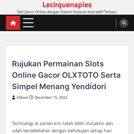
Lecirquenaples
Skip
to
Slot Gacor Online dengan Sistem Putaran Interaktif Terbaru
content
SLOT GACOR
Rujukan Permainan Slots
Online Gacor OLXTOTO Serta
Simpel Menang Yendidori
k5bwd
December 15, 2022
Technologi di zaman kini telah lebih mutakhir dan
udah bersebelahan dengan kehidupan setiap hari