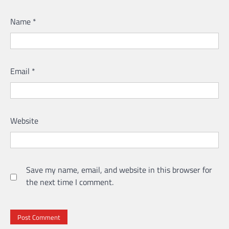
Name
*
Email
*
Website
Save my name, email, and website in this browser for
the next time I comment.