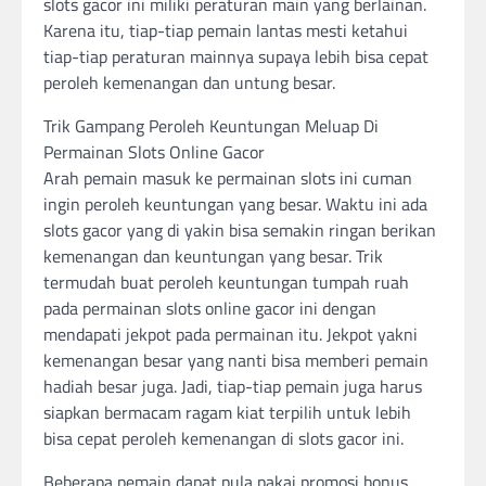
slots gacor ini miliki peraturan main yang berlainan.
Karena itu, tiap-tiap pemain lantas mesti ketahui
tiap-tiap peraturan mainnya supaya lebih bisa cepat
peroleh kemenangan dan untung besar.
Trik Gampang Peroleh Keuntungan Meluap Di
Permainan Slots Online Gacor
Arah pemain masuk ke permainan slots ini cuman
ingin peroleh keuntungan yang besar. Waktu ini ada
slots gacor yang di yakin bisa semakin ringan berikan
kemenangan dan keuntungan yang besar. Trik
termudah buat peroleh keuntungan tumpah ruah
pada permainan slots online gacor ini dengan
mendapati jekpot pada permainan itu. Jekpot yakni
kemenangan besar yang nanti bisa memberi pemain
hadiah besar juga. Jadi, tiap-tiap pemain juga harus
siapkan bermacam ragam kiat terpilih untuk lebih
bisa cepat peroleh kemenangan di slots gacor ini.
Beberapa pemain dapat pula pakai promosi bonus