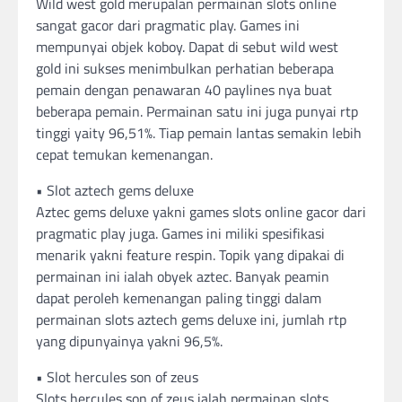
Wild west gold merupalan permainan slots online
sangat gacor dari pragmatic play. Games ini
mempunyai objek koboy. Dapat di sebut wild west
gold ini sukses menimbulkan perhatian beberapa
pemain dengan penawaran 40 paylines nya buat
beberapa pemain. Permainan satu ini juga punyai rtp
tinggi yaity 96,51%. Tiap pemain lantas semakin lebih
cepat temukan kemenangan.
• Slot aztech gems deluxe
Aztec gems deluxe yakni games slots online gacor dari
pragmatic play juga. Games ini miliki spesifikasi
menarik yakni feature respin. Topik yang dipakai di
permainan ini ialah obyek aztec. Banyak peamin
dapat peroleh kemenangan paling tinggi dalam
permainan slots aztech gems deluxe ini, jumlah rtp
yang dipunyainya yakni 96,5%.
• Slot hercules son of zeus
Slots hercules son of zeus ialah permainan slots