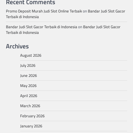
Recent Comments
Promo Deposit Murah Judi Slot Online Terbaik
on
Bandar Judi Slot Gacor
Terbaik di Indonesia
Bandar Judi Slot Gacor Terbaik di Indonesia
on
Bandar Judi Slot Gacor
Terbaik di Indonesia
Archives
August 2026
July 2026
June 2026
May 2026
April 2026
March 2026
February 2026
January 2026