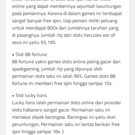
online yang dapat memberinya sejumlah keuntungan
pada pemainnya. Karena di dalam games ini terdsapat
sangat banyak free spin, tiap pemain miliki peluang
untuk mendapat 800x dari jumlahnya taruhan yang
di pasangnya. Jumlah rtp dari slots hercules son of
zeus ini yaitu 95,19%.
• Slot 88 fortune
88 fortune yakni games slots online paling gacor dari
spadegaming, jumlah rtp yang dipunyai oleh
permainan slots satu ini ialah 96%. Games slots 88
fortune ini memberi free spin hingga sampai 10x.
• Slot lucky lions
Lucky lions ialah permainan slots online dari provider
slots habanero sangat gacor. Permainan satu ini
memakai obyek barongsai. Barongsai ini yaitu ikon
peruntungan. Permainan satu ini lantas berikan free
spin hingga sampai 18x. }