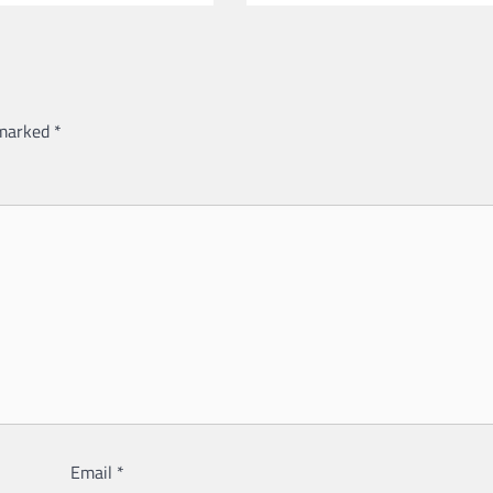
 marked
*
Email
*