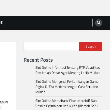
NE
Search
Recent Posts
Slot Online Informasi Tentang RTP Volatilitas
Dan Istilah Dasar Agar Menang Lebih Mudah
Slot Online Mengenal Perkembangan Game
Digital Di Era Modern dengan Cara Seru dan
Mudah
Slot Online Memahami Fitur Interaktif Dan
papun
Desain Permainan untuk Pengalaman Seru
i