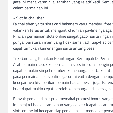
gate ini menawaran nilai taruhan yang relatif kecil. Se
dalam permainan ini.
• Slot fa chai shen
Fa chai shen yaitu slots dari habanero yang memberi free s
yakinkan terus untuk mengontrol jumlah payline nya ag
Rincian permainan slots online sangat gacor serta ringan 
punyai peraturan main yang tidak sama. Jadi, tiap-tiap p
cepat temukan kemenangan serta untung besar.
Trik Gampang Temukan Keuntungan Berlimpah Di Permain
Arah pemain masuk ke permainan slots ini cuma pengin pe
dapat semakin simpel memberi kemenangan serta keunt
pada permainan slots online gacor ini yaitu dengan memp
kedepannya bisa berikan pemain hadiah besar juga. Karena 
buat dapat makin cepat peroleh kemenangan di slots gacor
Banyak pemain dapat pula memakai promosi bonus yang tela
ini menjadi hadiah tambahan yang dapat didapat secara
slots online ini kedepan tiap pemain bakal mendapat pemas