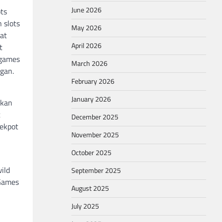
June 2026
ots
 slots
May 2026
at
April 2026
t
 games
March 2026
ngan.
February 2026
January 2026
ukan
t
December 2025
jekpot
November 2025
October 2025
ild
September 2025
 Games
August 2025
July 2025