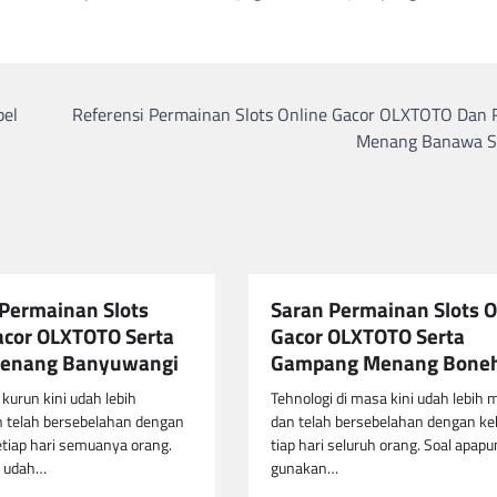
pel
Referensi Permainan Slots Online Gacor OLXTOTO Dan 
Menang Banawa S
Permainan Slots
Saran Permainan Slots O
acor OLXTOTO Serta
Gacor OLXTOTO Serta
Menang Banyuwangi
Gampang Menang Bone
 kurun kini udah lebih
Tehnologi di masa kini udah lebih
n telah bersebelahan dengan
dan telah bersebelahan dengan k
tiap hari semuanya orang.
tiap hari seluruh orang. Soal apap
a udah…
gunakan…