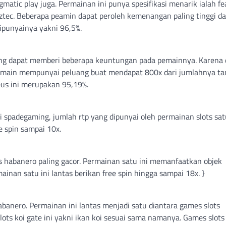
gmatic play juga. Permainan ini punya spesifikasi menarik ialah fe
k aztec. Beberapa peamin dapat peroleh kemenangan paling tinggi d
dipunyainya yakni 96,5%.
 yang dapat memberi beberapa keuntungan pada pemainnya. Karena 
p pemain mempunyai peluang buat mendapat 800x dari jumlahnya t
zeus ini merupakan 95,19%.
i spadegaming, jumlah rtp yang dipunyai oleh permainan slots sat
e spin sampai 10x.
ots habanero paling gacor. Permainan satu ini memanfaatkan objek
inan satu ini lantas berikan free spin hingga sampai 18x. }
habanero. Permainan ini lantas menjadi satu diantara games slots
lots koi gate ini yakni ikan koi sesuai sama namanya. Games slots