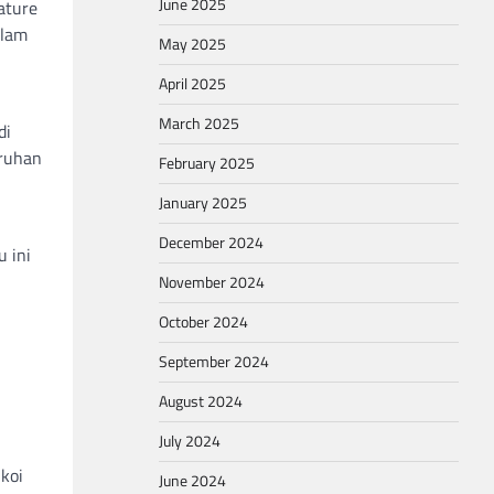
June 2025
ature
alam
May 2025
April 2025
March 2025
di
aruhan
February 2025
January 2025
December 2024
u ini
November 2024
October 2024
September 2024
August 2024
July 2024
 koi
June 2024