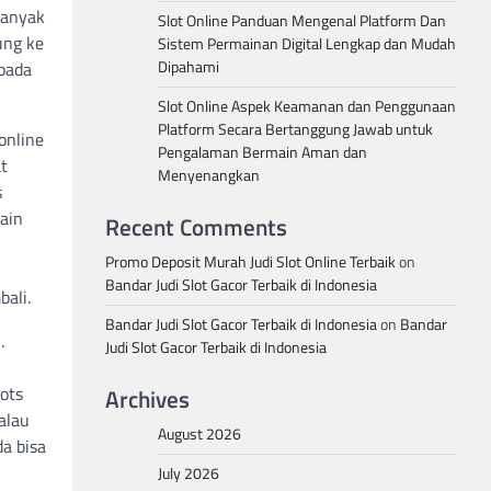
Banyak
Slot Online Panduan Mengenal Platform Dan
ung ke
Sistem Permainan Digital Lengkap dan Mudah
Dipahami
 pada
Slot Online Aspek Keamanan dan Penggunaan
Platform Secara Bertanggung Jawab untuk
online
Pengalaman Bermain Aman dan
t
Menyenangkan
s
ain
Recent Comments
Promo Deposit Murah Judi Slot Online Terbaik
on
Bandar Judi Slot Gacor Terbaik di Indonesia
bali.
Bandar Judi Slot Gacor Terbaik di Indonesia
on
Bandar
.
Judi Slot Gacor Terbaik di Indonesia
ots
Archives
alau
August 2026
da bisa
July 2026