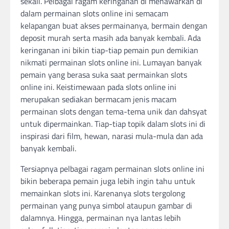
sekali. Pelbagai ragam keringanan di menawarkan di
dalam permainan slots online ini semacam
kelapangan buat akses permainanya, bermain dengan
deposit murah serta masih ada banyak kembali. Ada
keringanan ini bikin tiap-tiap pemain pun demikian
nikmati permainan slots online ini. Lumayan banyak
pemain yang berasa suka saat permainkan slots
online ini. Keistimewaan pada slots online ini
merupakan sediakan bermacam jenis macam
permainan slots dengan tema-tema unik dan dahsyat
untuk dipermainkan. Tiap-tiap topik dalam slots ini di
inspirasi dari film, hewan, narasi mula-mula dan ada
banyak kembali.
Tersiapnya pelbagai ragam permainan slots online ini
bikin beberapa pemain juga lebih ingin tahu untuk
memainkan slots ini. Karenanya slots tergolong
permainan yang punya simbol ataupun gambar di
dalamnya. Hingga, permainan nya lantas lebih