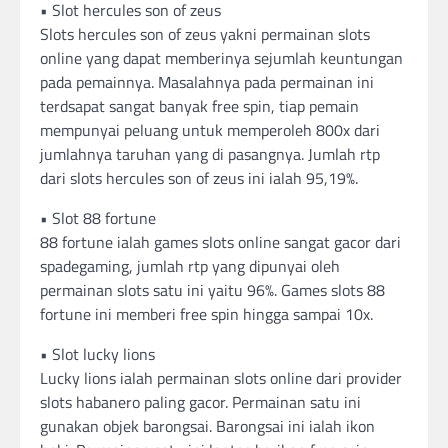
• Slot hercules son of zeus
Slots hercules son of zeus yakni permainan slots
online yang dapat memberinya sejumlah keuntungan
pada pemainnya. Masalahnya pada permainan ini
terdsapat sangat banyak free spin, tiap pemain
mempunyai peluang untuk memperoleh 800x dari
jumlahnya taruhan yang di pasangnya. Jumlah rtp
dari slots hercules son of zeus ini ialah 95,19%.
• Slot 88 fortune
88 fortune ialah games slots online sangat gacor dari
spadegaming, jumlah rtp yang dipunyai oleh
permainan slots satu ini yaitu 96%. Games slots 88
fortune ini memberi free spin hingga sampai 10x.
• Slot lucky lions
Lucky lions ialah permainan slots online dari provider
slots habanero paling gacor. Permainan satu ini
gunakan objek barongsai. Barongsai ini ialah ikon