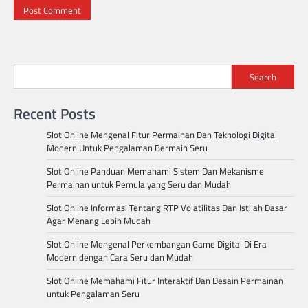
Search
Recent Posts
Slot Online Mengenal Fitur Permainan Dan Teknologi Digital
Modern Untuk Pengalaman Bermain Seru
Slot Online Panduan Memahami Sistem Dan Mekanisme
Permainan untuk Pemula yang Seru dan Mudah
Slot Online Informasi Tentang RTP Volatilitas Dan Istilah Dasar
Agar Menang Lebih Mudah
Slot Online Mengenal Perkembangan Game Digital Di Era
Modern dengan Cara Seru dan Mudah
Slot Online Memahami Fitur Interaktif Dan Desain Permainan
untuk Pengalaman Seru