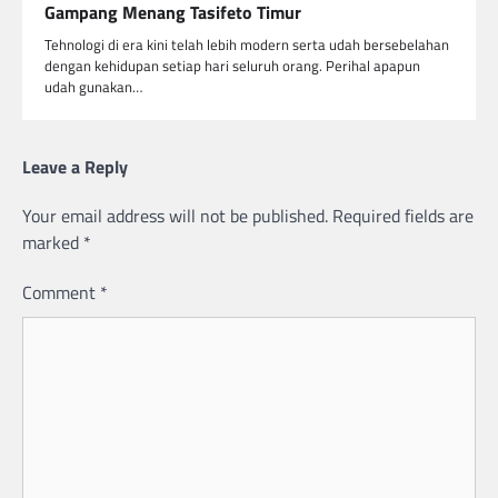
Gampang Menang Tasifeto Timur
Tehnologi di era kini telah lebih modern serta udah bersebelahan
dengan kehidupan setiap hari seluruh orang. Perihal apapun
udah gunakan…
Leave a Reply
Your email address will not be published.
Required fields are
marked
*
Comment
*