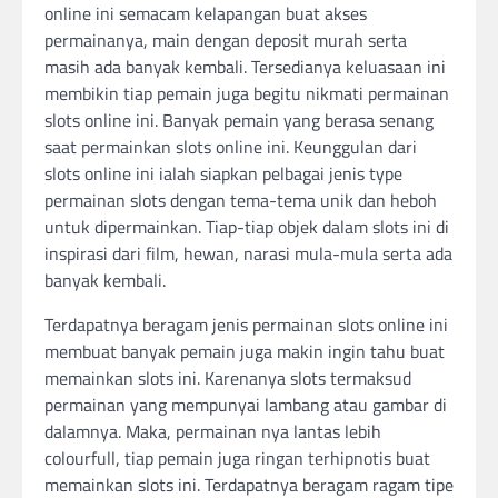
online ini semacam kelapangan buat akses
permainanya, main dengan deposit murah serta
masih ada banyak kembali. Tersedianya keluasaan ini
membikin tiap pemain juga begitu nikmati permainan
slots online ini. Banyak pemain yang berasa senang
saat permainkan slots online ini. Keunggulan dari
slots online ini ialah siapkan pelbagai jenis type
permainan slots dengan tema-tema unik dan heboh
untuk dipermainkan. Tiap-tiap objek dalam slots ini di
inspirasi dari film, hewan, narasi mula-mula serta ada
banyak kembali.
Terdapatnya beragam jenis permainan slots online ini
membuat banyak pemain juga makin ingin tahu buat
memainkan slots ini. Karenanya slots termaksud
permainan yang mempunyai lambang atau gambar di
dalamnya. Maka, permainan nya lantas lebih
colourfull, tiap pemain juga ringan terhipnotis buat
memainkan slots ini. Terdapatnya beragam ragam tipe