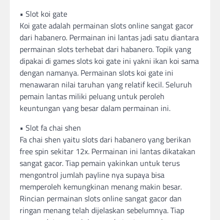
• Slot koi gate
Koi gate adalah permainan slots online sangat gacor
dari habanero. Permainan ini lantas jadi satu diantara
permainan slots terhebat dari habanero. Topik yang
dipakai di games slots koi gate ini yakni ikan koi sama
dengan namanya. Permainan slots koi gate ini
menawaran nilai taruhan yang relatif kecil. Seluruh
pemain lantas miliki peluang untuk peroleh
keuntungan yang besar dalam permainan ini.
• Slot fa chai shen
Fa chai shen yaitu slots dari habanero yang berikan
free spin sekitar 12x. Permainan ini lantas dikatakan
sangat gacor. Tiap pemain yakinkan untuk terus
mengontrol jumlah payline nya supaya bisa
memperoleh kemungkinan menang makin besar.
Rincian permainan slots online sangat gacor dan
ringan menang telah dijelaskan sebelumnya. Tiap