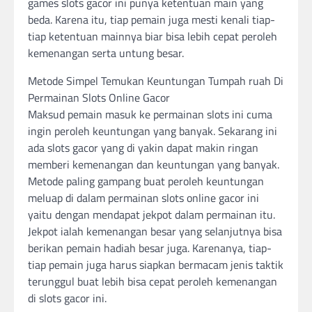
games slots gacor ini punya ketentuan main yang
beda. Karena itu, tiap pemain juga mesti kenali tiap-
tiap ketentuan mainnya biar bisa lebih cepat peroleh
kemenangan serta untung besar.
Metode Simpel Temukan Keuntungan Tumpah ruah Di
Permainan Slots Online Gacor
Maksud pemain masuk ke permainan slots ini cuma
ingin peroleh keuntungan yang banyak. Sekarang ini
ada slots gacor yang di yakin dapat makin ringan
memberi kemenangan dan keuntungan yang banyak.
Metode paling gampang buat peroleh keuntungan
meluap di dalam permainan slots online gacor ini
yaitu dengan mendapat jekpot dalam permainan itu.
Jekpot ialah kemenangan besar yang selanjutnya bisa
berikan pemain hadiah besar juga. Karenanya, tiap-
tiap pemain juga harus siapkan bermacam jenis taktik
terunggul buat lebih bisa cepat peroleh kemenangan
di slots gacor ini.