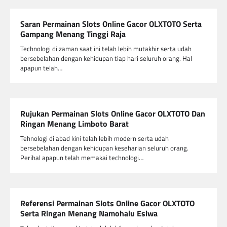
Saran Permainan Slots Online Gacor OLXTOTO Serta
Gampang Menang Tinggi Raja
Technologi di zaman saat ini telah lebih mutakhir serta udah
bersebelahan dengan kehidupan tiap hari seluruh orang. Hal
apapun telah…
Rujukan Permainan Slots Online Gacor OLXTOTO Dan
Ringan Menang Limboto Barat
Tehnologi di abad kini telah lebih modern serta udah
bersebelahan dengan kehidupan keseharian seluruh orang.
Perihal apapun telah memakai technologi…
Referensi Permainan Slots Online Gacor OLXTOTO
Serta Ringan Menang Namohalu Esiwa