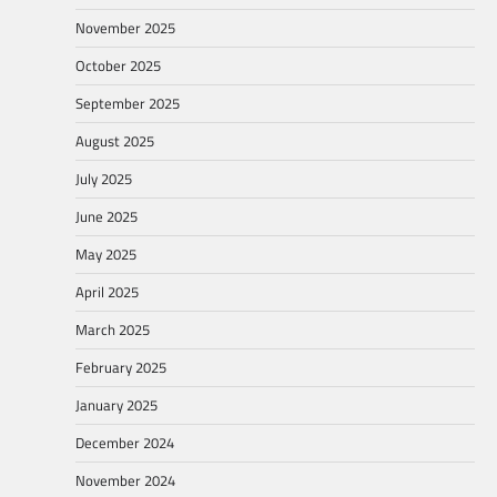
November 2025
October 2025
September 2025
August 2025
July 2025
June 2025
May 2025
April 2025
March 2025
February 2025
January 2025
December 2024
November 2024