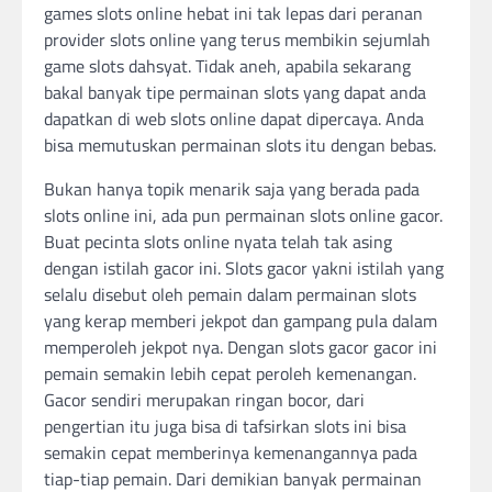
games slots online hebat ini tak lepas dari peranan
provider slots online yang terus membikin sejumlah
game slots dahsyat. Tidak aneh, apabila sekarang
bakal banyak tipe permainan slots yang dapat anda
dapatkan di web slots online dapat dipercaya. Anda
bisa memutuskan permainan slots itu dengan bebas.
Bukan hanya topik menarik saja yang berada pada
slots online ini, ada pun permainan slots online gacor.
Buat pecinta slots online nyata telah tak asing
dengan istilah gacor ini. Slots gacor yakni istilah yang
selalu disebut oleh pemain dalam permainan slots
yang kerap memberi jekpot dan gampang pula dalam
memperoleh jekpot nya. Dengan slots gacor gacor ini
pemain semakin lebih cepat peroleh kemenangan.
Gacor sendiri merupakan ringan bocor, dari
pengertian itu juga bisa di tafsirkan slots ini bisa
semakin cepat memberinya kemenangannya pada
tiap-tiap pemain. Dari demikian banyak permainan