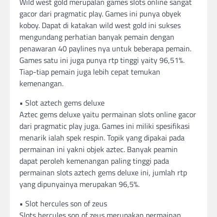
Wild west gold merupalan games slots online sangat
gacor dari pragmatic play. Games ini punya obyek
koboy. Dapat di katakan wild west gold ini sukses
mengundang perhatian banyak pemain dengan
penawaran 40 paylines nya untuk beberapa pemain.
Games satu ini juga punya rtp tinggi yaity 96,51%.
Tiap-tiap pemain juga lebih cepat temukan
kemenangan.
• Slot aztech gems deluxe
Aztec gems deluxe yaitu permainan slots online gacor
dari pragmatic play juga. Games ini miliki spesifikasi
menarik ialah spek respin. Topik yang dipakai pada
permainan ini yakni objek aztec. Banyak peamin
dapat peroleh kemenangan paling tinggi pada
permainan slots aztech gems deluxe ini, jumlah rtp
yang dipunyainya merupakan 96,5%.
• Slot hercules son of zeus
Slots hercules son of zeus merupakan permainan