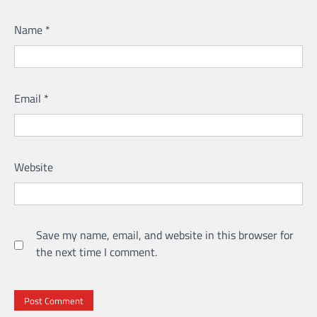
Name
*
Email
*
Website
Save my name, email, and website in this browser for
the next time I comment.