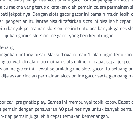
r yaitu makna yang terus dikatakan oleh pemain dalam permainan s
ti jekpot nya. Dengan slots gacor gacor ini pemain makin lebih 
pengertian itu lantas bisa di tafsirkan slots ini bisa lebih cepat
tu banyak permainan slots online ini tentu ada banyak games sl
lu rujukan games slots online gacor yang beri keuntungan.
 Menang
inginkan untung besar. Maksud nya cuman 1 ialah ingin temukan
banyak di dalam permainan slots online ini dapat capai jekpot.
online gacor ini. Lewat sejumlah game slots gacor itu peluang b
al dijelaskan rincian permainan slots online gacor serta gampang 
or dari pragmatic play. Games ini mempunyai topik koboy. Dapat 
pa pemain dengan penawaran 40 paylines nya untuk banyak pemai
Tiap-tiap pemain juga lebih cepat temukan kemenangan.