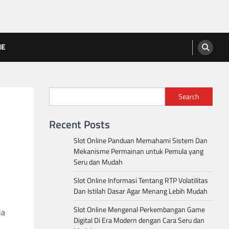
NE
Search
Recent Posts
Slot Online Panduan Memahami Sistem Dan
Mekanisme Permainan untuk Pemula yang
Seru dan Mudah
Slot Online Informasi Tentang RTP Volatilitas
Dan Istilah Dasar Agar Menang Lebih Mudah
Slot Online Mengenal Perkembangan Game
ja
Digital Di Era Modern dengan Cara Seru dan