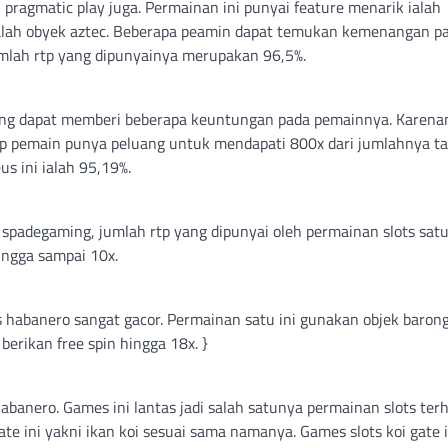
 pragmatic play juga. Permainan ini punyai feature menarik ialah
i ialah obyek aztec. Beberapa peamin dapat temukan kemenangan pa
jumlah rtp yang dipunyainya merupakan 96,5%.
e yang dapat memberi beberapa keuntungan pada pemainnya. Karena
tiap pemain punya peluang untuk mendapati 800x dari jumlahnya t
us ini ialah 95,19%.
 spadegaming, jumlah rtp yang dipunyai oleh permainan slots satu
ingga sampai 10x.
ots habanero sangat gacor. Permainan satu ini gunakan objek barong
berikan free spin hingga 18x. }
habanero. Games ini lantas jadi salah satunya permainan slots ter
ate ini yakni ikan koi sesuai sama namanya. Games slots koi gate i