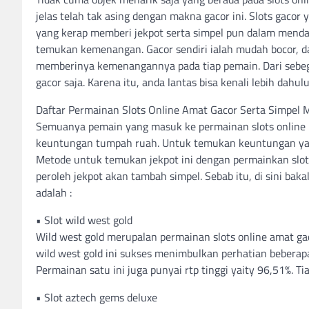
jelas telah tak asing dengan makna gacor ini. Slots gaco
yang kerap memberi jekpot serta simpel pun dalam mendapa
temukan kemenangan. Gacor sendiri ialah mudah bocor, dari 
memberinya kemenangannya pada tiap pemain. Dari sebegi
gacor saja. Karena itu, anda lantas bisa kenali lebih dahu
Daftar Permainan Slots Online Amat Gacor Serta Simpel
Semuanya pemain yang masuk ke permainan slots online 
keuntungan tumpah ruah. Untuk temukan keuntungan yang 
Metode untuk temukan jekpot ini dengan permainkan slots 
peroleh jekpot akan tambah simpel. Sebab itu, di sini bak
adalah :
• Slot wild west gold
Wild west gold merupalan permainan slots online amat gac
wild west gold ini sukses menimbulkan perhatian bebera
Permainan satu ini juga punyai rtp tinggi yaity 96,51%. 
• Slot aztech gems deluxe