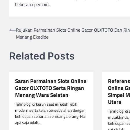
beberapa pemain.
Post
⟵
Rujukan Permainan Slots Online Gacor OLXTOTO Dan Ri
Menang Ekadide
navigation
Related Posts
Saran Permainan Slots Online
Referens
Gacor OLXTOTO Serta Ringan
Online G
Menang Wara Selatan
Simpel 
Utara
Tehnologi di kurun saat ini udah lebih
modern serta telah bersebelahan dengan
Tehnologi di
kehidupan seharian semuanya orang. Hal
mutakhir da
apa saja udah…
kehidupan se
saja telah…