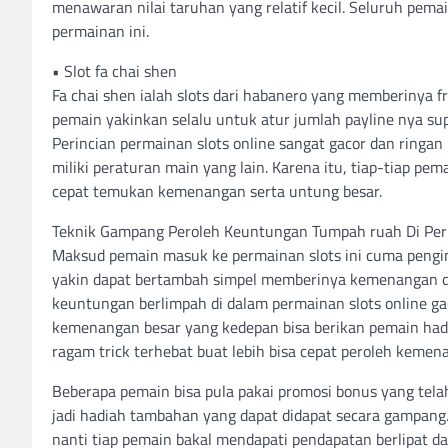
menawaran nilai taruhan yang relatif kecil. Seluruh pem
permainan ini.
• Slot fa chai shen
Fa chai shen ialah slots dari habanero yang memberinya fr
pemain yakinkan selalu untuk atur jumlah payline nya 
Perincian permainan slots online sangat gacor dan ringan
miliki peraturan main yang lain. Karena itu, tiap-tiap pe
cepat temukan kemenangan serta untung besar.
Teknik Gampang Peroleh Keuntungan Tumpah ruah Di Per
Maksud pemain masuk ke permainan slots ini cuma pengin 
yakin dapat bertambah simpel memberinya kemenangan d
keuntungan berlimpah di dalam permainan slots online gac
kemenangan besar yang kedepan bisa berikan pemain hadia
ragam trick terhebat buat lebih bisa cepat peroleh kemenan
Beberapa pemain bisa pula pakai promosi bonus yang telah 
jadi hadiah tambahan yang dapat didapat secara gampang.
nanti tiap pemain bakal mendapati pendapatan berlipat dar