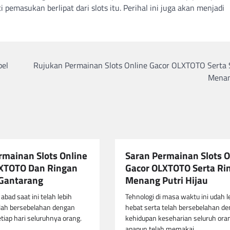
i pemasukan berlipat dari slots itu. Perihal ini juga akan menjadi
pel
Rujukan Permainan Slots Online Gacor OLXTOTO Serta 
Menan
rmainan Slots Online
Saran Permainan Slots O
XTOTO Dan Ringan
Gacor OLXTOTO Serta Ri
Gantarang
Menang Putri Hijau
 abad saat ini telah lebih
Tehnologi di masa waktu ini udah l
elah bersebelahan dengan
hebat serta telah bersebelahan d
tiap hari seluruhnya orang.
kehidupan keseharian seluruh oran
…
apapun telah memakai…