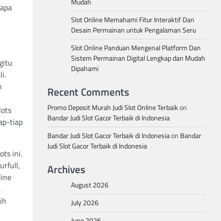
Mudah
rapa
Slot Online Memahami Fitur Interaktif Dan
Desain Permainan untuk Pengalaman Seru
Slot Online Panduan Mengenal Platform Dan
Sistem Permainan Digital Lengkap dan Mudah
gitu
Dipahami
i.
n
Recent Comments
Promo Deposit Murah Judi Slot Online Terbaik
on
lots
Bandar Judi Slot Gacor Terbaik di Indonesia
ap-tiap
Bandar Judi Slot Gacor Terbaik di Indonesia
on
Bandar
Judi Slot Gacor Terbaik di Indonesia
ts ini.
rfull,
Archives
line
August 2026
a
ih
July 2026
June 2026