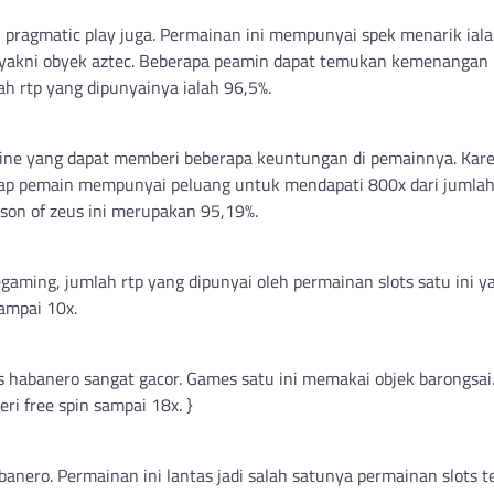
i pragmatic play juga. Permainan ini mempunyai spek menarik ial
ni yakni obyek aztec. Beberapa peamin dapat temukan kemenangan 
ah rtp yang dipunyainya ialah 96,5%.
nline yang dapat memberi beberapa keuntungan di pemainnya. Kar
-tiap pemain mempunyai peluang untuk mendapati 800x dari jumla
 son of zeus ini merupakan 95,19%.
gaming, jumlah rtp yang dipunyai oleh permainan slots satu ini y
sampai 10x.
ots habanero sangat gacor. Games satu ini memakai objek barongsai
ri free spin sampai 18x. }
banero. Permainan ini lantas jadi salah satunya permainan slots te