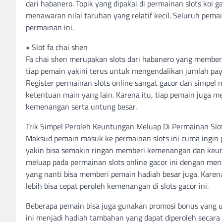
dari habanero. Topik yang dipakai di permainan slots koi g
menawaran nilai taruhan yang relatif kecil. Seluruh pem
permainan ini.
• Slot fa chai shen
Fa chai shen merupakan slots dari habanero yang memberi f
tiap pemain yakini terus untuk mengendalikan jumlah p
Register permainan slots online sangat gacor dan simpel 
ketentuan main yang lain. Karena itu, tiap pemain juga m
kemenangan serta untung besar.
Trik Simpel Peroleh Keuntungan Meluap Di Permainan Slo
Maksud pemain masuk ke permainan slots ini cuma ingin p
yakin bisa semakin ringan memberi kemenangan dan keun
meluap pada permainan slots online gacor ini dengan men
yang nanti bisa memberi pemain hadiah besar juga. Karena
lebih bisa cepat peroleh kemenangan di slots gacor ini.
Beberapa pemain bisa juga gunakan promosi bonus yang uda
ini menjadi hadiah tambahan yang dapat diperoleh seca