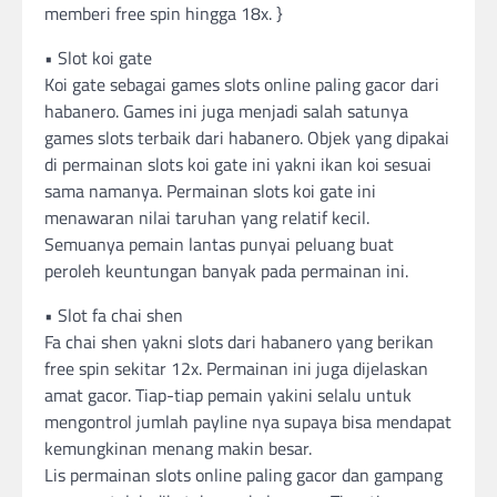
memberi free spin hingga 18x. }
• Slot koi gate
Koi gate sebagai games slots online paling gacor dari
habanero. Games ini juga menjadi salah satunya
games slots terbaik dari habanero. Objek yang dipakai
di permainan slots koi gate ini yakni ikan koi sesuai
sama namanya. Permainan slots koi gate ini
menawaran nilai taruhan yang relatif kecil.
Semuanya pemain lantas punyai peluang buat
peroleh keuntungan banyak pada permainan ini.
• Slot fa chai shen
Fa chai shen yakni slots dari habanero yang berikan
free spin sekitar 12x. Permainan ini juga dijelaskan
amat gacor. Tiap-tiap pemain yakini selalu untuk
mengontrol jumlah payline nya supaya bisa mendapat
kemungkinan menang makin besar.
Lis permainan slots online paling gacor dan gampang