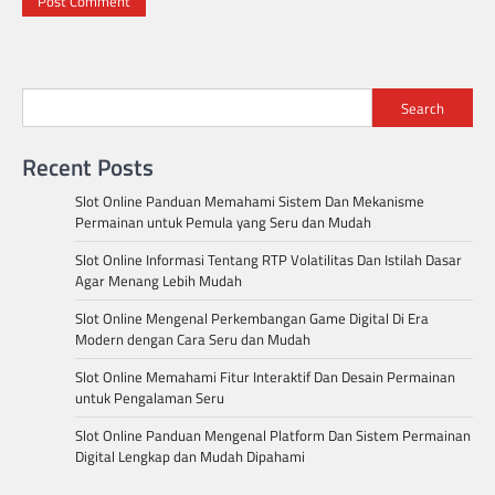
Search
Recent Posts
Slot Online Panduan Memahami Sistem Dan Mekanisme
Permainan untuk Pemula yang Seru dan Mudah
Slot Online Informasi Tentang RTP Volatilitas Dan Istilah Dasar
Agar Menang Lebih Mudah
Slot Online Mengenal Perkembangan Game Digital Di Era
Modern dengan Cara Seru dan Mudah
Slot Online Memahami Fitur Interaktif Dan Desain Permainan
untuk Pengalaman Seru
Slot Online Panduan Mengenal Platform Dan Sistem Permainan
Digital Lengkap dan Mudah Dipahami