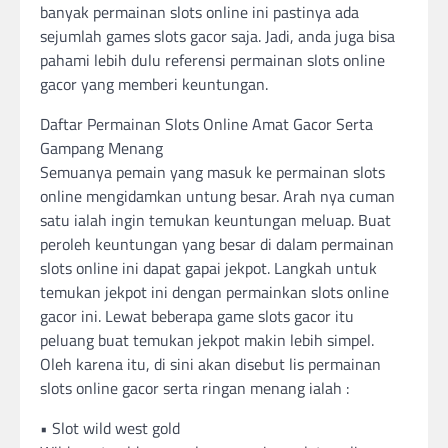
banyak permainan slots online ini pastinya ada
sejumlah games slots gacor saja. Jadi, anda juga bisa
pahami lebih dulu referensi permainan slots online
gacor yang memberi keuntungan.
Daftar Permainan Slots Online Amat Gacor Serta
Gampang Menang
Semuanya pemain yang masuk ke permainan slots
online mengidamkan untung besar. Arah nya cuman
satu ialah ingin temukan keuntungan meluap. Buat
peroleh keuntungan yang besar di dalam permainan
slots online ini dapat gapai jekpot. Langkah untuk
temukan jekpot ini dengan permainkan slots online
gacor ini. Lewat beberapa game slots gacor itu
peluang buat temukan jekpot makin lebih simpel.
Oleh karena itu, di sini akan disebut lis permainan
slots online gacor serta ringan menang ialah :
• Slot wild west gold