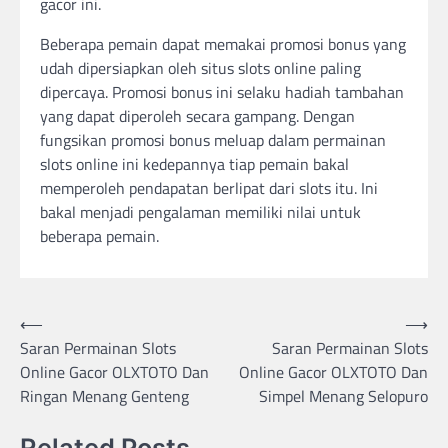
gacor ini.
Beberapa pemain dapat memakai promosi bonus yang
udah dipersiapkan oleh situs slots online paling
dipercaya. Promosi bonus ini selaku hadiah tambahan
yang dapat diperoleh secara gampang. Dengan
fungsikan promosi bonus meluap dalam permainan
slots online ini kedepannya tiap pemain bakal
memperoleh pendapatan berlipat dari slots itu. Ini
bakal menjadi pengalaman memiliki nilai untuk
beberapa pemain.
Post
⟵
⟶
Saran Permainan Slots
Saran Permainan Slots
navigation
Online Gacor OLXTOTO Dan
Online Gacor OLXTOTO Dan
Ringan Menang Genteng
Simpel Menang Selopuro
Related Posts