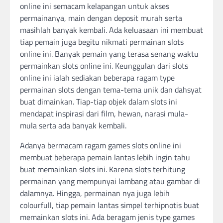
online ini semacam kelapangan untuk akses
permainanya, main dengan deposit murah serta
masihlah banyak kembali. Ada keluasaan ini membuat
tiap pemain juga begitu nikmati permainan slots
online ini. Banyak pemain yang terasa senang waktu
permainkan slots online ini. Keunggulan dari slots
online ini ialah sediakan beberapa ragam type
permainan slots dengan tema-tema unik dan dahsyat
buat dimainkan. Tiap-tiap objek dalam slots ini
mendapat inspirasi dari film, hewan, narasi mula-
mula serta ada banyak kembali.
Adanya bermacam ragam games slots online ini
membuat beberapa pemain lantas lebih ingin tahu
buat memainkan slots ini. Karena slots terhitung
permainan yang mempunyai lambang atau gambar di
dalamnya. Hingga, permainan nya juga lebih
colourfull, tiap pemain lantas simpel terhipnotis buat
memainkan slots ini. Ada beragam jenis type games