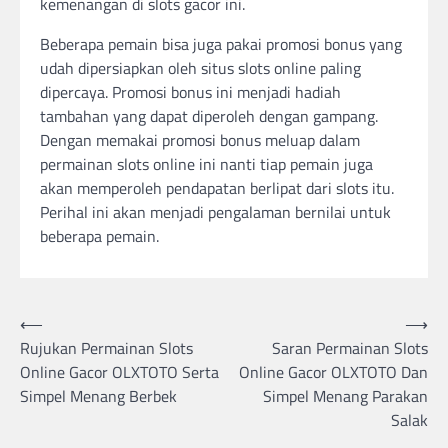
kemenangan di slots gacor ini.
Beberapa pemain bisa juga pakai promosi bonus yang
udah dipersiapkan oleh situs slots online paling
dipercaya. Promosi bonus ini menjadi hadiah
tambahan yang dapat diperoleh dengan gampang.
Dengan memakai promosi bonus meluap dalam
permainan slots online ini nanti tiap pemain juga
akan memperoleh pendapatan berlipat dari slots itu.
Perihal ini akan menjadi pengalaman bernilai untuk
beberapa pemain.
Post
⟵
⟶
Rujukan Permainan Slots
Saran Permainan Slots
navigation
Online Gacor OLXTOTO Serta
Online Gacor OLXTOTO Dan
Simpel Menang Berbek
Simpel Menang Parakan
Salak