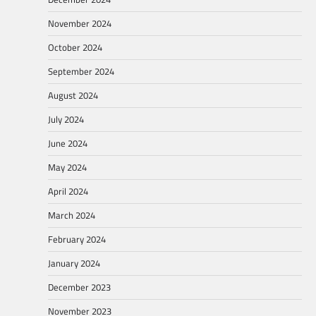
November 2024
October 2024
September 2024
August 2024
July 2024
June 2024
May 2024
April 2024
March 2024
February 2024
January 2024
December 2023
November 2023