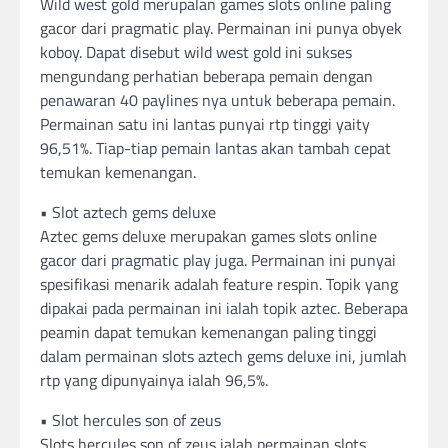
Wild west gold merupalan games slots online paling
gacor dari pragmatic play. Permainan ini punya obyek
koboy. Dapat disebut wild west gold ini sukses
mengundang perhatian beberapa pemain dengan
penawaran 40 paylines nya untuk beberapa pemain.
Permainan satu ini lantas punyai rtp tinggi yaity
96,51%. Tiap-tiap pemain lantas akan tambah cepat
temukan kemenangan.
• Slot aztech gems deluxe
Aztec gems deluxe merupakan games slots online
gacor dari pragmatic play juga. Permainan ini punyai
spesifikasi menarik adalah feature respin. Topik yang
dipakai pada permainan ini ialah topik aztec. Beberapa
peamin dapat temukan kemenangan paling tinggi
dalam permainan slots aztech gems deluxe ini, jumlah
rtp yang dipunyainya ialah 96,5%.
• Slot hercules son of zeus
Slots hercules son of zeus ialah permainan slots