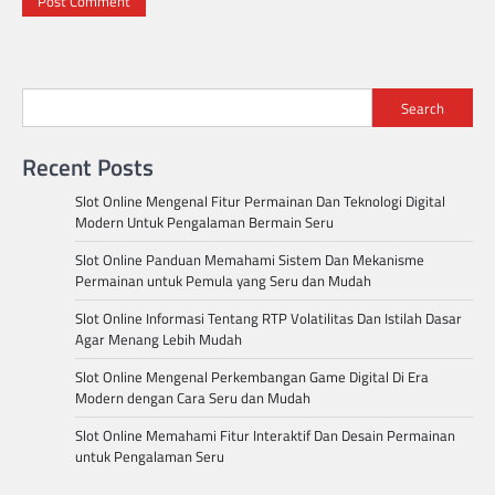
Search
Recent Posts
Slot Online Mengenal Fitur Permainan Dan Teknologi Digital
Modern Untuk Pengalaman Bermain Seru
Slot Online Panduan Memahami Sistem Dan Mekanisme
Permainan untuk Pemula yang Seru dan Mudah
Slot Online Informasi Tentang RTP Volatilitas Dan Istilah Dasar
Agar Menang Lebih Mudah
Slot Online Mengenal Perkembangan Game Digital Di Era
Modern dengan Cara Seru dan Mudah
Slot Online Memahami Fitur Interaktif Dan Desain Permainan
untuk Pengalaman Seru