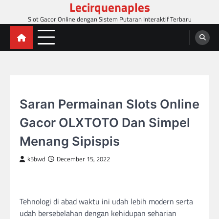
Lecirquenaples
Skip
to
Slot Gacor Online dengan Sistem Putaran Interaktif Terbaru
content
SLOT GACOR
Saran Permainan Slots Online
Gacor OLXTOTO Dan Simpel
Menang Sipispis
k5bwd
December 15, 2022
Tehnologi di abad waktu ini udah lebih modern serta
udah bersebelahan dengan kehidupan seharian