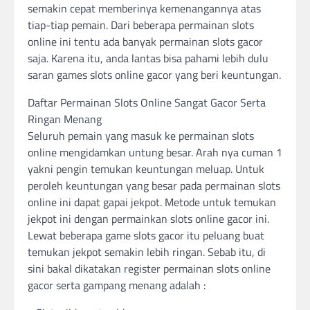
semakin cepat memberinya kemenangannya atas
tiap-tiap pemain. Dari beberapa permainan slots
online ini tentu ada banyak permainan slots gacor
saja. Karena itu, anda lantas bisa pahami lebih dulu
saran games slots online gacor yang beri keuntungan.
Daftar Permainan Slots Online Sangat Gacor Serta
Ringan Menang
Seluruh pemain yang masuk ke permainan slots
online mengidamkan untung besar. Arah nya cuman 1
yakni pengin temukan keuntungan meluap. Untuk
peroleh keuntungan yang besar pada permainan slots
online ini dapat gapai jekpot. Metode untuk temukan
jekpot ini dengan permainkan slots online gacor ini.
Lewat beberapa game slots gacor itu peluang buat
temukan jekpot semakin lebih ringan. Sebab itu, di
sini bakal dikatakan register permainan slots online
gacor serta gampang menang adalah :