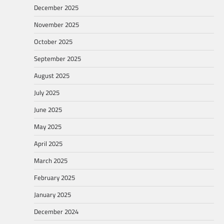
December 2025
November 2025
October 2025
September 2025
August 2025
July 2025
June 2025
May 2025
April 2025
March 2025
February 2025
January 2025
December 2024