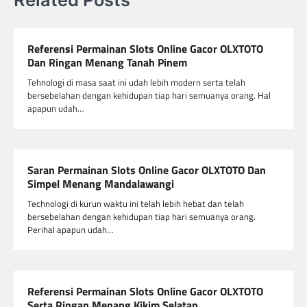
Referensi Permainan Slots Online Gacor OLXTOTO
Dan Ringan Menang Tanah Pinem
Tehnologi di masa saat ini udah lebih modern serta telah
bersebelahan dengan kehidupan tiap hari semuanya orang. Hal
apapun udah…
Saran Permainan Slots Online Gacor OLXTOTO Dan
Simpel Menang Mandalawangi
Technologi di kurun waktu ini telah lebih hebat dan telah
bersebelahan dengan kehidupan tiap hari semuanya orang.
Perihal apapun udah…
Referensi Permainan Slots Online Gacor OLXTOTO
Serta Ringan Menang Kikim Selatan