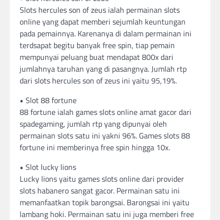
Slots hercules son of zeus ialah permainan slots
online yang dapat memberi sejumlah keuntungan
pada pemainnya. Karenanya di dalam permainan ini
terdsapat begitu banyak free spin, tiap pemain
mempunyai peluang buat mendapat 800x dari
jumlahnya taruhan yang di pasangnya. Jumlah rtp
dari slots hercules son of zeus ini yaitu 95,19%.
• Slot 88 fortune
88 fortune ialah games slots online amat gacor dari
spadegaming, jumlah rtp yang dipunyai oleh
permainan slots satu ini yakni 96%. Games slots 88
fortune ini memberinya free spin hingga 10x.
• Slot lucky lions
Lucky lions yaitu games slots online dari provider
slots habanero sangat gacor. Permainan satu ini
memanfaatkan topik barongsai. Barongsai ini yaitu
lambang hoki. Permainan satu ini juga memberi free