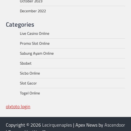
October 2023
December 2022
Categories
Live Casino Online
Promo Slot Online
Sabung Ayam Online
Sbobet
Sicbo Online
Slot Gacor
Togel Online
olxtoto login
Copyright © 2026
Lecirquenaples
| Apex News by
Ascendoor