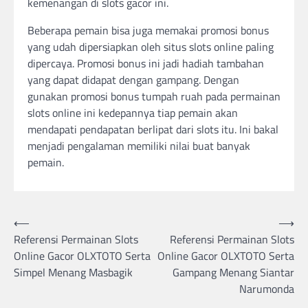
kemenangan di slots gacor ini.
Beberapa pemain bisa juga memakai promosi bonus
yang udah dipersiapkan oleh situs slots online paling
dipercaya. Promosi bonus ini jadi hadiah tambahan
yang dapat didapat dengan gampang. Dengan
gunakan promosi bonus tumpah ruah pada permainan
slots online ini kedepannya tiap pemain akan
mendapati pendapatan berlipat dari slots itu. Ini bakal
menjadi pengalaman memiliki nilai buat banyak
pemain.
Post
⟵
⟶
Referensi Permainan Slots
Referensi Permainan Slots
navigation
Online Gacor OLXTOTO Serta
Online Gacor OLXTOTO Serta
Simpel Menang Masbagik
Gampang Menang Siantar
Narumonda