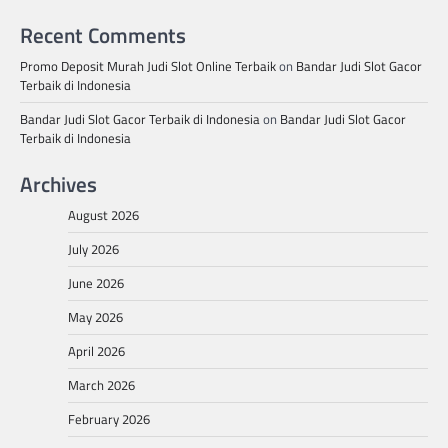
Recent Comments
Promo Deposit Murah Judi Slot Online Terbaik
on
Bandar Judi Slot Gacor
Terbaik di Indonesia
Bandar Judi Slot Gacor Terbaik di Indonesia
on
Bandar Judi Slot Gacor
Terbaik di Indonesia
Archives
August 2026
July 2026
June 2026
May 2026
April 2026
March 2026
February 2026