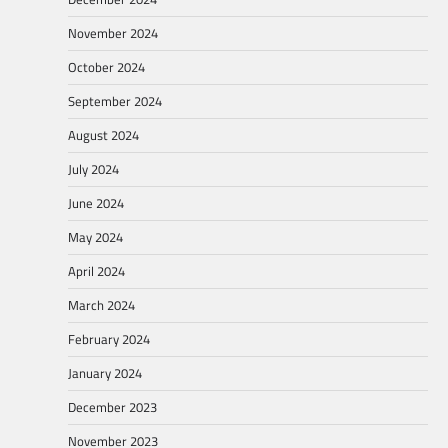
November 2024
October 2024
September 2024
August 2024
July 2024
June 2024
May 2024
April 2024
March 2024
February 2024
January 2024
December 2023
November 2023