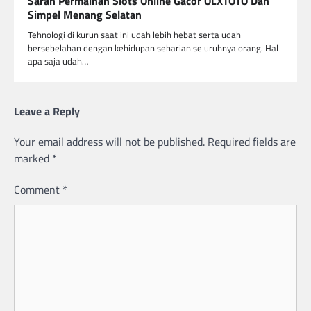
Saran Permainan Slots Online Gacor OLXTOTO Dan
Simpel Menang Selatan
Tehnologi di kurun saat ini udah lebih hebat serta udah
bersebelahan dengan kehidupan seharian seluruhnya orang. Hal
apa saja udah…
Leave a Reply
Your email address will not be published.
Required fields are
marked
*
Comment
*