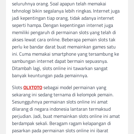
seluruhnya orang. Soal apapun telah memakai
tehnologi bikin segalanya lebih ringkas. Internet juga
jadi kepentingan tiap orang, tidak adanya internet
seperti hampa. Dengan kepentingan internet juga
memiliki pengaruh di permainan slots yang telah di
akses lewat cara online. Beberapa pemain slots tak
perlu ke bandar darat buat memainkan games satu
ini. Cuma memakai smartphone yang tersambung ke
sambungan internet dapat bermain sepuasnya.
Ditambah lagi, slots online ini tawarkan sangat
banyak keuntungan pada pemainnya.
Slots
OLXTOTO
sebagai model permainan yang
sekarang ini sedang ternama di kelompok pemain.
Sesungguhnya permainan slots online ini amat
dilarang di negara indonesia lantaran termaksud
perjudian. Jadi, buat memainkan slots online ini amat
berdampak sekali. Beragam ragam kelapangan di
pasarkan pada permainan slots online ini ibarat