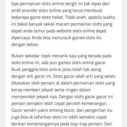
tipe permainan slots online sengit ini tak lepas dari
andil provider slots online yang terus membuat
beberapa game slots hebat. Tidak aneh, apabila waktu
ini bakal banyak sekali macam permainan slots yang
dapat anda temui pada website slots online dapat
dipercaya. Anda bisa menunjuk games slots itu
dengan bebas.
Bukan sekedar topik menarik saja yang berada pada
slots online ini, ada pun games slots online gacor.
Buat penggila slots online jelas telah tak asing
dengan arti gacor ini. Slots gacor ialah arti yang selalu
dikatakan oleh pemain di dalam permainan slots yang
kerap memberi jekpot serta ringan dalam
memperoleh jekpot nya. Dengan slots gacor gacor ini
pemain semakin lebih cepat peroleh kemenangan.
Gacor sendiri yakni enteng bocor, dari pengertian itu
juga bisa di tafsirkan slots ini lebih semakin cepat
berikan kemenangannya pada tiap-tiap pemain. Dari