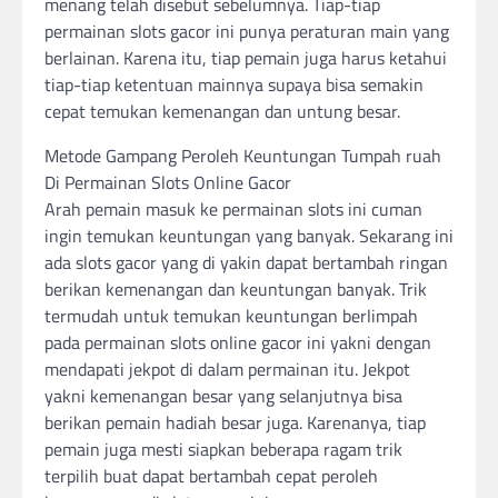
menang telah disebut sebelumnya. Tiap-tiap
permainan slots gacor ini punya peraturan main yang
berlainan. Karena itu, tiap pemain juga harus ketahui
tiap-tiap ketentuan mainnya supaya bisa semakin
cepat temukan kemenangan dan untung besar.
Metode Gampang Peroleh Keuntungan Tumpah ruah
Di Permainan Slots Online Gacor
Arah pemain masuk ke permainan slots ini cuman
ingin temukan keuntungan yang banyak. Sekarang ini
ada slots gacor yang di yakin dapat bertambah ringan
berikan kemenangan dan keuntungan banyak. Trik
termudah untuk temukan keuntungan berlimpah
pada permainan slots online gacor ini yakni dengan
mendapati jekpot di dalam permainan itu. Jekpot
yakni kemenangan besar yang selanjutnya bisa
berikan pemain hadiah besar juga. Karenanya, tiap
pemain juga mesti siapkan beberapa ragam trik
terpilih buat dapat bertambah cepat peroleh