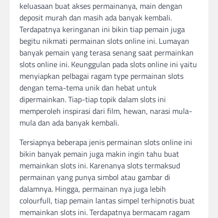
keluasaan buat akses permainanya, main dengan
deposit murah dan masih ada banyak kembali.
Terdapatnya keringanan ini bikin tiap pemain juga
begitu nikmati permainan slots online ini. Lumayan
banyak pemain yang terasa senang saat permainkan
slots online ini. Keunggulan pada slots online ini yaitu
menyiapkan pelbagai ragam type permainan slots
dengan tema-tema unik dan hebat untuk
dipermainkan. Tiap-tiap topik dalam slots ini
memperoleh inspirasi dari film, hewan, narasi mula-
mula dan ada banyak kembali.
Tersiapnya beberapa jenis permainan slots online ini
bikin banyak pemain juga makin ingin tahu buat
memainkan slots ini. Karenanya slots termaksud
permainan yang punya simbol atau gambar di
dalamnya. Hingga, permainan nya juga lebih
colourfull, tiap pemain lantas simpel terhipnotis buat
memainkan slots ini. Terdapatnya bermacam ragam